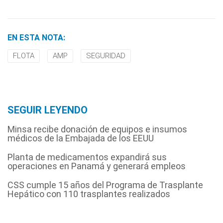
EN ESTA NOTA:
FLOTA
AMP
SEGURIDAD
SEGUIR LEYENDO
Minsa recibe donación de equipos e insumos
médicos de la Embajada de los EEUU
Planta de medicamentos expandirá sus
operaciones en Panamá y generará empleos
CSS cumple 15 años del Programa de Trasplante
Hepático con 110 trasplantes realizados