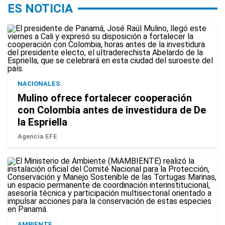
ES NOTICIA
NACIONALES
Mulino ofrece fortalecer cooperación
con Colombia antes de investidura de De
la Espriella
Agencia EFE
AMBIENTE