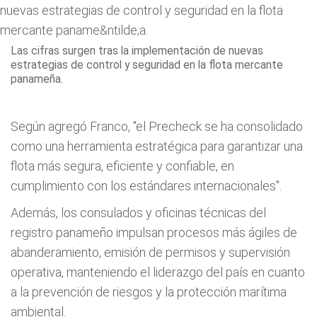
Las cifras surgen tras la implementación de nuevas
estrategias de control y seguridad en la flota mercante
panameña.
Según agregó Franco, "el Precheck se ha consolidado
como una herramienta estratégica para garantizar una
flota más segura, eficiente y confiable, en
cumplimiento con los estándares internacionales".
Además, los consulados y oficinas técnicas del
registro panameño impulsan procesos más ágiles de
abanderamiento, emisión de permisos y supervisión
operativa, manteniendo el liderazgo del país en cuanto
a la prevención de riesgos y la protección marítima
ambiental.