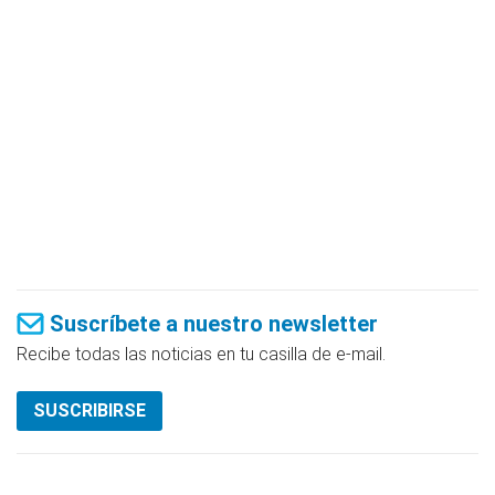
Suscríbete a nuestro newsletter
Recibe todas las noticias en tu casilla de e-mail.
SUSCRIBIRSE