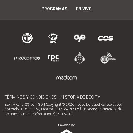
PROGRAMAS
EN VIVO
TÉRMINOS Y CONDICIONES
HISTORIA DE ECO TV
Eco TV, canal 28 de TIGO | Copyright © 2026. Todos los derechos reservados
Apartado 0834-00129, Panamá - Rep. de Panamá | Dirección, Avenida 12 de
Octubre | Central Telefónica (507) 390-6700.