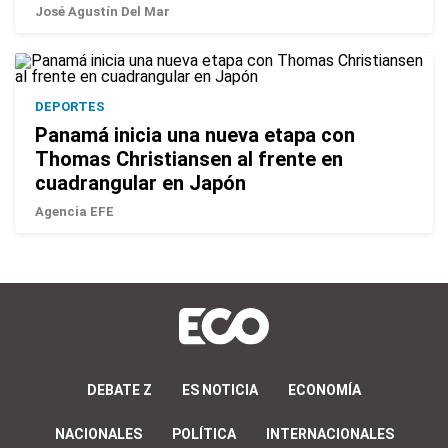
José Agustín Del Mar
DEPORTES
Panamá inicia una nueva etapa con
Thomas Christiansen al frente en
cuadrangular en Japón
Agencia EFE
DEBATE Z
ES NOTICIA
ECONOMÍA
NACIONALES
POLÍTICA
INTERNACIONALES