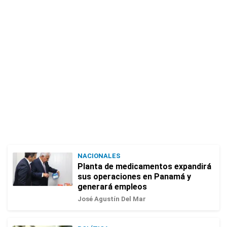
NACIONALES
Planta de medicamentos expandirá
sus operaciones en Panamá y
generará empleos
José Agustín Del Mar