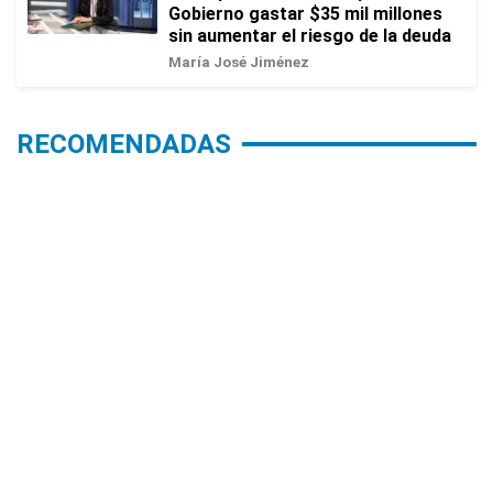
Gobierno gastar $35 mil millones
sin aumentar el riesgo de la deuda
María José Jiménez
RECOMENDADAS