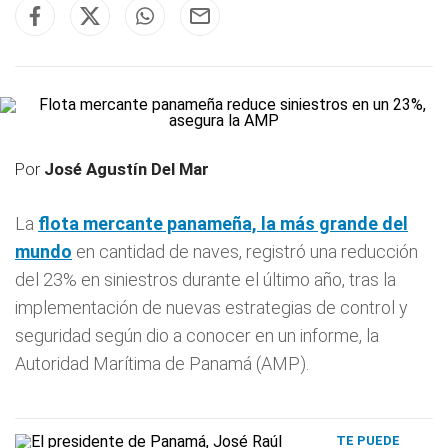
Por
José Agustín Del Mar
La
flota
mercante panameña, la más grande del
mundo
en cantidad de naves, registró una reducción
del 23% en siniestros durante el último año, tras la
implementación de nuevas estrategias de control y
seguridad según dio a conocer en un informe, la
Autoridad Marítima de Panamá (AMP).
TE PUEDE