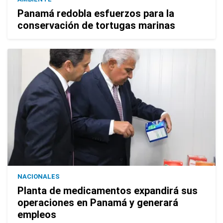
Panamá redobla esfuerzos para la
conservación de tortugas marinas
NACIONALES
Planta de medicamentos expandirá sus
operaciones en Panamá y generará
empleos