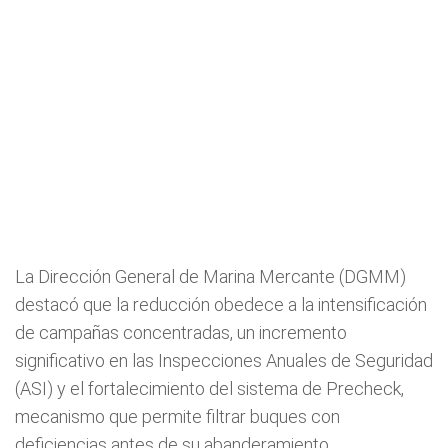
La Dirección General de Marina Mercante (DGMM)
destacó que la reducción obedece a la intensificación
de campañas concentradas, un incremento
significativo en las Inspecciones Anuales de Seguridad
(ASI) y el fortalecimiento del sistema de Precheck,
mecanismo que permite filtrar buques con
deficiencias antes de su abanderamiento.