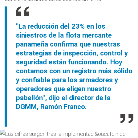
"La reducción del 23% en los
siniestros de la flota mercante
panameña confirma que nuestras
estrategias de inspección, control y
seguridad están funcionando. Hoy
contamos con un registro más sólido
y confiable para los armadores y
operadores que eligen nuestro
pabellón", dijo el director de la
DGMM, Ramón Franco.