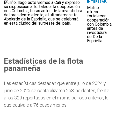
INTERESAR:
Mulino
ofrece
fortalecer
cooperación
con Colombia
antes de
investidura
de De la
Espriella
Estadísticas de la flota
panameña
Las estadísticas destacan que entre julio de 2024 y
junio de 2025 se contabilizaron 253 incidentes, frente
a los 329 reportados en el mismo período anterior, lo
que equivale a 76 casos menos.