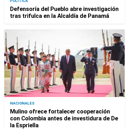
POLÍTICA
Defensoría del Pueblo abre investigación
tras trifulca en la Alcaldía de Panamá
NACIONALES
Mulino ofrece fortalecer cooperación
con Colombia antes de investidura de De
la Espriella