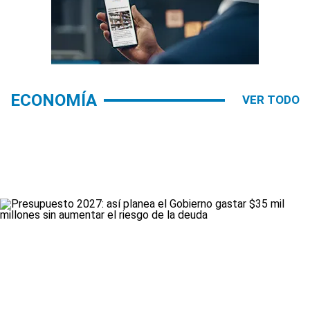
ECONOMÍA
VER TODO