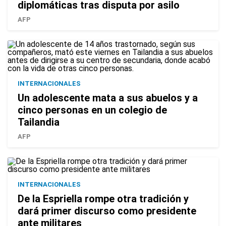
diplomáticas tras disputa por asilo
AFP
INTERNACIONALES
Un adolescente mata a sus abuelos y a
cinco personas en un colegio de
Tailandia
AFP
INTERNACIONALES
De la Espriella rompe otra tradición y
dará primer discurso como presidente
ante militares