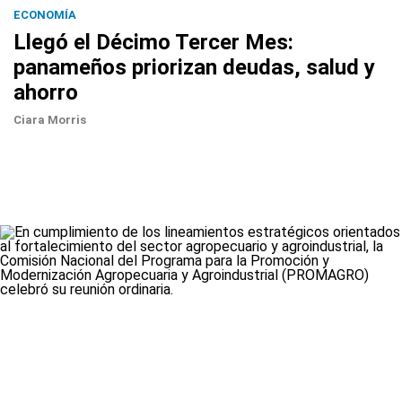
ECONOMÍA
Llegó el Décimo Tercer Mes:
panameños priorizan deudas, salud y
ahorro
Ciara Morris