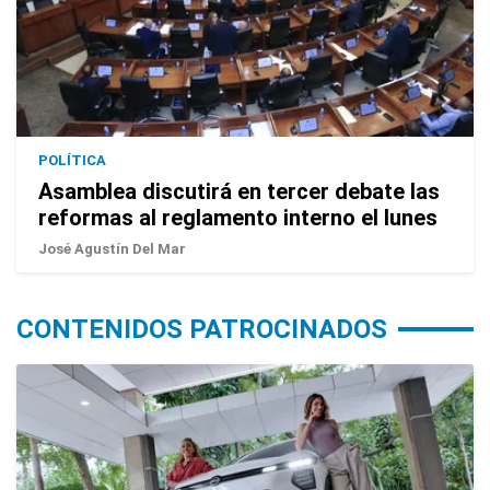
POLÍTICA
Asamblea discutirá en tercer debate las
reformas al reglamento interno el lunes
José Agustín Del Mar
CONTENIDOS PATROCINADOS