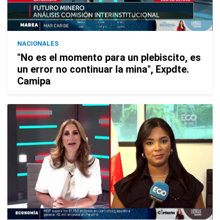
NACIONALES
"No es el momento para un plebiscito, es
un error no continuar la mina", Expdte.
Camipa