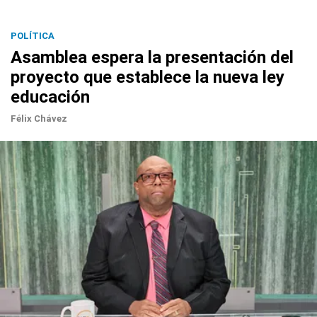
POLÍTICA
Asamblea espera la presentación del
proyecto que establece la nueva ley
educación
Félix Chávez