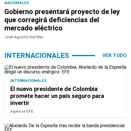
NACIONALES
Gobierno presentará proyecto de ley
que corregirá deficiencias del
mercado eléctrico
José Agustín Del Mar
INTERNACIONALES
VER TODO
INTERNACIONALES
El nuevo presidente de Colombia
promete hacer un país seguro para
invertir
Agencia EFE