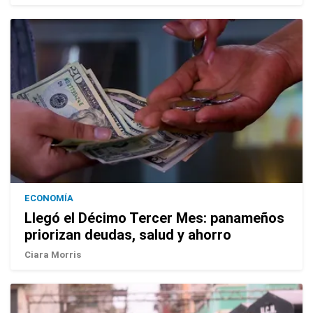
ECONOMÍA
Llegó el Décimo Tercer Mes: panameños
priorizan deudas, salud y ahorro
Ciara Morris