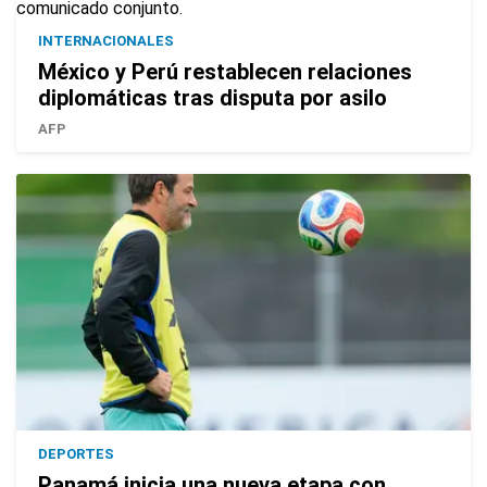
INTERNACIONALES
México y Perú restablecen relaciones
diplomáticas tras disputa por asilo
AFP
DEPORTES
Panamá inicia una nueva etapa con