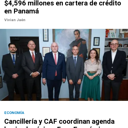
$4,596 millones en cartera de crédito
en Panamá
Vivian Jaén
ECONOMÍA
Cancillería y CAF coordinan agenda