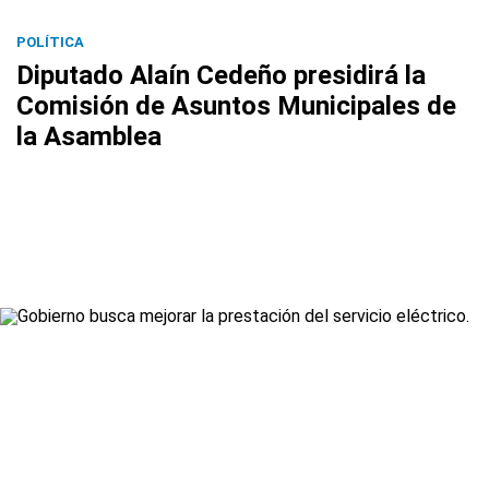
POLÍTICA
Diputado Alaín Cedeño presidirá la
Comisión de Asuntos Municipales de
la Asamblea