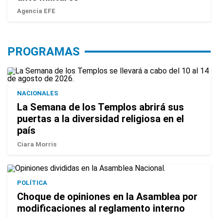
Agencia EFE
PROGRAMAS
NACIONALES
La Semana de los Templos abrirá sus
puertas a la diversidad religiosa en el
país
Ciara Morris
POLÍTICA
Choque de opiniones en la Asamblea por
modificaciones al reglamento interno