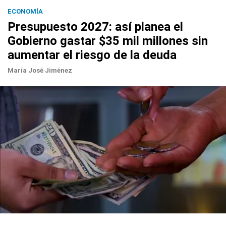
ECONOMÍA
Presupuesto 2027: así planea el
Gobierno gastar $35 mil millones sin
aumentar el riesgo de la deuda
María José Jiménez