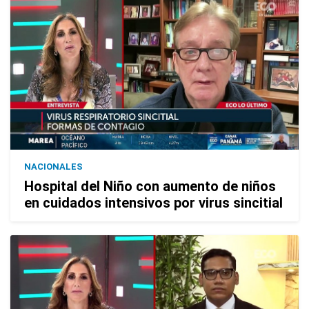
NACIONALES
Hospital del Niño con aumento de niños
en cuidados intensivos por virus sincitial