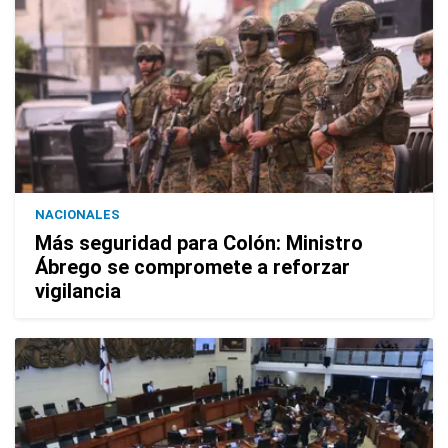
NACIONALES
Más seguridad para Colón: Ministro
Ábrego se compromete a reforzar
vigilancia