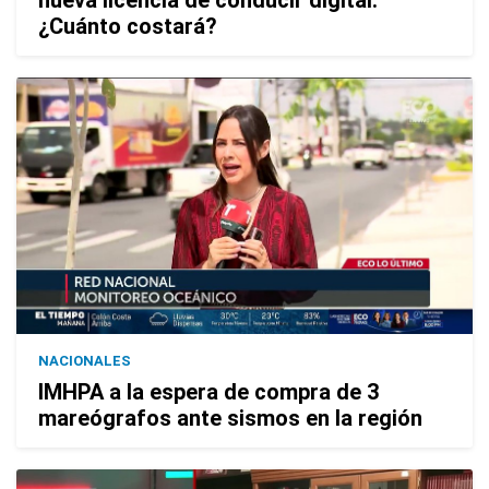
¿Cuánto costará?
NACIONALES
IMHPA a la espera de compra de 3
mareógrafos ante sismos en la región