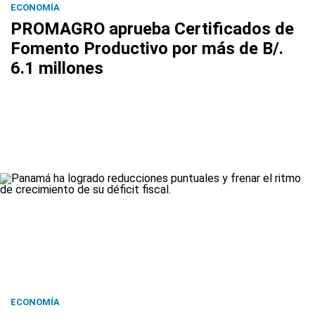
ECONOMÍA
PROMAGRO aprueba Certificados de
Fomento Productivo por más de B/.
6.1 millones
ECONOMÍA