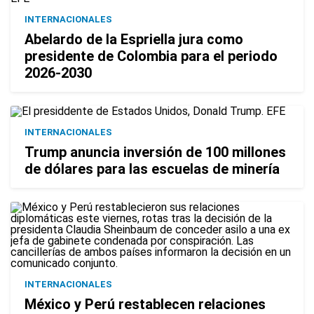
INTERNACIONALES
Abelardo de la Espriella jura como
presidente de Colombia para el periodo
2026-2030
INTERNACIONALES
Trump anuncia inversión de 100 millones
de dólares para las escuelas de minería
INTERNACIONALES
México y Perú restablecen relaciones