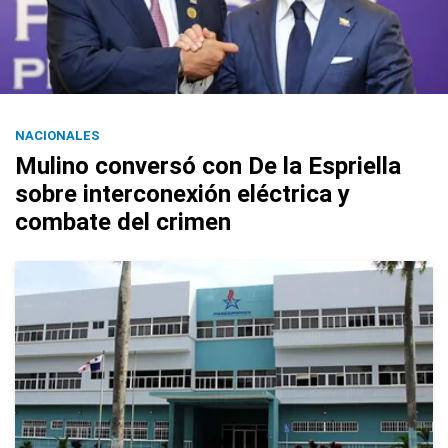
NACIONALES
Mulino conversó con De la Espriella
sobre interconexión eléctrica y
combate del crimen