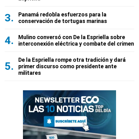
Panamá redobla esfuerzos para la
conservación de tortugas marinas
Mulino conversó con De la Espriella sobre
interconexión eléctrica y combate del crimen
De la Espriella rompe otra tradición y dará
primer discurso como presidente ante
militares