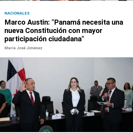
NACIONALES
Marco Austin: "Panamá necesita una
nueva Constitución con mayor
participación ciudadana"
María José Jiménez