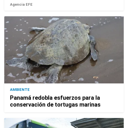
Agencia EFE
AMBIENTE
Panamá redobla esfuerzos para la
conservación de tortugas marinas