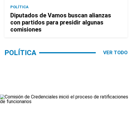
POLÍTICA
Diputados de Vamos buscan alianzas
con partidos para presidir algunas
comisiones
POLÍTICA
VER TODO