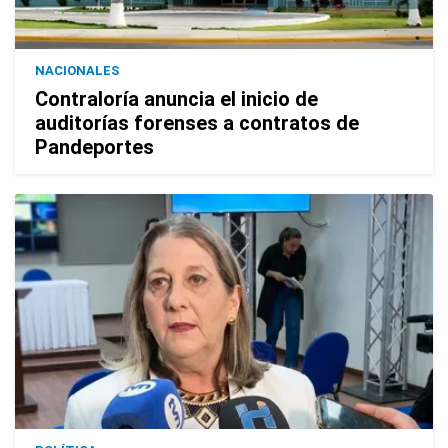
NACIONALES
Contraloría anuncia el inicio de
auditorías forenses a contratos de
Pandeportes