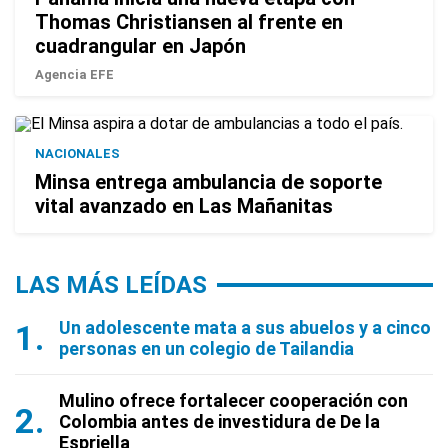
Thomas Christiansen al frente en
cuadrangular en Japón
Agencia EFE
NACIONALES
Minsa entrega ambulancia de soporte
vital avanzado en Las Mañanitas
LAS MÁS LEÍDAS
Un adolescente mata a sus abuelos y a cinco
personas en un colegio de Tailandia
Mulino ofrece fortalecer cooperación con
Colombia antes de investidura de De la
Espriella