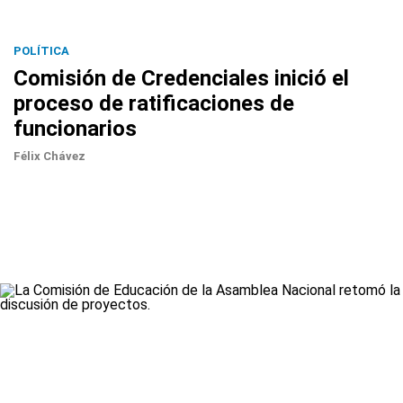
POLÍTICA
Comisión de Credenciales inició el
proceso de ratificaciones de
funcionarios
Félix Chávez