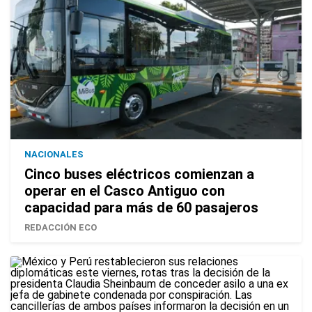
NACIONALES
Cinco buses eléctricos comienzan a
operar en el Casco Antiguo con
capacidad para más de 60 pasajeros
REDACCIÓN ECO