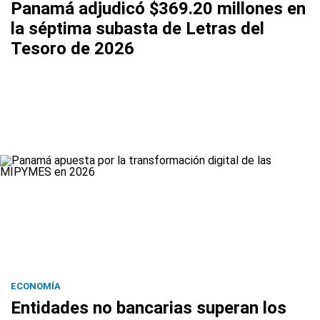
Panamá adjudicó $369.20 millones en
la séptima subasta de Letras del
Tesoro de 2026
ECONOMÍA
Entidades no bancarias superan los