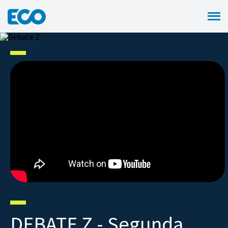
DEBATE Z - Segunda