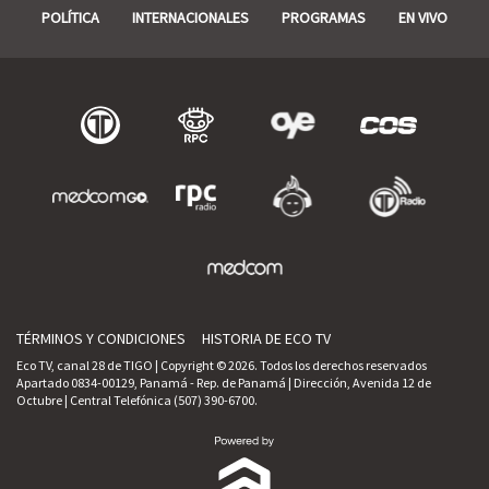
POLÍTICA
INTERNACIONALES
PROGRAMAS
EN VIVO
TÉRMINOS Y CONDICIONES
HISTORIA DE ECO TV
Eco TV, canal 28 de TIGO | Copyright © 2026. Todos los derechos reservados
Apartado 0834-00129, Panamá - Rep. de Panamá | Dirección, Avenida 12 de
Octubre | Central Telefónica (507) 390-6700.