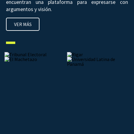
encuentran una plataforma para expresarse con
argumentos y visión.
VER MÁS