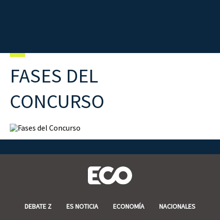
FASES DEL
CONCURSO
DEBATE Z
ES NOTICIA
ECONOMÍA
NACIONALES