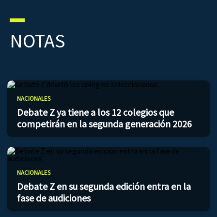
NOTAS
NACIONALES
Debate Z ya tiene a los 12 colegios que
competirán en la segunda generación 2026
NACIONALES
Debate Z en su segunda edición entra en la
fase de audiciones