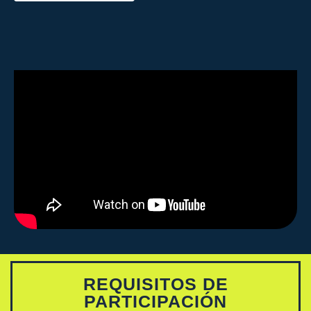
REQUISITOS DE
PARTICIPACIÓN