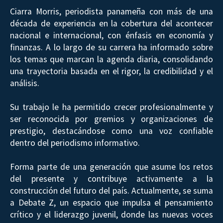
Ciarra Morris, periodista panameña con más de una
década de experiencia en la cobertura del acontecer
nacional e internacional, con énfasis en economía y
finanzas. A lo largo de su carrera ha informado sobre
los temas que marcan la agenda diaria, consolidando
una trayectoria basada en el rigor, la credibilidad y el
análisis.
Su trabajo le ha permitido crecer profesionalmente y
ser reconocida por gremios y organizaciones de
prestigio, destacándose como una voz confiable
dentro del periodismo informativo.
Forma parte de una generación que asume los retos
del presente y contribuye activamente a la
construcción del futuro del país. Actualmente, se suma
a Debate Z, un espacio que impulsa el pensamiento
crítico y el liderazgo juvenil, donde las nuevas voces