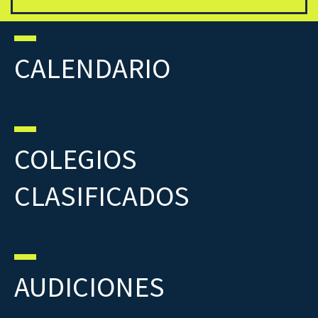
CALENDARIO
COLEGIOS
CLASIFICADOS
AUDICIONES