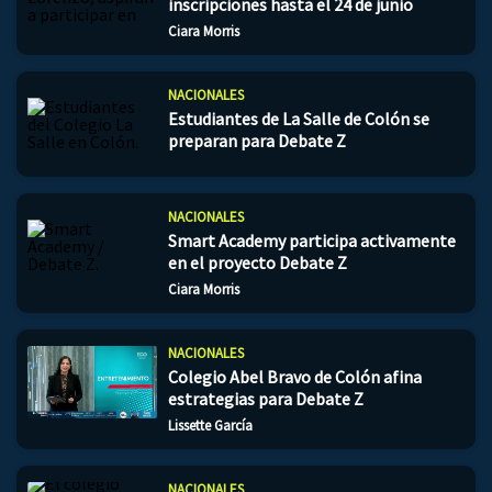
inscripciones hasta el 24 de junio
Ciara Morris
NACIONALES
Estudiantes de La Salle de Colón se
preparan para Debate Z
NACIONALES
Smart Academy participa activamente
en el proyecto Debate Z
Ciara Morris
NACIONALES
Colegio Abel Bravo de Colón afina
estrategias para Debate Z
Lissette García
NACIONALES