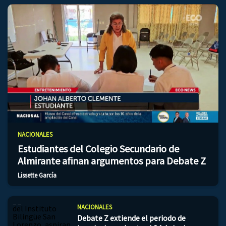
NACIONALES
Estudiantes del Colegio Secundario de
Almirante afinan argumentos para Debate Z
Lissette García
NACIONALES
Debate Z extiende el periodo de