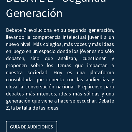
Generación
Debate Z evoluciona en su segunda generación,
llevando la competencia intelectual juvenil a un
nuevo nivel. Más colegios, más voces y más ideas
en juego en un espacio donde los jóvenes no sólo
debaten, sino que analizan, cuestionan y
proponen sobre los temas que impactan a
nuestra sociedad. Hoy es una plataforma
consolidada que conecta con las audiencias y
eleva la conversación nacional. Prepárense para
debates más intensos, ideas más sólidas y una
generación que viene a hacerse escuchar. Debate
Z, la batalla de las ideas.
GUÍA DE AUDICIONES