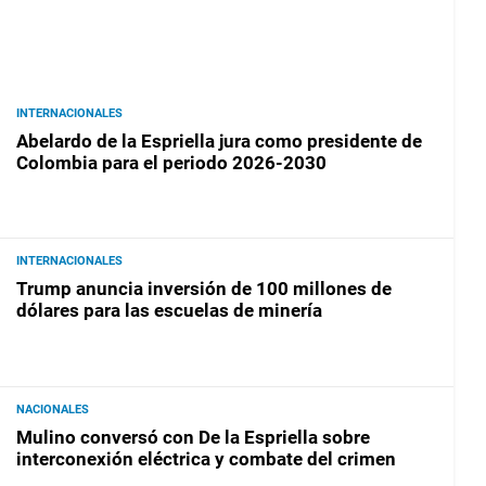
INTERNACIONALES
Abelardo de la Espriella jura como presidente de
Colombia para el periodo 2026-2030
INTERNACIONALES
Trump anuncia inversión de 100 millones de
dólares para las escuelas de minería
NACIONALES
Mulino conversó con De la Espriella sobre
interconexión eléctrica y combate del crimen