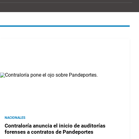
NACIONALES
Contraloría anuncia el inicio de auditorías
forenses a contratos de Pandeportes