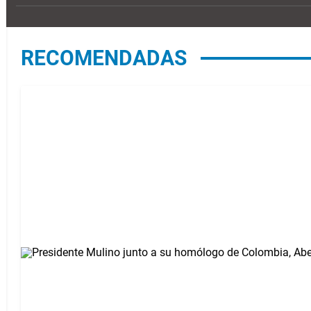
RECOMENDADAS