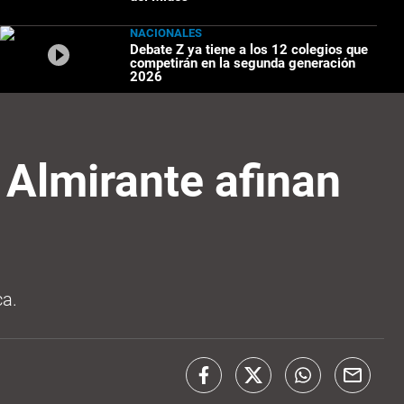
NACIONALES
Debate Z ya tiene a los 12 colegios que
competirán en la segunda generación
2026
 Almirante afinan
ca.