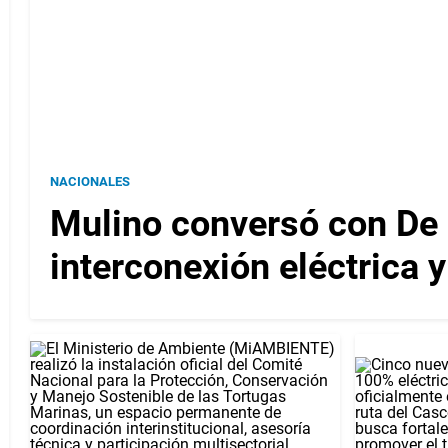
NACIONALES
Mulino conversó con De l
interconexión eléctrica 