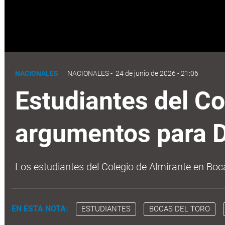
NACIONALES
NACIONALES
-
24 de junio de 2026 - 21:06
Estudiantes del Co
argumentos para 
Los estudiantes del Colegio de Almirante en Boc
EN ESTA NOTA:
ESTUDIANTES
BOCAS DEL TORO