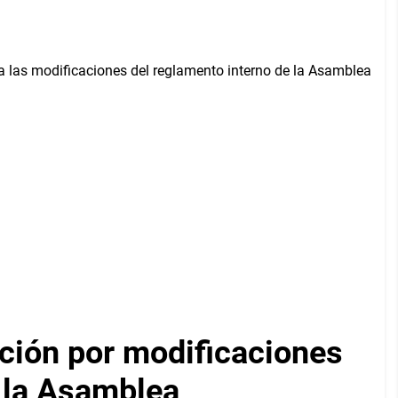
ción por modificaciones
e la Asamblea