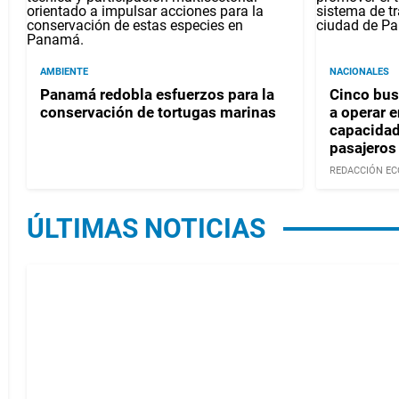
AMBIENTE
NACIONALES
Panamá redobla esfuerzos para la
Cinco bus
conservación de tortugas marinas
a operar 
capacidad
pasajeros
REDACCIÓN EC
ÚLTIMAS NOTICIAS