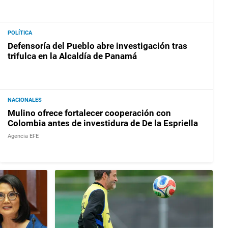
POLÍTICA
Defensoría del Pueblo abre investigación tras
trifulca en la Alcaldía de Panamá
NACIONALES
Mulino ofrece fortalecer cooperación con
Colombia antes de investidura de De la Espriella
Agencia EFE