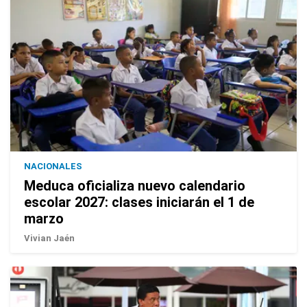
NACIONALES
Meduca oficializa nuevo calendario
escolar 2027: clases iniciarán el 1 de
marzo
Vivian Jaén