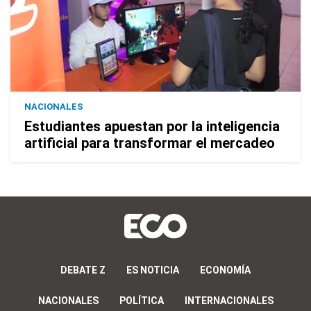
NACIONALES
Estudiantes apuestan por la inteligencia
artificial para transformar el mercadeo
DEBATE Z
ES NOTICIA
ECONOMÍA
NACIONALES
POLÍTICA
INTERNACIONALES