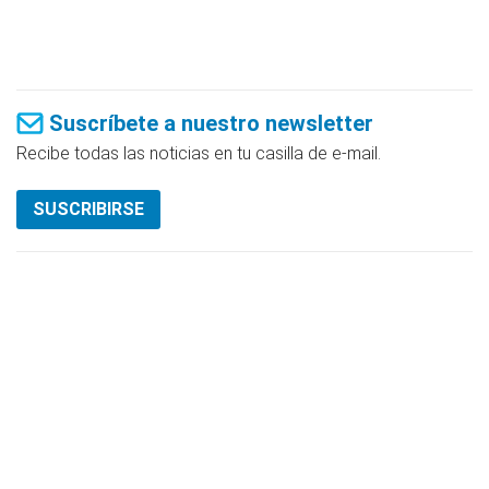
Suscríbete a nuestro newsletter
Recibe todas las noticias en tu casilla de e-mail.
SUSCRIBIRSE