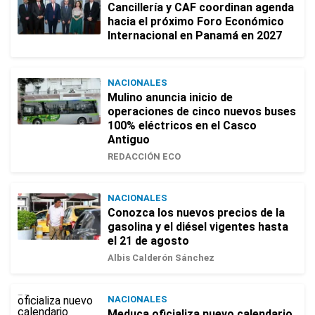
Cancillería y CAF coordinan agenda
hacia el próximo Foro Económico
Internacional en Panamá en 2027
NACIONALES
Mulino anuncia inicio de
operaciones de cinco nuevos buses
100% eléctricos en el Casco
Antiguo
REDACCIÓN ECO
NACIONALES
Conozca los nuevos precios de la
gasolina y el diésel vigentes hasta
el 21 de agosto
Albis Calderón Sánchez
NACIONALES
Meduca oficializa nuevo calendario