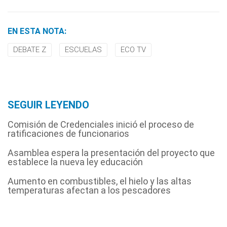
EN ESTA NOTA:
DEBATE Z
ESCUELAS
ECO TV
SEGUIR LEYENDO
Comisión de Credenciales inició el proceso de
ratificaciones de funcionarios
Asamblea espera la presentación del proyecto que
establece la nueva ley educación
Aumento en combustibles, el hielo y las altas
temperaturas afectan a los pescadores