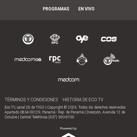
PROGRAMAS
EN VIVO
TÉRMINOS Y CONDICIONES
HISTORIA DE ECO TV
Eco TV, canal 28 de TIGO | Copyright © 2026. Todos los derechos reservados
Apartado 0834-00129, Panamá - Rep. de Panamá | Dirección, Avenida 12 de
Octubre | Central Telefónica (507) 390-6700.