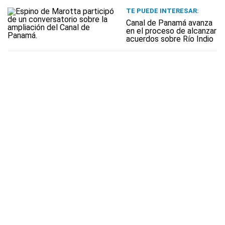
TE PUEDE INTERESAR:
Canal de Panamá avanza
en el proceso de alcanzar
acuerdos sobre Río Indio