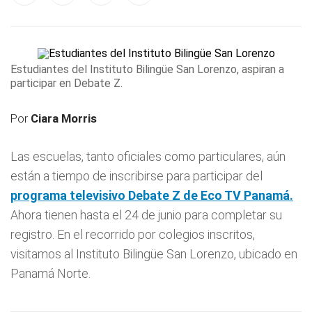
Estudiantes del Instituto Bilingüe San Lorenzo, aspiran a
participar en Debate Z.
Por
Ciara Morris
Las escuelas, tanto oficiales como particulares, aún
están a tiempo de inscribirse para participar del
programa televisivo
Debate Z
de Eco TV Panamá.
Ahora tienen hasta el 24 de junio para completar su
registro. En el recorrido por colegios inscritos,
visitamos al Instituto Bilingüe San Lorenzo, ubicado en
Panamá Norte.