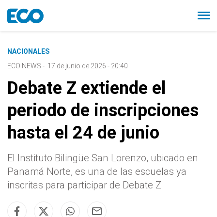
NACIONALES
ECO NEWS
-
17 de junio de 2026 - 20:40
Debate Z extiende el
periodo de inscripciones
hasta el 24 de junio
El Instituto Bilingüe San Lorenzo, ubicado en
Panamá Norte, es una de las escuelas ya
inscritas para participar de Debate Z