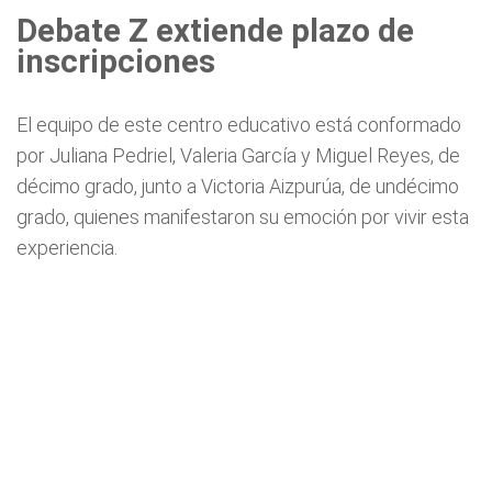
Debate Z extiende plazo de
inscripciones
El equipo de este centro educativo está conformado
por Juliana Pedriel, Valeria García y Miguel Reyes, de
décimo grado, junto a Victoria Aizpurúa, de undécimo
grado, quienes manifestaron su emoción por vivir esta
experiencia.