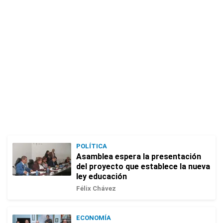
POLÍTICA
Asamblea espera la presentación
del proyecto que establece la nueva
ley educación
Félix Chávez
ECONOMÍA