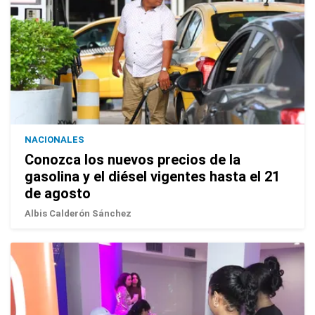
NACIONALES
Conozca los nuevos precios de la
gasolina y el diésel vigentes hasta el 21
de agosto
Albis Calderón Sánchez