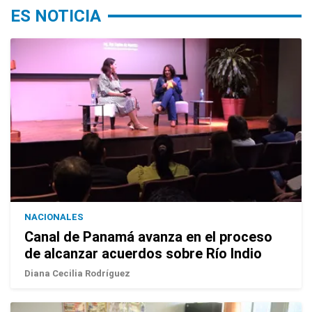
ES NOTICIA
NACIONALES
Canal de Panamá avanza en el proceso
de alcanzar acuerdos sobre Río Indio
Diana Cecilia Rodríguez