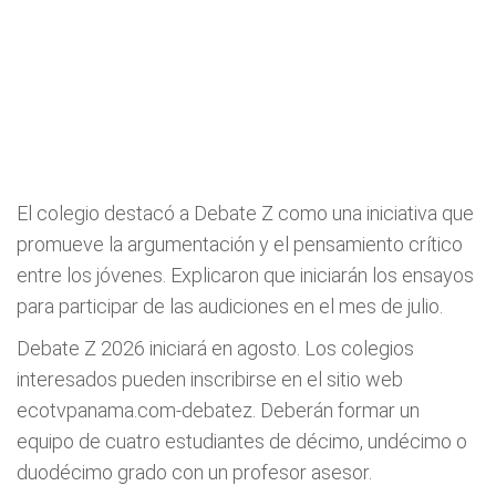
El colegio destacó a Debate Z como una iniciativa que
promueve la argumentación y el pensamiento crítico
entre los jóvenes. Explicaron que iniciarán los ensayos
para participar de las audiciones en el mes de julio.
Debate Z 2026 iniciará en agosto. Los colegios
interesados pueden inscribirse en el sitio web
ecotvpanama.com-debatez. Deberán formar un
equipo de cuatro estudiantes de décimo, undécimo o
duodécimo grado con un profesor asesor.