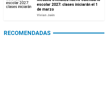
escolar 2027: clases iniciarán el 1
de marzo
Vivian Jaén
RECOMENDADAS