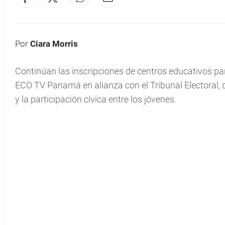
Por
Ciara Morris
Continúan las inscripciones de centros educativos pa
ECO TV Panamá en alianza con el Tribunal Electoral,
y la participación cívica entre los jóvenes.