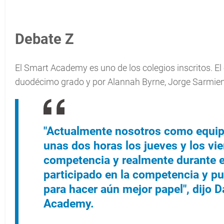
Debate Z
El Smart Academy es uno de los colegios inscritos. E
duodécimo grado y por Alannah Byrne, Jorge Sarmient
"Actualmente nosotros como equi
unas dos horas los jueves y los vi
competencia y realmente durante e
participado en la competencia y 
para hacer aún mejor papel", dijo 
Academy.