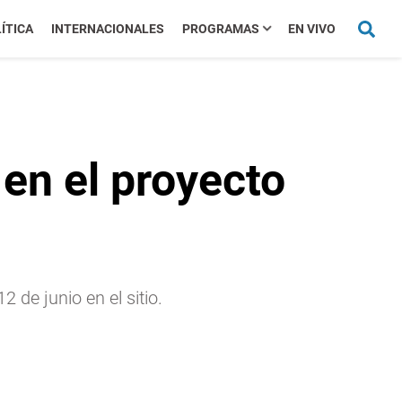
ÍTICA
INTERNACIONALES
PROGRAMAS
EN VIVO
en el proyecto
 de junio en el sitio.