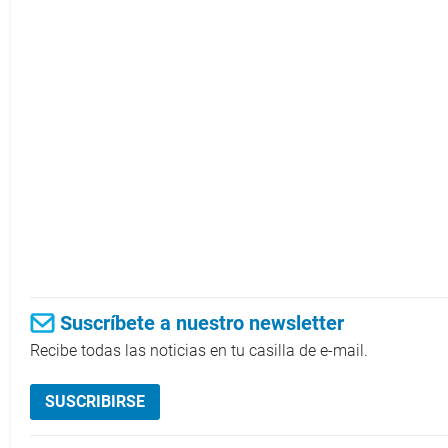
Suscríbete a nuestro newsletter
Recibe todas las noticias en tu casilla de e-mail.
SUSCRIBIRSE