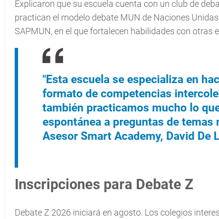
Explicaron que su escuela cuenta con un club de deba
practican el modelo debate MUN de Naciones Unidas. In
SAPMUN, en el que fortalecen habilidades con otras e
"Esta escuela se especializa en h
formato de competencias intercoleg
también practicamos mucho lo que 
espontánea a preguntas de temas m
Asesor Smart Academy, David De 
Inscripciones para Debate Z
Debate Z 2026 iniciará en agosto. Los colegios interes