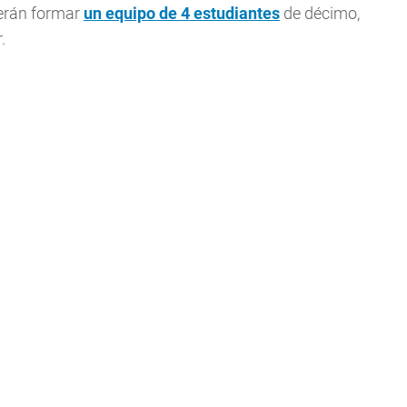
rán formar
un equipo de 4 estudiantes
de décimo,
.