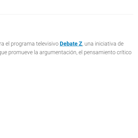
ra el programa televisivo
Debate Z
, una iniciativa de
 que promueve la argumentación, el pensamiento crítico