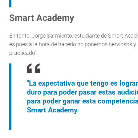
Smart Academy
En tanto, Jorge Sarmiento, estudiante de Smart Academ
es pues a la hora de hacerlo no ponernos nerviosos y 
practicado".
"La expectativa que tengo es logra
duro para poder pasar estas audic
para poder ganar esta competencia
Smart Academy.