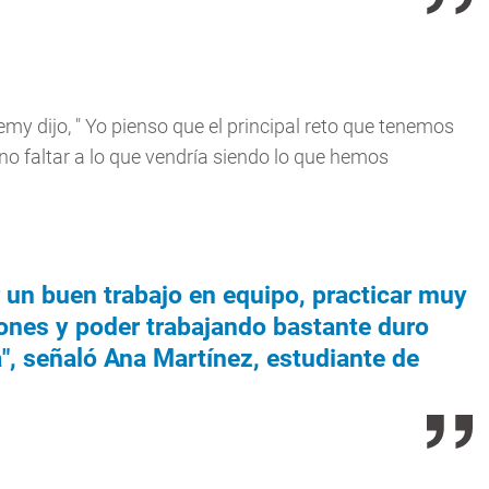
y dijo, " Yo pienso que el principal reto que tenemos
no faltar a lo que vendría siendo lo que hemos
r un buen trabajo en equipo, practicar muy
iones y poder trabajando bastante duro
", señaló Ana Martínez, estudiante de