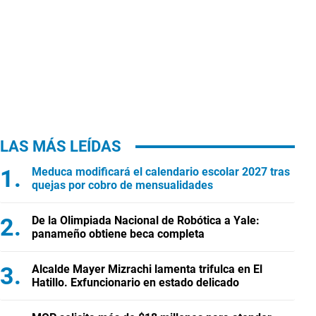
LAS MÁS LEÍDAS
Meduca modificará el calendario escolar 2027 tras
quejas por cobro de mensualidades
De la Olimpiada Nacional de Robótica a Yale:
panameño obtiene beca completa
Alcalde Mayer Mizrachi lamenta trifulca en El
Hatillo. Exfuncionario en estado delicado