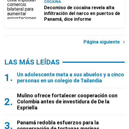
COCAÍNA.
Decomiso de cocaína revela alta
infiltración del narco en puertos de
Panamá, dice informe
Página siguiente
LAS MÁS LEÍDAS
Un adolescente mata a sus abuelos y a cinco
personas en un colegio de Tailandia
Mulino ofrece fortalecer cooperación con
Colombia antes de investidura de De la
Espriella
Panamá redobla esfuerzos para la
conservación de tortugas marinas