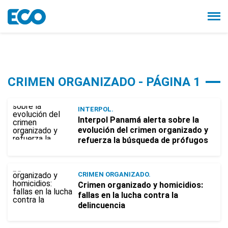
CRIMEN ORGANIZADO - PÁGINA 1
INTERPOL.
Interpol Panamá alerta sobre la
evolución del crimen organizado y
refuerza la búsqueda de prófugos
CRIMEN ORGANIZADO.
Crimen organizado y homicidios:
fallas en la lucha contra la
delincuencia