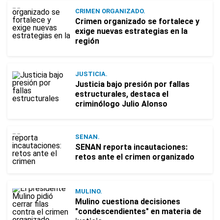
CRIMEN ORGANIZADO.
Crimen organizado se fortalece y
exige nuevas estrategias en la
región
JUSTICIA.
Justicia bajo presión por fallas
estructurales, destaca el
criminólogo Julio Alonso
SENAN.
SENAN reporta incautaciones:
retos ante el crimen organizado
MULINO.
Mulino cuestiona decisiones
"condescendientes" en materia de