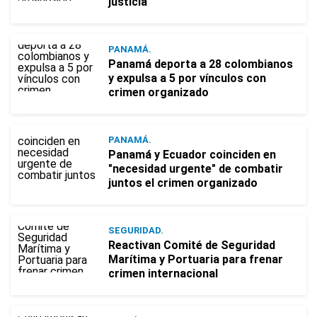
justicia
PANAMÁ.
Panamá deporta a 28 colombianos
y expulsa a 5 por vínculos con
crimen organizado
PANAMÁ.
Panamá y Ecuador coinciden en
"necesidad urgente" de combatir
juntos el crimen organizado
SEGURIDAD.
Reactivan Comité de Seguridad
Marítima y Portuaria para frenar
crimen internacional