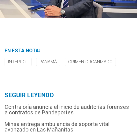
EN ESTA NOTA:
INTERPOL
PANAMÁ
CRIMEN ORGANIZADO
SEGUIR LEYENDO
Contraloría anuncia el inicio de auditorías forenses
a contratos de Pandeportes
Minsa entrega ambulancia de soporte vital
avanzado en Las Mañanitas