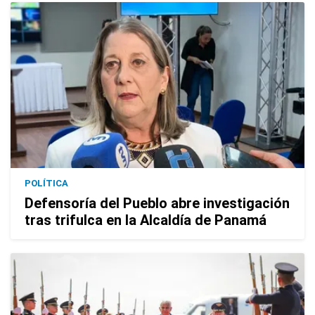
POLÍTICA
Defensoría del Pueblo abre investigación
tras trifulca en la Alcaldía de Panamá