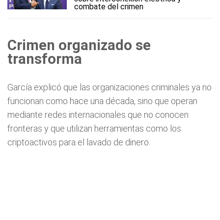
combate del crimen
Crimen organizado se
transforma
García explicó que las organizaciones criminales ya no
funcionan como hace una década, sino que operan
mediante redes internacionales que no conocen
fronteras y que utilizan herramientas como los
criptoactivos para el lavado de dinero.