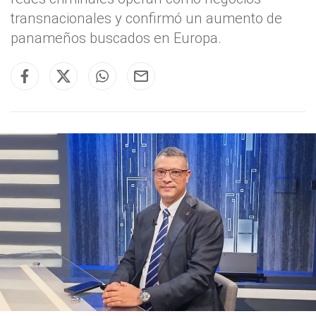
transnacionales y confirmó un aumento de
panameños buscados en Europa.