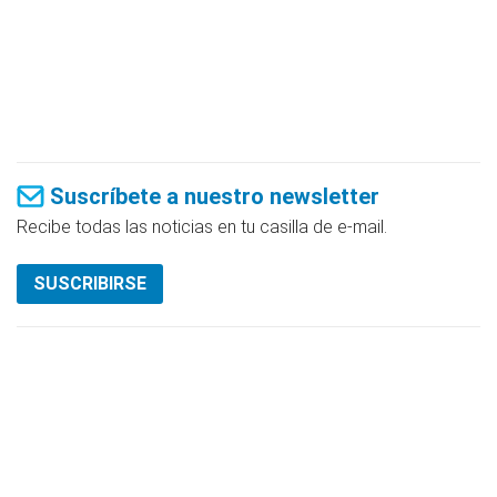
Suscríbete a nuestro newsletter
Recibe todas las noticias en tu casilla de e-mail.
SUSCRIBIRSE