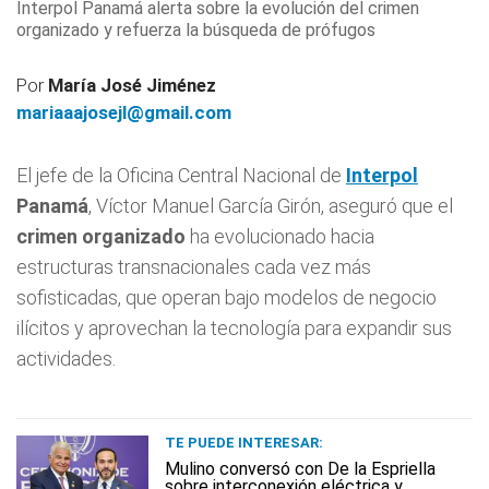
Interpol Panamá alerta sobre la evolución del crimen
organizado y refuerza la búsqueda de prófugos
Por
María José Jiménez
mariaaajosejl@gmail.com
El jefe de la Oficina Central Nacional de
Interpol
Panamá
, Víctor Manuel García Girón, aseguró que el
crimen organizado
ha evolucionado hacia
estructuras transnacionales cada vez más
sofisticadas, que operan bajo modelos de negocio
ilícitos y aprovechan la tecnología para expandir sus
actividades.
TE PUEDE INTERESAR:
Mulino conversó con De la Espriella
sobre interconexión eléctrica y