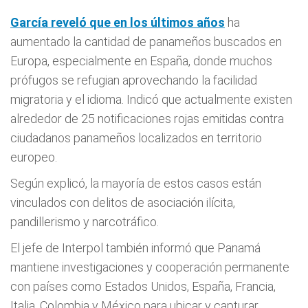
García reveló que en los últimos años
ha
aumentado la cantidad de panameños buscados en
Europa, especialmente en España, donde muchos
prófugos se refugian aprovechando la facilidad
migratoria y el idioma. Indicó que actualmente existen
alrededor de 25 notificaciones rojas emitidas contra
ciudadanos panameños localizados en territorio
europeo.
Según explicó, la mayoría de estos casos están
vinculados con delitos de asociación ilícita,
pandillerismo y narcotráfico.
El jefe de Interpol también informó que Panamá
mantiene investigaciones y cooperación permanente
con países como Estados Unidos, España, Francia,
Italia, Colombia y México para ubicar y capturar