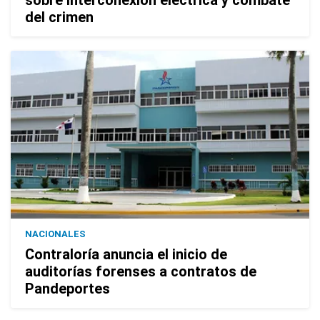
sobre interconexión eléctrica y combate
del crimen
NACIONALES
Contraloría anuncia el inicio de
auditorías forenses a contratos de
Pandeportes