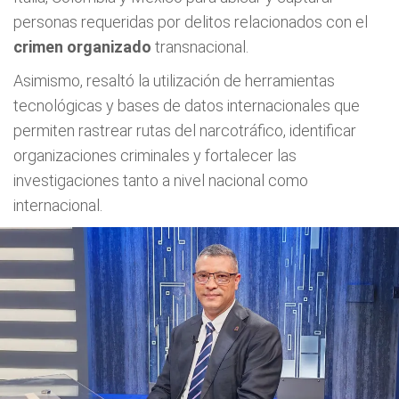
personas requeridas por delitos relacionados con el
crimen organizado
transnacional.
Asimismo, resaltó la utilización de herramientas
tecnológicas y bases de datos internacionales que
permiten rastrear rutas del narcotráfico, identificar
organizaciones criminales y fortalecer las
investigaciones tanto a nivel nacional como
internacional.