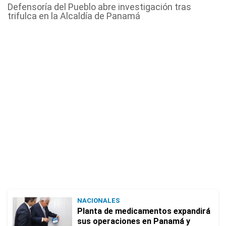
Defensoría del Pueblo abre investigación tras
trifulca en la Alcaldía de Panamá
NACIONALES
Planta de medicamentos expandirá
sus operaciones en Panamá y