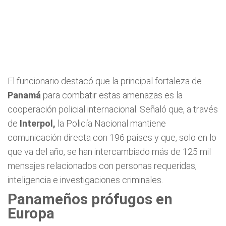
El funcionario destacó que la principal fortaleza de
Panamá
para combatir estas amenazas es la
cooperación policial internacional. Señaló que, a través
de
Interpol,
la Policía Nacional mantiene
comunicación directa con 196 países y que, solo en lo
que va del año, se han intercambiado más de 125 mil
mensajes relacionados con personas requeridas,
inteligencia e investigaciones criminales.
Panameños prófugos en
Europa