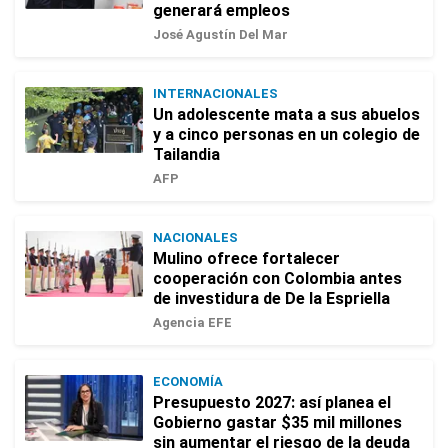
generará empleos
José Agustín Del Mar
INTERNACIONALES
Un adolescente mata a sus abuelos
y a cinco personas en un colegio de
Tailandia
AFP
NACIONALES
Mulino ofrece fortalecer
cooperación con Colombia antes
de investidura de De la Espriella
Agencia EFE
ECONOMÍA
Presupuesto 2027: así planea el
Gobierno gastar $35 mil millones
sin aumentar el riesgo de la deuda