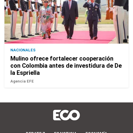
NACIONALES
Mulino ofrece fortalecer cooperación
con Colombia antes de investidura de De
la Espriella
Agencia EFE