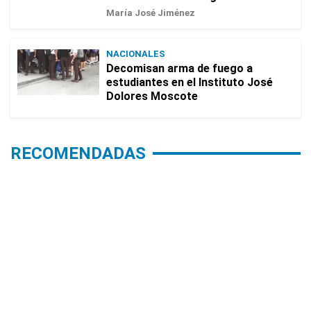
María José Jiménez
NACIONALES
Decomisan arma de fuego a
estudiantes en el Instituto José
Dolores Moscote
RECOMENDADAS