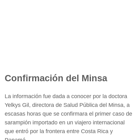
Confirmación del Minsa
La información fue dada a conocer por la doctora
Yelkys Gil, directora de Salud Pública del Minsa, a
escasas horas que se confirmara el primer caso de
sarampión importado en un viajero internacional
que entró por la frontera entre Costa Rica y