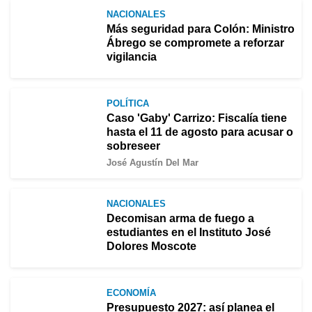
NACIONALES
Más seguridad para Colón: Ministro
Ábrego se compromete a reforzar
vigilancia
POLÍTICA
Caso 'Gaby' Carrizo: Fiscalía tiene
hasta el 11 de agosto para acusar o
sobreseer
José Agustín Del Mar
NACIONALES
Decomisan arma de fuego a
estudiantes en el Instituto José
Dolores Moscote
ECONOMÍA
Presupuesto 2027: así planea el