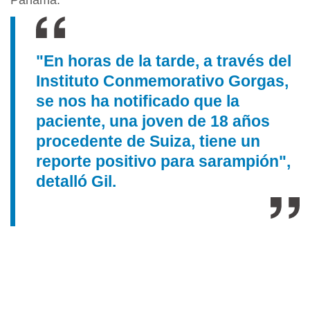
Panamá.
"En horas de la tarde, a través del
Instituto Conmemorativo Gorgas,
se nos ha notificado que la
paciente, una joven de 18 años
procedente de Suiza, tiene un
reporte positivo para sarampión",
detalló Gil.