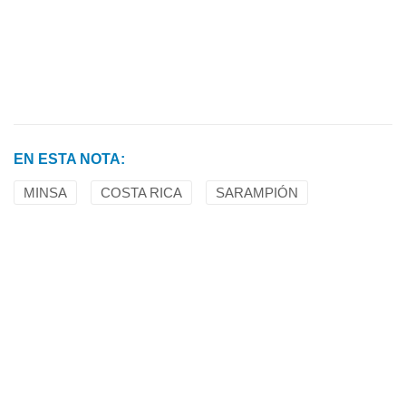
EN ESTA NOTA:
MINSA
COSTA RICA
SARAMPIÓN