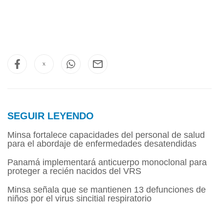
SEGUIR LEYENDO
Minsa fortalece capacidades del personal de salud
para el abordaje de enfermedades desatendidas
Panamá implementará anticuerpo monoclonal para
proteger a recién nacidos del VRS
Minsa señala que se mantienen 13 defunciones de
niños por el virus sincitial respiratorio