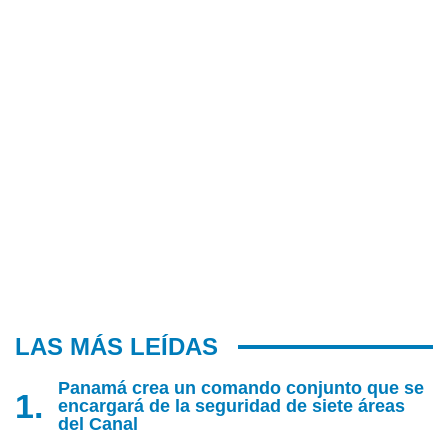
LAS MÁS LEÍDAS
Panamá crea un comando conjunto que se
encargará de la seguridad de siete áreas
del Canal