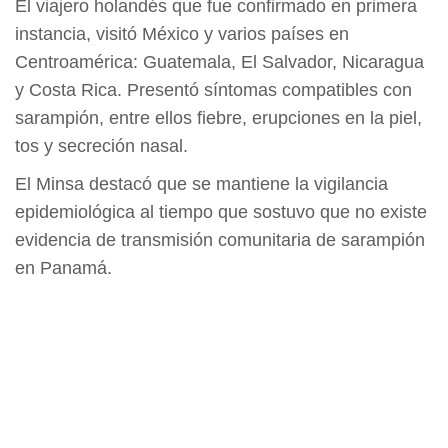
El viajero holandés que fue confirmado en primera
instancia, visitó México y varios países en
Centroamérica: Guatemala, El Salvador, Nicaragua
y Costa Rica. Presentó síntomas compatibles con
sarampión, entre ellos fiebre, erupciones en la piel,
tos y secreción nasal.
El Minsa destacó que se mantiene la vigilancia
epidemiológica al tiempo que sostuvo que no existe
evidencia de transmisión comunitaria de sarampión
en Panamá.