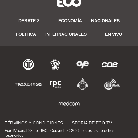
DEBATE Z
ECONOMÍA
NACIONALES
POLÍTICA
INTERNACIONALES
EN VIVO
TÉRMINOS Y CONDICIONES
HISTORIA DE ECO TV
Eco TV, canal 28 de TIGO | Copyright © 2026. Todos los derechos
reservados