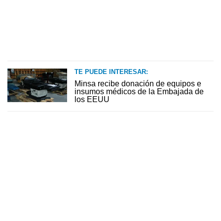
TE PUEDE INTERESAR:
Minsa recibe donación de equipos e
insumos médicos de la Embajada de
los EEUU