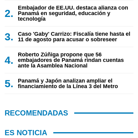
Embajador de EE.UU. destaca alianza con
Panamá en seguridad, educación y
tecnología
Caso 'Gaby' Carrizo: Fiscalía tiene hasta el
11 de agosto para acusar o sobreseer
Roberto Zúñiga propone que 56
embajadores de Panamá rindan cuentas
ante la Asamblea Nacional
Panamá y Japón analizan ampliar el
financiamiento de la Línea 3 del Metro
RECOMENDADAS
ES NOTICIA