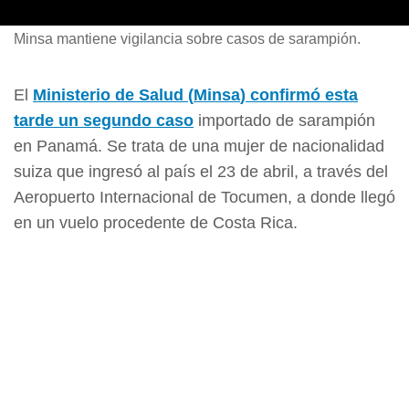
Minsa mantiene vigilancia sobre casos de sarampión.
El
Ministerio de Salud (
Minsa
) confirmó esta
tarde un segundo caso
importado de sarampión
en Panamá. Se trata de una mujer de nacionalidad
suiza que ingresó al país el 23 de abril, a través del
Aeropuerto Internacional de Tocumen, a donde llegó
en un vuelo procedente de Costa Rica.