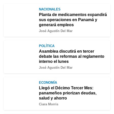
NACIONALES
Planta de medicamentos expandirá
sus operaciones en Panamá y
generará empleos
José Agustín Del Mar
POLÍTICA
Asamblea discutirá en tercer
debate las reformas al reglamento
interno el lunes
José Agustín Del Mar
ECONOMÍA
Llegó el Décimo Tercer Mes:
panameños priorizan deudas,
salud y ahorro
Ciara Morris