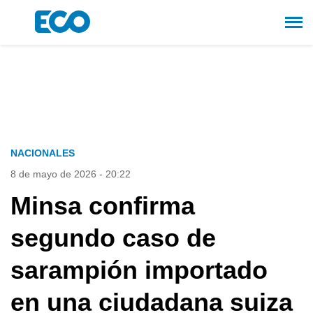
NACIONALES
8 de mayo de 2026 - 20:22
Minsa confirma
segundo caso de
sarampión importado
en una ciudadana suiza