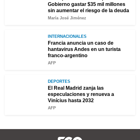
Gobierno gastar $35 mil millones
sin aumentar el riesgo de la deuda
María José Jiménez
INTERNACIONALES
Francia anuncia un caso de
hantavirus Andes en un turista
franco-argentino
AFP
DEPORTES
El Real Madrid zanja las
especulaciones y renueva a
Vinícius hasta 2032
AFP