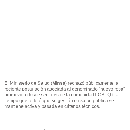
El Ministerio de Salud (
Minsa
)
rechazó públicamente la
reciente postulación asociada al denominado “huevo rosa”
promovida desde sectores de la comunidad LGBTQ+, al
tiempo que reiteró que su gestión en salud pública se
mantiene activa y basada en criterios técnicos.