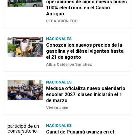
operaciones de cinco nuevos buses
100% eléctricos en el Casco
Antiguo
REDACCIÓN ECO
NACIONALES
Conozca los nuevos precios de la
gasolina y el diésel vigentes hasta
el 21 de agosto
Albis Calderón Sánchez
NACIONALES
Meduca oficializa nuevo calendario
escolar 2027: clases iniciarán el 1
de marzo
Vivian Jaén
NACIONALES
Canal de Panamá avanza en el