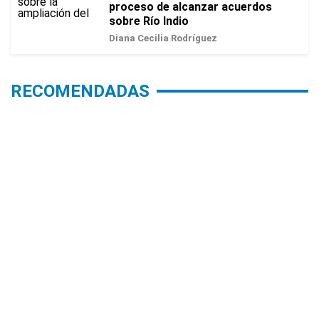
proceso de alcanzar acuerdos
sobre Río Indio
Diana Cecilia Rodríguez
RECOMENDADAS