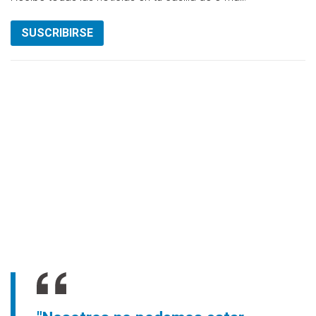
SUSCRIBIRSE