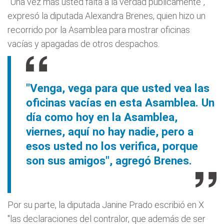
"Una vez más usted falta a la verdad públicamente",
expresó la diputada Alexandra Brenes, quien hizo un
recorrido por la Asamblea para mostrar oficinas
vacías y apagadas de otros despachos.
"Venga, vega para que usted vea las
oficinas vacías en esta Asamblea. Un
día como hoy en la Asamblea,
viernes, aquí no hay nadie, pero a
esos usted no los verifica, porque
son sus amigos", agregó Brenes.
Por su parte, la diputada Janine Prado escribió en X
"las declaraciones del contralor, que además de ser