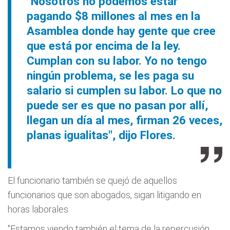
"Nosotros no podemos estar
pagando $8 millones al mes en la
Asamblea donde hay gente que cree
que está por encima de la ley.
Cumplan con su labor. Yo no tengo
ningún problema, se les paga su
salario si cumplen su labor. Lo que no
puede ser es que no pasan por allí,
llegan un día al mes, firman 26 veces,
planas igualitas", dijo Flores.
El funcionario también se quejó de aquellos
funcionarios que son abogados, sigan litigando en
horas laborales.
"Estamos viendo también el tema de la repercusión