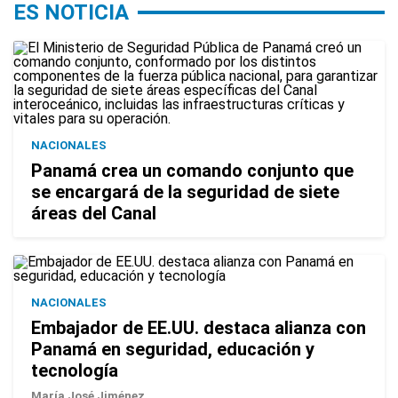
ES NOTICIA
NACIONALES
Panamá crea un comando conjunto que
se encargará de la seguridad de siete
áreas del Canal
NACIONALES
Embajador de EE.UU. destaca alianza con
Panamá en seguridad, educación y
tecnología
María José Jiménez