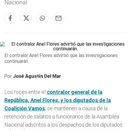
Nacional
El contralor Anel Flores advirtió que las investigaciones
continuarán.
Por
José Agustín Del Mar
Los roces entre el
contralor general de la
República,
Anel Flores
, y los diputados de la
Coalición Vamos
, se mantienen a causa de la
retención de salarios a funcionarios de la Asamblea
Nacional adscritos a los despachos de los diputados