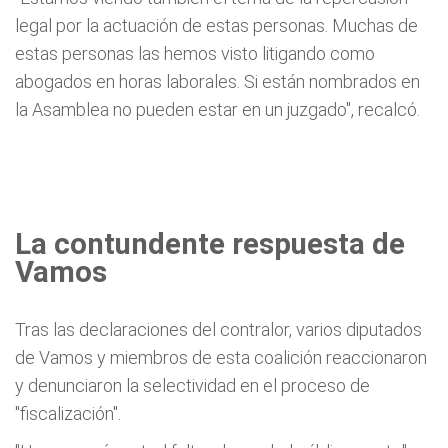
legal por la actuación de estas personas. Muchas de
estas personas las hemos visto litigando como
abogados en horas laborales. Si están nombrados en
la Asamblea no pueden estar en un juzgado", recalcó.
La contundente respuesta de
Vamos
Tras las declaraciones del contralor, varios diputados
de Vamos y miembros de esta coalición reaccionaron
y denunciaron la selectividad en el proceso de
"fiscalización".