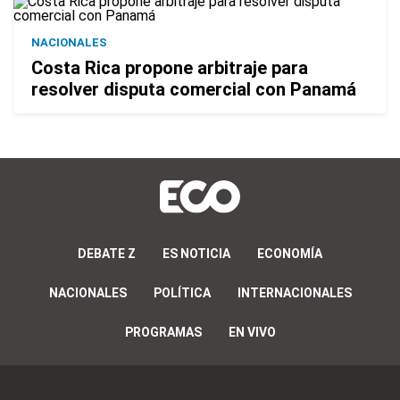
NACIONALES
Costa Rica propone arbitraje para
resolver disputa comercial con Panamá
DEBATE Z
ES NOTICIA
ECONOMÍA
NACIONALES
POLÍTICA
INTERNACIONALES
PROGRAMAS
EN VIVO