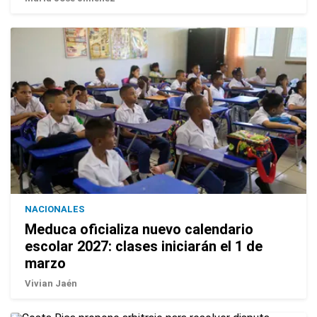
NACIONALES
Meduca oficializa nuevo calendario
escolar 2027: clases iniciarán el 1 de
marzo
Vivian Jaén