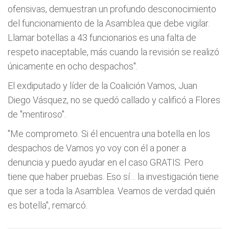
ofensivas, demuestran un profundo desconocimiento
del funcionamiento de la Asamblea que debe vigilar.
Llamar botellas a 43 funcionarios es una falta de
respeto inaceptable, más cuando la revisión se realizó
únicamente en ocho despachos".
El exdiputado y líder de la Coalición Vamos, Juan
Diego Vásquez, no se quedó callado y calificó a Flores
de "mentiroso".
"Me comprometo. Si él encuentra una botella en los
despachos de Vamos yo voy con él a poner a
denuncia y puedo ayudar en el caso GRATIS. Pero
tiene que haber pruebas. Eso sí… la investigación tiene
que ser a toda la Asamblea. Veamos de verdad quién
es botella", remarcó.