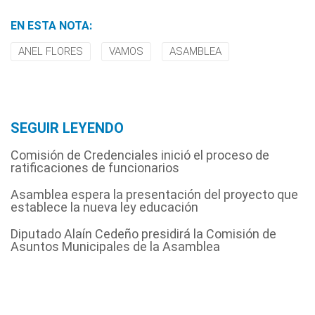
EN ESTA NOTA:
ANEL FLORES
VAMOS
ASAMBLEA
SEGUIR LEYENDO
Comisión de Credenciales inició el proceso de
ratificaciones de funcionarios
Asamblea espera la presentación del proyecto que
establece la nueva ley educación
Diputado Alaín Cedeño presidirá la Comisión de
Asuntos Municipales de la Asamblea