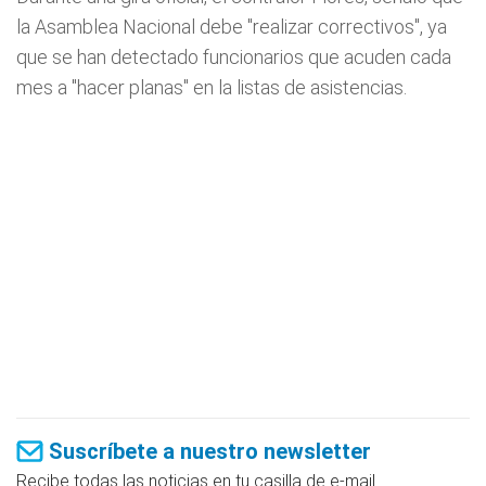
la Asamblea Nacional debe "realizar correctivos", ya
que se han detectado funcionarios que acuden cada
mes a "hacer planas" en la listas de asistencias.
Suscríbete a nuestro newsletter
Recibe todas las noticias en tu casilla de e-mail.