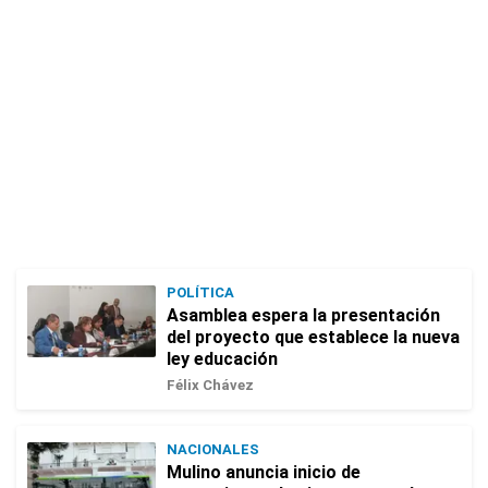
POLÍTICA
Asamblea espera la presentación
del proyecto que establece la nueva
ley educación
Félix Chávez
NACIONALES
Mulino anuncia inicio de