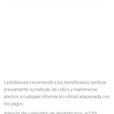
La institución recomendó a los beneficiarios verificar
previamente su método de cobro y mantenerse
atentos a cualquier información oficial relacionada con
los pagos.
Además del calendario de desembolsos, la CSS