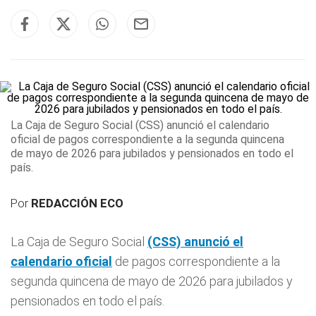
La Caja de Seguro Social
(CSS)
anunció el calendario
oficial
de pagos correspondiente a la segunda quincena
de mayo de 2026 para jubilados y pensionados en todo el
país.
Por
REDACCIÓN ECO
La Caja de Seguro Social
(CSS)
anunció el
calendario oficial
de pagos correspondiente a la
segunda quincena de mayo de 2026 para jubilados y
pensionados en todo el país.