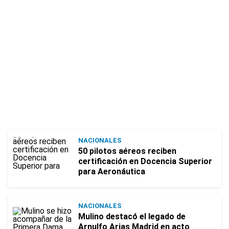
NACIONALES
50 pilotos aéreos reciben
certificación en Docencia Superior
para Aeronáutica
NACIONALES
Mulino destacó el legado de
Arnulfo Arias Madrid en acto