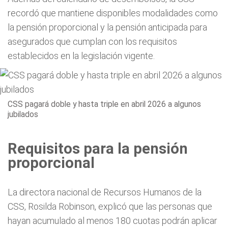
recordó que mantiene disponibles modalidades como
la pensión proporcional y la pensión anticipada para
asegurados que cumplan con los requisitos
establecidos en la legislación vigente.
CSS pagará doble y hasta triple en abril 2026 a algunos
jubilados
Requisitos para la pensión
proporcional
La directora nacional de Recursos Humanos de la
CSS, Rosilda Robinson, explicó que las personas que
hayan acumulado al menos 180 cuotas podrán aplicar