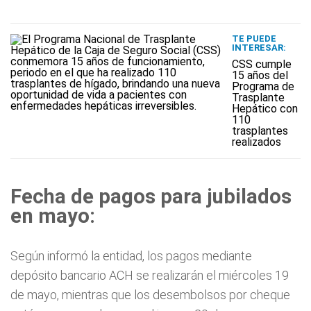
TE PUEDE
INTERESAR:
CSS cumple
15 años del
Programa de
Trasplante
Hepático con
110
trasplantes
realizados
Fecha de pagos para jubilados
en mayo:
Según informó la entidad, los pagos mediante
depósito bancario ACH se realizarán el miércoles 19
de mayo, mientras que los desembolsos por cheque