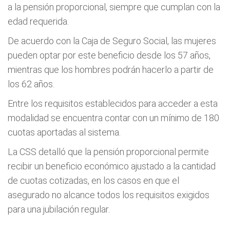
a la pensión proporcional, siempre que cumplan con la
edad requerida.
De acuerdo con la Caja de Seguro Social, las mujeres
pueden optar por este beneficio desde los 57 años,
mientras que los hombres podrán hacerlo a partir de
los 62 años.
Entre los requisitos establecidos para acceder a esta
modalidad se encuentra contar con un mínimo de 180
cuotas aportadas al sistema.
La CSS detalló que la pensión proporcional permite
recibir un beneficio económico ajustado a la cantidad
de cuotas cotizadas, en los casos en que el
asegurado no alcance todos los requisitos exigidos
para una jubilación regular.