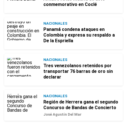
conmemorativo en Coclé
NACIONALES
Panamá condena ataques en
Colombia y expresa su respaldo a
De la Espriella
NACIONALES
Tres venezolanos retenidos por
transportar 76 barras de oro sin
declarar
NACIONALES
Región de Herrera gana el segundo
Concurso de Bandas de Concierto
José Agustín Del Mar