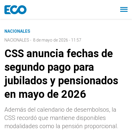
NACIONALES
NACIONALES
-
8 de mayo de 2026 - 11:57
CSS anuncia fechas de
segundo pago para
jubilados y pensionados
en mayo de 2026
Además del calendario de desembolsos, la
CSS recordó que mantiene disponibles
modalidades como la pensión proporcional.