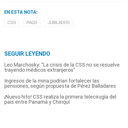
EN ESTA NOTA:
CSS
PAGO
JUBILADOS
SEGUIR LEYENDO
Leo Marchosky: "La crisis de la CSS no se resuelve
trayendo médicos extranjeros"
Ingresos de la mina podrían fortalecer las
pensiones, según propuesta de Pérez Balladares
¡Nuevo hito! CSS realiza la primera telecirugía del
país entre Panamá y Chiriquí