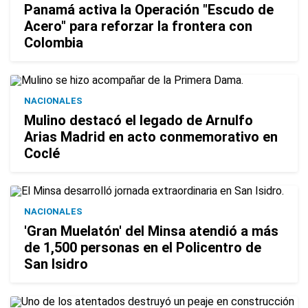
Panamá activa la Operación "Escudo de
Acero" para reforzar la frontera con
Colombia
NACIONALES
Mulino destacó el legado de Arnulfo
Arias Madrid en acto conmemorativo en
Coclé
NACIONALES
'Gran Muelatón' del Minsa atendió a más
de 1,500 personas en el Policentro de
San Isidro