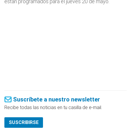
están programados para el jueves 20 de mayo.
Suscríbete a nuestro newsletter
Recibe todas las noticias en tu casilla de e-mail.
SUSCRIBIRSE