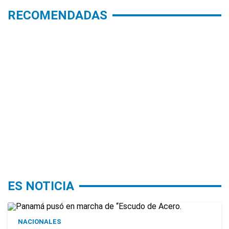
RECOMENDADAS
ES NOTICIA
NACIONALES