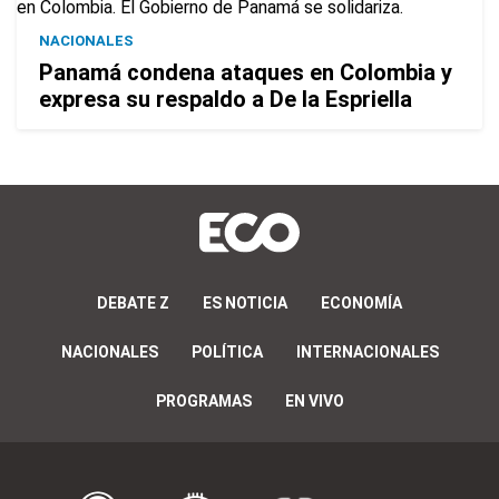
NACIONALES
Panamá condena ataques en Colombia y
expresa su respaldo a De la Espriella
DEBATE Z
ES NOTICIA
ECONOMÍA
NACIONALES
POLÍTICA
INTERNACIONALES
PROGRAMAS
EN VIVO