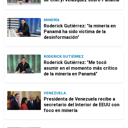
MINERÍA.
Roderick Gutiérrez: "la minería en
Panamá ha sido víctima de la
desinformación"
RODERICK GUTIÉRREZ.
Roderick Gutiérrez: "Me tocó
asumir en el momento más crítico
de la minería en Panamá"
VENEZUELA.
Presidenta de Venezuela recibe a
secretario del Interior de EEUU con
foco en minería