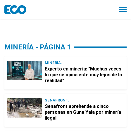
MINERÍA - PÁGINA 1
MINERÍA.
Experto en minería: "Muchas veces
lo que se opina esté muy lejos de la
realidad"
SENAFRONT.
Senafront aprehende a cinco
personas en Guna Yala por minería
ilegal