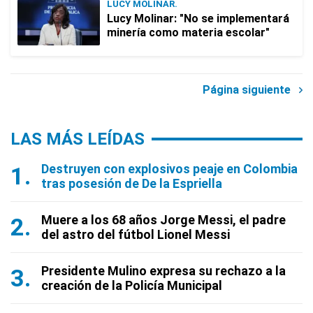
LUCY MOLINAR.
Lucy Molinar: "No se implementará
minería como materia escolar"
Página siguiente
LAS MÁS LEÍDAS
Destruyen con explosivos peaje en Colombia
tras posesión de De la Espriella
Muere a los 68 años Jorge Messi, el padre
del astro del fútbol Lionel Messi
Presidente Mulino expresa su rechazo a la
creación de la Policía Municipal