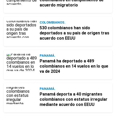
acuerdo migratorio
COLOMBIANOS.
530 colombianos han sido
deportados a su país de origen tras
acuerdo con EEUU
PANAMÁ.
Panamá ha deportado a 489
colombianos en 14 vuelos en lo que
va de 2024
PANAMÁ.
Panamá deporta a 40 migrantes
colombianos con estatus irregular
mediante acuerdo con EEUU