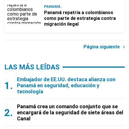
PANAMÁ.
Panamá repatría a colombianos
como parte de estrategia contra
migración ilegal
Página siguiente
LAS MÁS LEÍDAS
Embajador de EE.UU. destaca alianza con
Panamá en seguridad, educación y
tecnología
Panamá crea un comando conjunto que se
encargará de la seguridad de siete áreas del
Canal