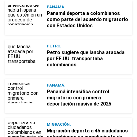
PANAMÁ.
Panamá deporta a colombianos
como parte del acuerdo migratorio
con Estados Unidos
PETRO.
Petro sugiere que lancha atacada
por EE.UU. transportaba
colombianos
PANAMÁ.
Panamá intensifica control
migratorio con primera
deportación masiva de 2025
MIGRACIÓN.
Migración deporta a 45 ciudadanos
colombianos en cumplimiento de