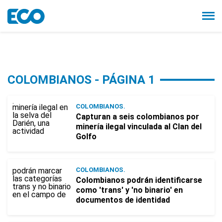
COLOMBIANOS - PÁGINA 1
COLOMBIANOS.
Capturan a seis colombianos por
minería ilegal vinculada al Clan del
Golfo
COLOMBIANOS.
Colombianos podrán identificarse
como 'trans' y 'no binario' en
documentos de identidad