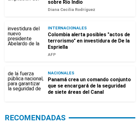
sobre Río Indio
Diana Cecilia Rodríguez
INTERNACIONALES
Colombia alerta posibles "actos de
terrorismo" en investidura de De la
Espriella
AFP
NACIONALES
Panamá crea un comando conjunto
que se encargará de la seguridad
de siete áreas del Canal
RECOMENDADAS