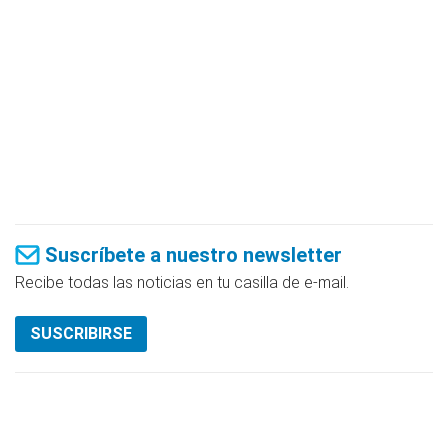
Suscríbete a nuestro newsletter
Recibe todas las noticias en tu casilla de e-mail.
SUSCRIBIRSE