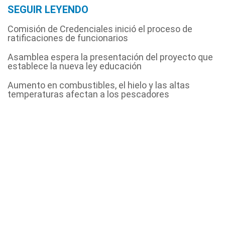
SEGUIR LEYENDO
Comisión de Credenciales inició el proceso de
ratificaciones de funcionarios
Asamblea espera la presentación del proyecto que
establece la nueva ley educación
Aumento en combustibles, el hielo y las altas
temperaturas afectan a los pescadores