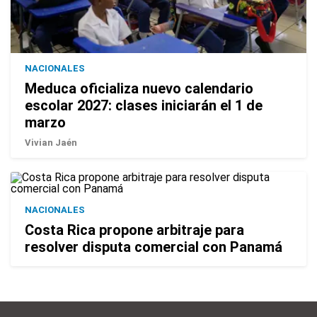
NACIONALES
Meduca oficializa nuevo calendario
escolar 2027: clases iniciarán el 1 de
marzo
Vivian Jaén
NACIONALES
Costa Rica propone arbitraje para
resolver disputa comercial con Panamá