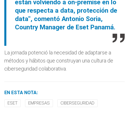
están volviendo a on-premise en lo
que respecta a data, protección de
data", comentó Antonio Soria,
Country Manager de Eset Panamá.
La jornada potenció la necesidad de adaptarse a
métodos y hábitos que construyan una cultura de
ciberseguridad colaborativa.
EN ESTA NOTA:
ESET
EMPRESAS
CIBERSEGURIDAD