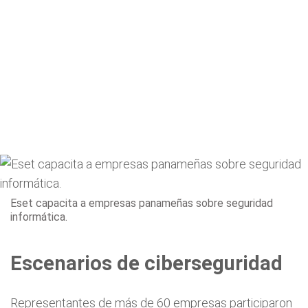
Eset capacita a empresas panameñas sobre seguridad
informática.
Escenarios de ciberseguridad
Representantes de más de 60 empresas participaron