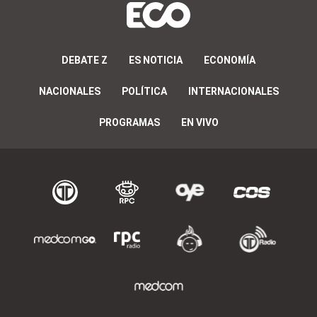
DEBATE Z
ES NOTICIA
ECONOMÍA
NACIONALES
POLÍTICA
INTERNACIONALES
PROGRAMAS
EN VIVO