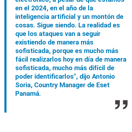
en el 2024, en el año de la
inteligencia artificial y un montón de
cosas. Sigue siendo. La realidad es
que los ataques van a seguir
existiendo de manera más
sofisticada, porque es mucho más
fácil realizarlos hoy en día de manera
sofisticada, mucho más difícil de
poder identificarlos", dijo Antonio
Soria, Country Manager de Eset
Panamá.