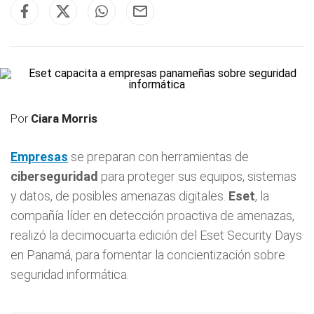
Por
Ciara Morris
Empresas
se preparan con herramientas de
ciberseguridad
para proteger sus equipos, sistemas
y datos, de posibles amenazas digitales.
Eset
, la
compañía líder en detección proactiva de amenazas,
realizó la decimocuarta edición del Eset Security Days
en Panamá, para fomentar la concientización sobre
seguridad informática.