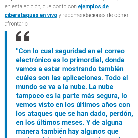
en esta edición, que conto con
ejemplos de
ciberataques en vivo
y recomendaciones de cómo
afrontarlo.
"Con lo cual seguridad en el correo
electrónico es lo primordial, donde
vamos a estar mostrando también
cuáles son las aplicaciones. Todo el
mundo se va a la nube. La nube
tampoco es la parte más segura, lo
vemos visto en los últimos años con
los ataques que se han dado, perdón,
en los últimos meses. Y de alguna
manera también hay algunos que