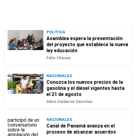
POLÍTICA
Asamblea espera la presentación
del proyecto que establece la nueva
ley educación
Félix Chávez
NACIONALES
Conozca los nuevos precios de la
gasolina y el diésel vigentes hasta
el 21 de agosto
Albis Calderón Sánchez
NACIONALES
Canal de Panamá avanza en el
proceso de alcanzar acuerdos