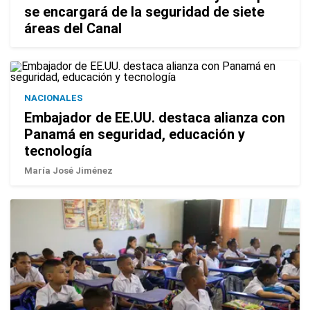
se encargará de la seguridad de siete
áreas del Canal
NACIONALES
Embajador de EE.UU. destaca alianza con
Panamá en seguridad, educación y
tecnología
María José Jiménez