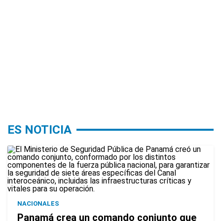
ES NOTICIA
NACIONALES
Panamá crea un comando conjunto que