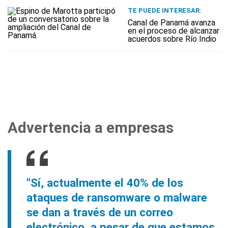
TE PUEDE INTERESAR:
Canal de Panamá avanza
en el proceso de alcanzar
acuerdos sobre Río Indio
Advertencia a empresas
"Sí, actualmente el 40% de los
ataques de ransomware o malware
se dan a través de un correo
electrónico, a pesar de que estamos