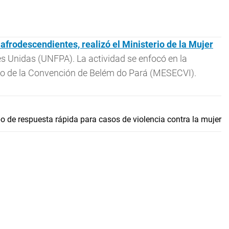
afrodescendientes, realizó el Ministerio de la Mujer
s Unidas (UNFPA). La actividad se enfocó en la
o de la Convención de Belém do Pará (MESECVI).
 de respuesta rápida para casos de violencia contra la mujer