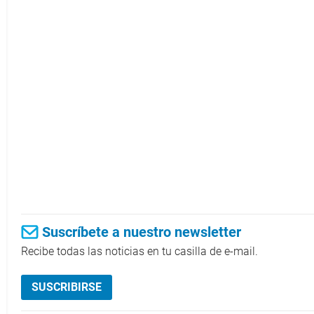
Suscríbete a nuestro newsletter
Recibe todas las noticias en tu casilla de e-mail.
SUSCRIBIRSE