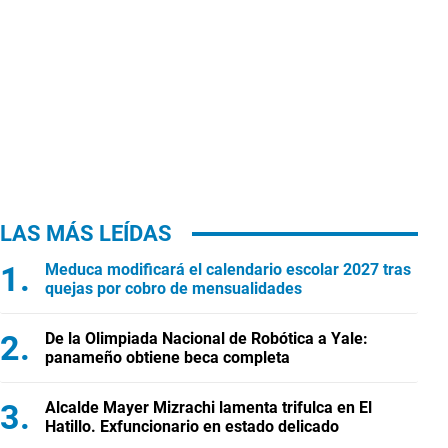
LAS MÁS LEÍDAS
Meduca modificará el calendario escolar 2027 tras
quejas por cobro de mensualidades
De la Olimpiada Nacional de Robótica a Yale:
panameño obtiene beca completa
Alcalde Mayer Mizrachi lamenta trifulca en El
Hatillo. Exfuncionario en estado delicado