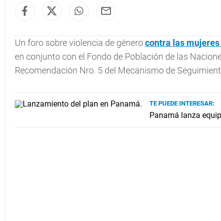
Un foro sobre violencia de género
contra las
mujeres
en conjunto con el Fondo de Población de las Nacione
Recomendación Nro. 5 del Mecanismo de Seguimient
TE PUEDE INTERESAR:
Panamá lanza equipo