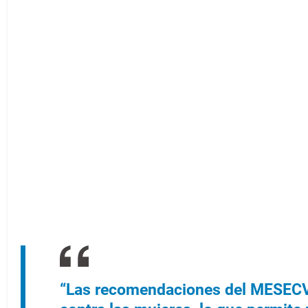
“Las recomendaciones del MESECVI 