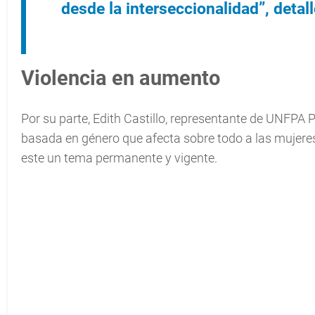
desde la interseccionalidad”, detalló
Violencia en aumento
Por su parte, Edith Castillo, representante de UNFPA 
basada en género que afecta sobre todo a las mujere
este un tema permanente y vigente.