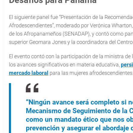
El siguiente panel fue “Presentación de la Recomenda
Afrodescendientes”, moderado por Verónica Wharton, d
de los Afropanameños (SENADAP), y contó como panelis
superior Geomara Jones y la coordinadora del Centro 
El evento contó con la participación de la ministra de 
los avances significativos en materia educativa,
persi
mercado laboral
para las mujeres afrodescendientes
“Ningún avance será completo si n
Mecanismo de Seguimiento de la 
como un mandato ético que nos ob
prevención y asegurar el abordaje d