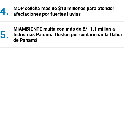
MOP solicita más de $18 millones para atender
afectaciones por fuertes lluvias
MiAMBIENTE multa con más de B/. 1.1 millón a
Industrias Panamá Boston por contaminar la Bahía
de Panamá