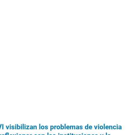
visibilizan los problemas de violencia