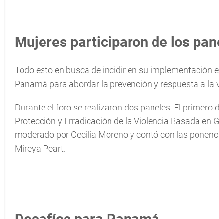
Mujeres participaron de los pan
Todo esto en busca de incidir en su implementación e
Panamá para abordar la prevención y respuesta a la 
Durante el foro se realizaron dos paneles. El primero d
Protección y Erradicación de la Violencia Basada en 
moderado por Cecilia Moreno y contó con las ponencia
Mireya Peart.
Desafíos para Panamá