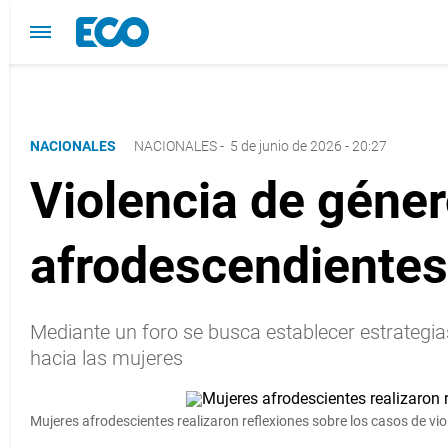
NACIONALES
NACIONALES
-
5 de junio de 2026 - 20:27
Violencia de géner
afrodescendientes
Mediante un foro se busca establecer estrategi
hacia las mujeres
Mujeres afrodescientes realizaron reflexiones sobre los casos de vio