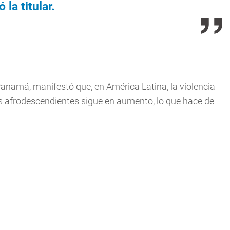
 la titular.
Panamá, manifestó que, en América Latina, la violencia
s afrodescendientes sigue en aumento, lo que hace de