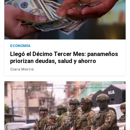
ECONOMÍA
Llegó el Décimo Tercer Mes: panameños
priorizan deudas, salud y ahorro
Ciara Morris