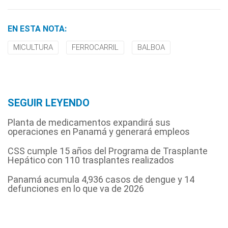
EN ESTA NOTA:
MICULTURA
FERROCARRIL
BALBOA
SEGUIR LEYENDO
Planta de medicamentos expandirá sus
operaciones en Panamá y generará empleos
CSS cumple 15 años del Programa de Trasplante
Hepático con 110 trasplantes realizados
Panamá acumula 4,936 casos de dengue y 14
defunciones en lo que va de 2026