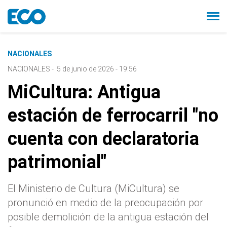
NACIONALES
NACIONALES
-
5 de junio de 2026 - 19:56
MiCultura: Antigua
estación de ferrocarril "no
cuenta con declaratoria
patrimonial"
El Ministerio de Cultura (MiCultura) se
pronunció en medio de la preocupación por
posible demolición de la antigua estación del