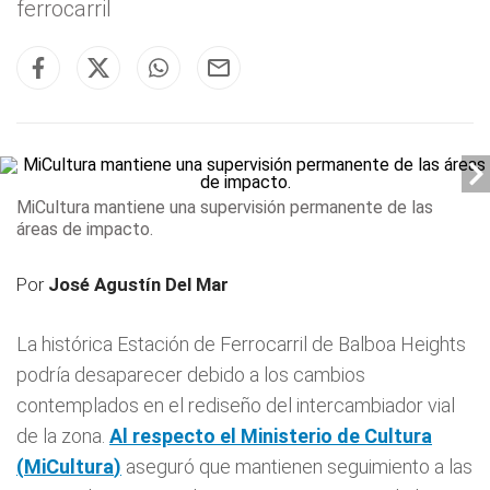
ferrocarril
MiCultura mantiene una supervisión permanente de las
áreas de impacto.
Por
José Agustín Del Mar
La histórica Estación de Ferrocarril de Balboa Heights
podría desaparecer debido a los cambios
contemplados en el rediseño del intercambiador vial
de la zona.
Al respecto el Ministerio de Cultura
(
MiCultura
)
aseguró que mantienen seguimiento a las