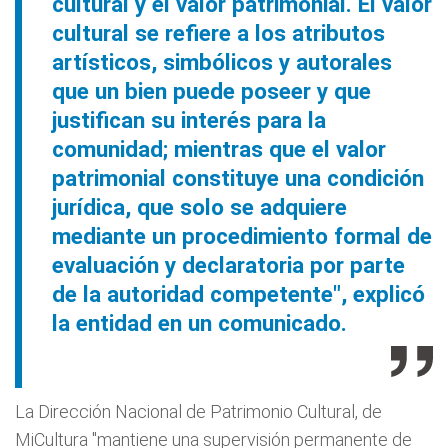
cultural y el valor patrimonial. El valor
cultural se refiere a los atributos
artísticos, simbólicos y autorales
que un bien puede poseer y que
justifican su interés para la
comunidad; mientras que el valor
patrimonial constituye una condición
jurídica, que solo se adquiere
mediante un procedimiento formal de
evaluación y declaratoria por parte
de la autoridad competente", explicó
la entidad en un comunicado.
La Dirección Nacional de Patrimonio Cultural, de
MiCultura "mantiene una supervisión permanente de