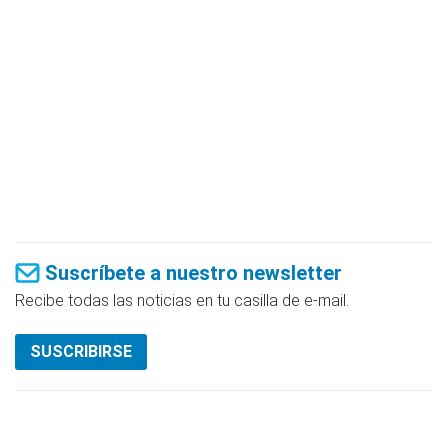
Suscríbete a nuestro newsletter
Recibe todas las noticias en tu casilla de e-mail.
SUSCRIBIRSE