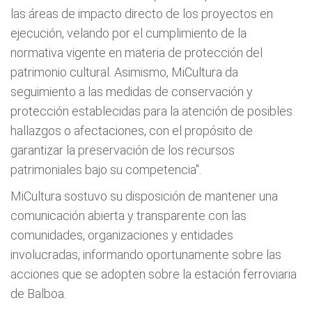
las áreas de impacto directo de los proyectos en
ejecución, velando por el cumplimiento de la
normativa vigente en materia de protección del
patrimonio cultural. Asimismo, MiCultura da
seguimiento a las medidas de conservación y
protección establecidas para la atención de posibles
hallazgos o afectaciones, con el propósito de
garantizar la preservación de los recursos
patrimoniales bajo su competencia".
MiCultura sostuvo su disposición de mantener una
comunicación abierta y transparente con las
comunidades, organizaciones y entidades
involucradas, informando oportunamente sobre las
acciones que se adopten sobre la estación ferroviaria
de Balboa.