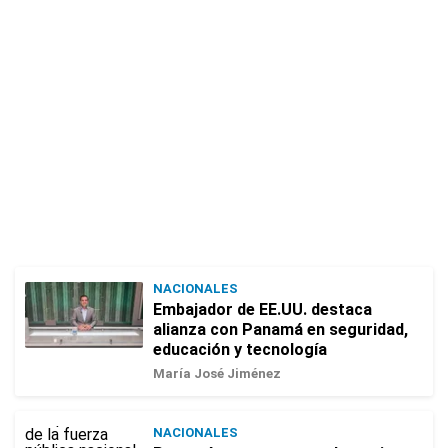
NACIONALES
Embajador de EE.UU. destaca
alianza con Panamá en seguridad,
educación y tecnología
María José Jiménez
NACIONALES