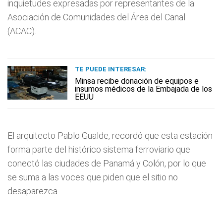
inquietudes expresadas por representantes de la
Asociación de Comunidades del Área del Canal
(ACAC).
TE PUEDE INTERESAR:
Minsa recibe donación de equipos e
insumos médicos de la Embajada de los
EEUU
El arquitecto Pablo Gualde, recordó que esta estación
forma parte del histórico sistema ferroviario que
conectó las ciudades de Panamá y Colón, por lo que
se suma a las voces que piden que el sitio no
desaparezca.