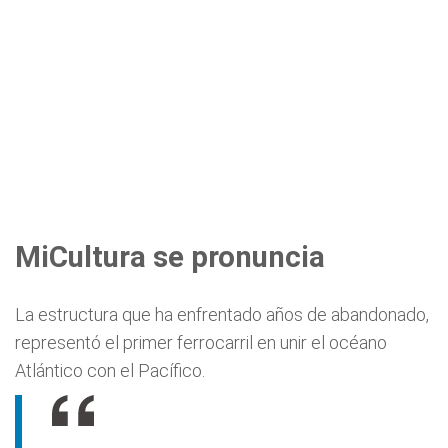
MiCultura se pronuncia
La estructura que ha enfrentado años de abandonado,
representó el primer ferrocarril en unir el océano
Atlántico con el Pacífico.