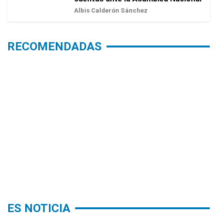
Albis Calderón Sánchez
RECOMENDADAS
ES NOTICIA