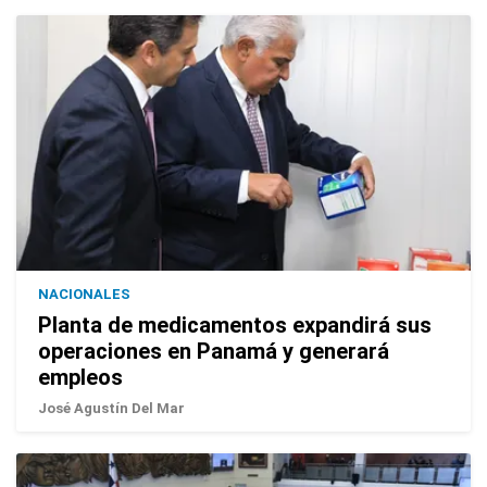
NACIONALES
Planta de medicamentos expandirá sus
operaciones en Panamá y generará
empleos
José Agustín Del Mar