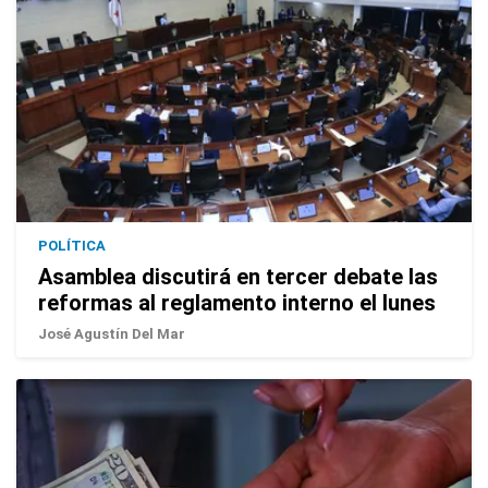
POLÍTICA
Asamblea discutirá en tercer debate las
reformas al reglamento interno el lunes
José Agustín Del Mar