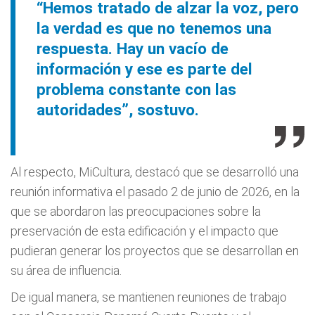
“Hemos tratado de alzar la voz, pero
la verdad es que no tenemos una
respuesta. Hay un vacío de
información y ese es parte del
problema constante con las
autoridades”, sostuvo.
Al respecto, MiCultura, destacó que se desarrolló una
reunión informativa el pasado 2 de junio de 2026, en la
que se abordaron las preocupaciones sobre la
preservación de esta edificación y el impacto que
pudieran generar los proyectos que se desarrollan en
su área de influencia.
De igual manera, se mantienen reuniones de trabajo