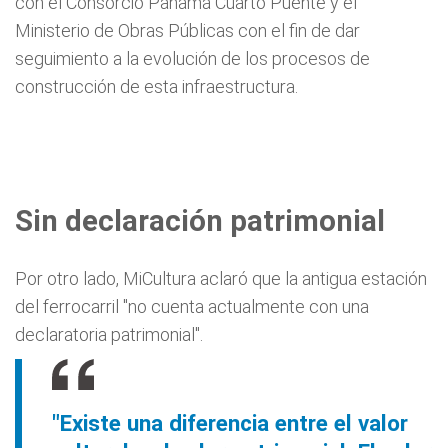
con el Consorcio Panamá Cuarto Puente y el
Ministerio de Obras Públicas con el fin de dar
seguimiento a la evolución de los procesos de
construcción de esta infraestructura.
Sin declaración patrimonial
Por otro lado, MiCultura aclaró que la antigua estación
del ferrocarril "no cuenta actualmente con una
declaratoria patrimonial".
"Existe una diferencia entre el valor