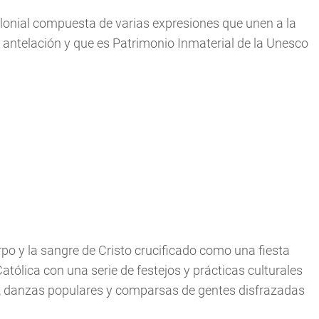
lonial compuesta de varias expresiones que unen a la
antelación y que es Patrimonio Inmaterial de la Unesco
po y la sangre de Cristo crucificado como una fiesta
Católica con una serie de festejos y prácticas culturales
s, danzas populares y comparsas de gentes disfrazadas