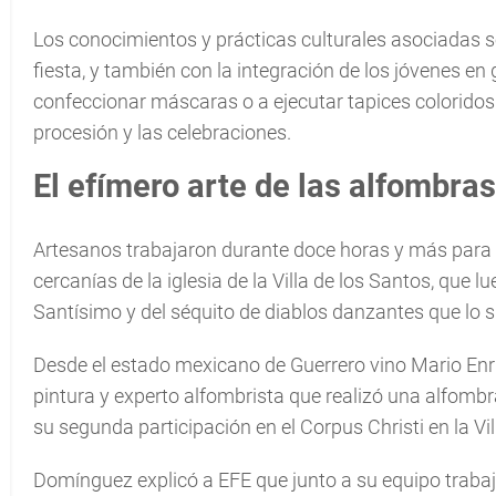
Los conocimientos y prácticas culturales asociadas se
fiesta, y también con la integración de los jóvenes e
confeccionar máscaras o a ejecutar tapices coloridos c
procesión y las celebraciones.
El efímero arte de las alfombras
Artesanos trabajaron durante doce horas y más para c
cercanías de la iglesia de la Villa de los Santos, que 
Santísimo y del séquito de diablos danzantes que lo s
Desde el estado mexicano de Guerrero vino Mario Enr
pintura y experto alfombrista que realizó una alfombr
su segunda participación en el Corpus Christi en la Vil
Domínguez explicó a EFE que junto a su equipo trabaj