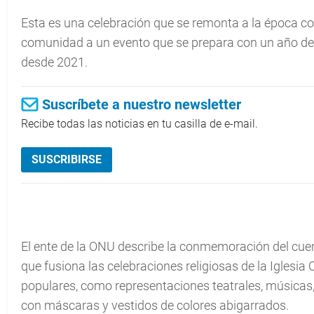
Esta es una celebración que se remonta a la época co
comunidad a un evento que se prepara con un año de 
desde 2021.
Suscríbete a nuestro newsletter
Recibe todas las noticias en tu casilla de e-mail.
SUSCRIBIRSE
El ente de la ONU describe la conmemoración del cuer
que fusiona las celebraciones religiosas de la Iglesia 
populares, como representaciones teatrales, música
con máscaras y vestidos de colores abigarrados.