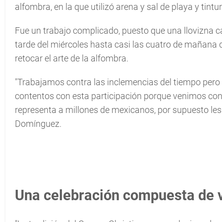
alfombra, en la que utilizó arena y sal de playa y tin
Fue un trabajo complicado, puesto que una llovizna c
tarde del miércoles hasta casi las cuatro de mañana
retocar el arte de la alfombra.
"Trabajamos contra las inclemencias del tiempo per
contentos con esta participación porque venimos co
representa a millones de mexicanos, por supuesto les
Domínguez.
Una celebración compuesta de 