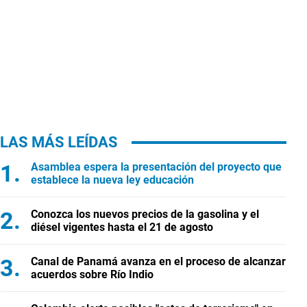
LAS MÁS LEÍDAS
Asamblea espera la presentación del proyecto que
establece la nueva ley educación
Conozca los nuevos precios de la gasolina y el
diésel vigentes hasta el 21 de agosto
Canal de Panamá avanza en el proceso de alcanzar
acuerdos sobre Río Indio