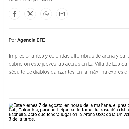
Por
Agencia EFE
Impresionantes y coloridas alfombras de arena y sal c
cubrieron este jueves las aceras en La Villa de Los S
séquito de diablos danzantes, en la máxima expresió