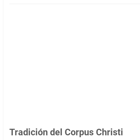
Tradición del Corpus Christi