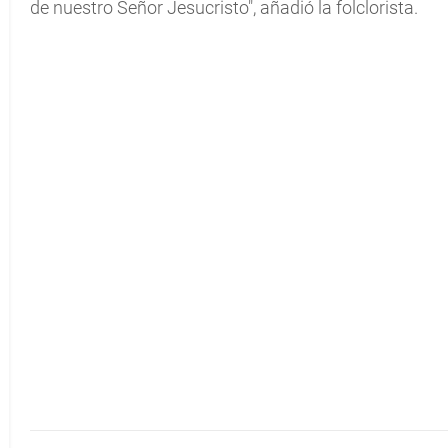
de nuestro Señor Jesucristo", añadió la folclorista.