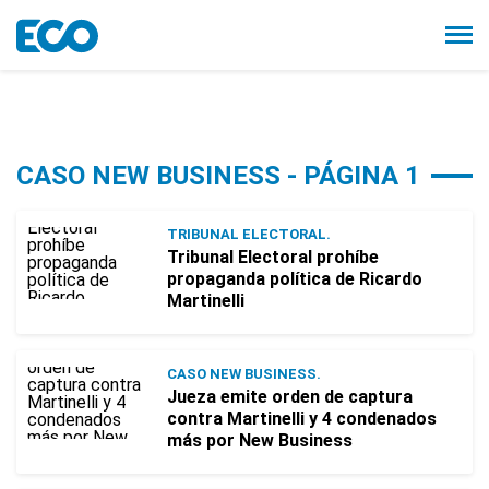
CASO NEW BUSINESS - PÁGINA 1
TRIBUNAL ELECTORAL.
Tribunal Electoral prohíbe
propaganda política de Ricardo
Martinelli
CASO NEW BUSINESS.
Jueza emite orden de captura
contra Martinelli y 4 condenados
más por New Business