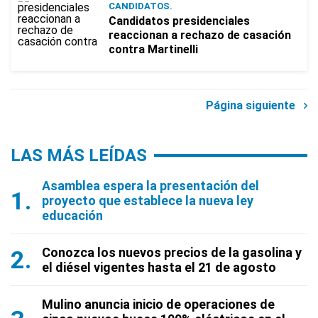
CANDIDATOS.
Candidatos presidenciales
reaccionan a rechazo de casación
contra Martinelli
Página siguiente
LAS MÁS LEÍDAS
Asamblea espera la presentación del
proyecto que establece la nueva ley
educación
Conozca los nuevos precios de la gasolina y
el diésel vigentes hasta el 21 de agosto
Mulino anuncia inicio de operaciones de