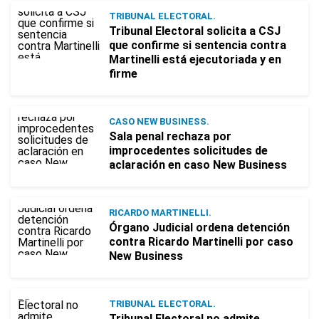
TRIBUNAL ELECTORAL.
Tribunal Electoral solicita a CSJ
que confirme si sentencia contra
Martinelli está ejecutoriada y en
firme
CASO NEW BUSINESS.
Sala penal rechaza por
improcedentes solicitudes de
aclaración en caso New Business
RICARDO MARTINELLI.
Órgano Judicial ordena detención
contra Ricardo Martinelli por caso
New Business
TRIBUNAL ELECTORAL.
Tribunal Electoral no admite