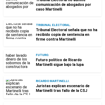
comunicación de abogados por
caso Martinelli
TRIBUNAL ELECTORAL.
Tribunal Electoral señala que no ha
recibido copia de sentencia en
firme contra Martinelli
FUTURO.
Futuro político de Ricardo
Martinelli sigue bajo la lupa
RICARDO MARTINELLI.
Juristas explican escenario de
Martinelli tras fallo de la CSJ