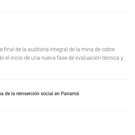
e final de la auditoría integral de la mina de cobre
 el inicio de una nueva fase de evaluación técnica y
ma de la reinserción social en Panamá