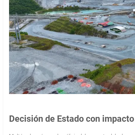
Decisión de Estado con impacto