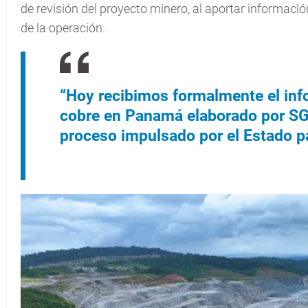
de revisión del proyecto minero, al aportar informació
de la operación.
“Hoy recibimos formalmente el infor
cobre en Panamá elaborado por S
proceso impulsado por el Estado p