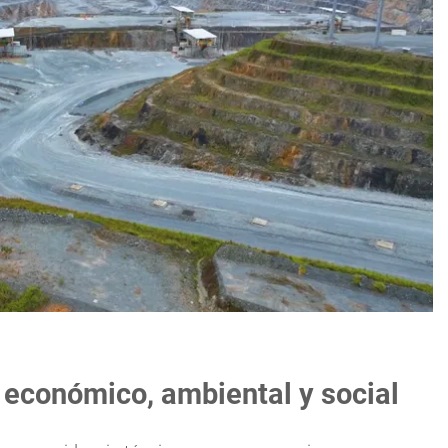
 económico, ambiental y social