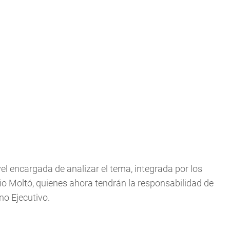
l encargada de analizar el tema, integrada por los
o Moltó, quienes ahora tendrán la responsabilidad de
no Ejecutivo.