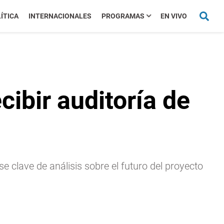
ÍTICA
INTERNACIONALES
PROGRAMAS
EN VIVO
cibir auditoría de
e clave de análisis sobre el futuro del proyecto