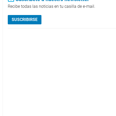
Recibe todas las noticias en tu casilla de e-mail.
SUSCRIBIRSE