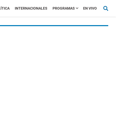
ÍTICA
INTERNACIONALES
PROGRAMAS
EN VIVO