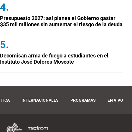
Presupuesto 2027: así planea el Gobierno gastar
$35 mil millones sin aumentar el riesgo de la deuda
Decomisan arma de fuego a estudiantes en el
Instituto José Dolores Moscote
ÍTICA
INTERNACIONALES
PROGRAMAS
EN VIVO