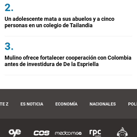
Un adolescente mata a sus abuelos y a cinco
personas en un colegio de Tailandia
Mulino ofrece fortalecer cooperación con Colombia
antes de investidura de De la Espriella
TE Z
ES NOTICIA
ECONOMÍA
NACIONALES
POL