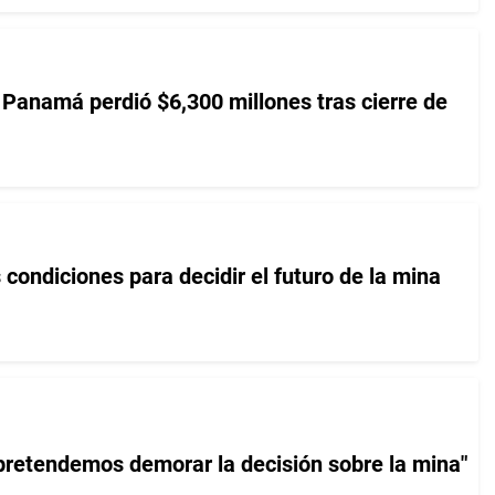
Panamá perdió $6,300 millones tras cierre de
s condiciones para decidir el futuro de la mina
 pretendemos demorar la decisión sobre la mina"