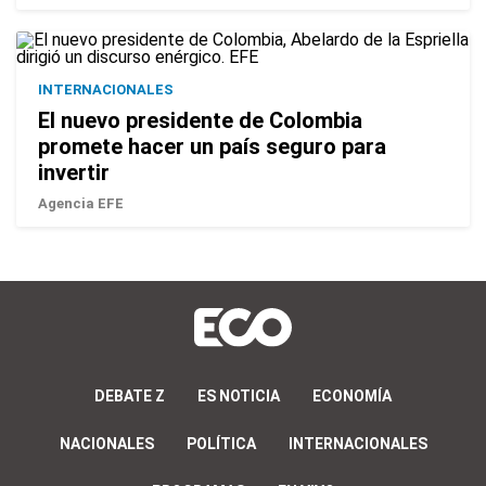
INTERNACIONALES
El nuevo presidente de Colombia
promete hacer un país seguro para
invertir
Agencia EFE
DEBATE Z
ES NOTICIA
ECONOMÍA
NACIONALES
POLÍTICA
INTERNACIONALES