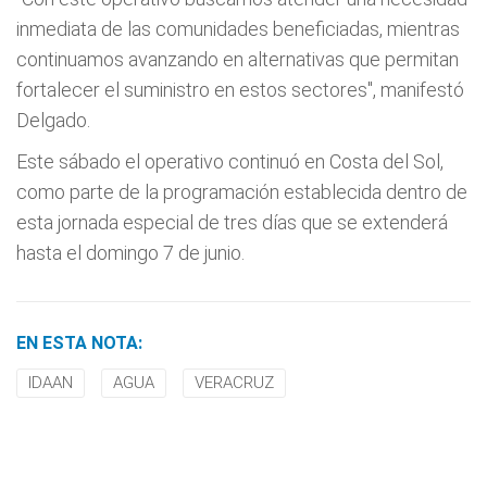
inmediata de las comunidades beneficiadas, mientras
continuamos avanzando en alternativas que permitan
fortalecer el suministro en estos sectores", manifestó
Delgado.
Este sábado el operativo continuó en Costa del Sol,
como parte de la programación establecida dentro de
esta jornada especial de tres días que se extenderá
hasta el domingo 7 de junio.
EN ESTA NOTA:
IDAAN
AGUA
VERACRUZ