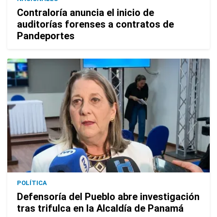
Contraloría anuncia el inicio de
auditorías forenses a contratos de
Pandeportes
POLÍTICA
Defensoría del Pueblo abre investigación
tras trifulca en la Alcaldía de Panamá