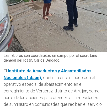
Las labores son coordinadas en campo por el secretario
general del Idaan, Carlos Delgado.
El
Instituto de Acueductos y Alcantarillados
Nacionales (
Idaan
),
continuó este sábado con el
operativo especial de abastecimiento en el
corregimiento de Veracruz, distrito de Arraiján, como
parte de las acciones para atender las necesidades
de suministro en comunidades que reciben el servicio