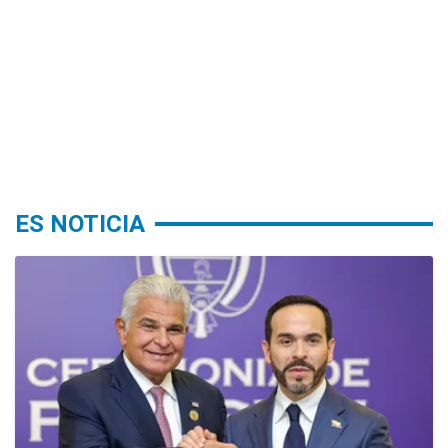
ES NOTICIA