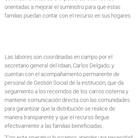
orientadas a mejorar el suministro para que estas
familias puedan contar con el recurso en sus hogares.
Las labores son coordinadas en campo por el
secretario general del Idaan, Carlos Delgado, y
cuentan con el acompañamiento permanente de
personal de Gestión Social de la institución, que da
seguimiento a los recorridos de los carros cisterna y
mantiene comunicación directa con las comunidades
para garantizar que la distribución se realice de
manera transparente y que el recurso llegue
efectivamente a las familias beneficiadas..
"Con este operativo buscamos atender una necesidad