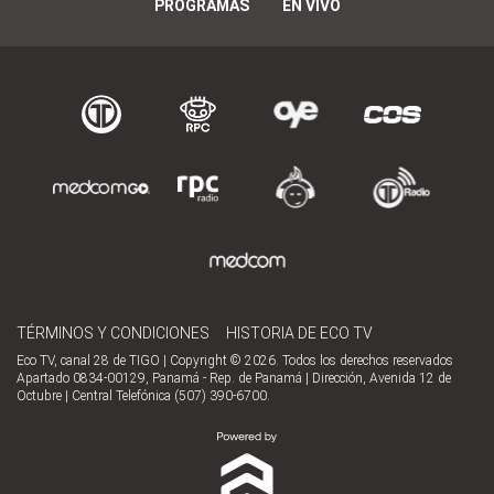
PROGRAMAS
EN VIVO
TÉRMINOS Y CONDICIONES
HISTORIA DE ECO TV
Eco TV, canal 28 de TIGO | Copyright © 2026. Todos los derechos reservados
Apartado 0834-00129, Panamá - Rep. de Panamá | Dirección, Avenida 12 de
Octubre | Central Telefónica (507) 390-6700.