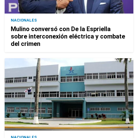
NACIONALES
Mulino conversó con De la Espriella
sobre interconexión eléctrica y combate
del crimen
NACIONALES