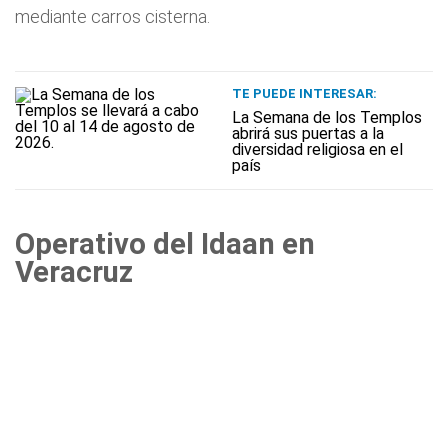
mediante carros cisterna.
TE PUEDE INTERESAR:
La Semana de los Templos
abrirá sus puertas a la
diversidad religiosa en el
país
Operativo del Idaan en
Veracruz