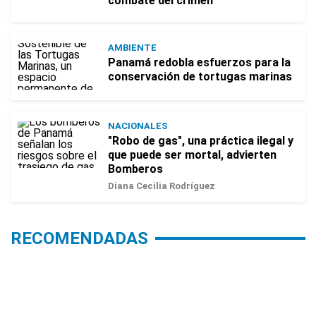
combate del crimen
AMBIENTE
Panamá redobla esfuerzos para la
conservación de tortugas marinas
NACIONALES
"Robo de gas", una práctica ilegal y
que puede ser mortal, advierten
Bomberos
Diana Cecilia Rodríguez
RECOMENDADAS