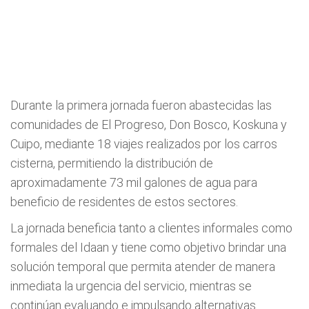
Durante la primera jornada fueron abastecidas las
comunidades de El Progreso, Don Bosco, Koskuna y
Cuipo, mediante 18 viajes realizados por los carros
cisterna, permitiendo la distribución de
aproximadamente 73 mil galones de agua para
beneficio de residentes de estos sectores.
La jornada beneficia tanto a clientes informales como
formales del Idaan y tiene como objetivo brindar una
solución temporal que permita atender de manera
inmediata la urgencia del servicio, mientras se
continúan evaluando e impulsando alternativas