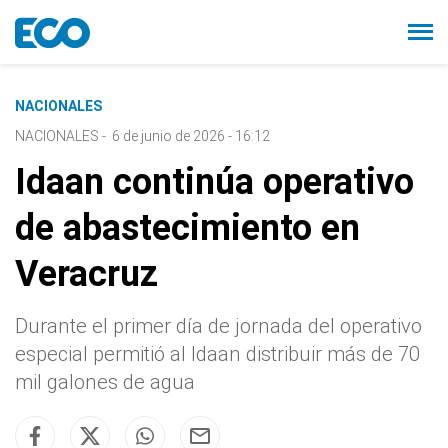
NACIONALES
NACIONALES
-
6 de junio de 2026 - 16:12
Idaan continúa operativo
de abastecimiento en
Veracruz
Durante el primer día de jornada del operativo
especial permitió al Idaan distribuir más de 70
mil galones de agua