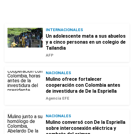
INTERNACIONALES
Un adolescente mata a sus abuelos
y a cinco personas en un colegio de
Tailandia
AFP
NACIONALES
Mulino ofrece fortalecer
cooperación con Colombia antes
de investidura de De la Espriella
Agencia EFE
NACIONALES
Mulino conversó con De la Espriella
sobre interconexión eléctrica y