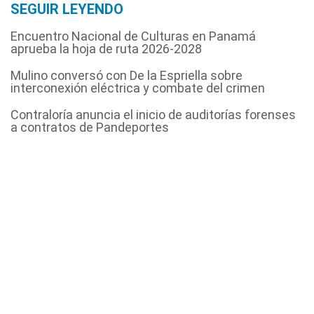
SEGUIR LEYENDO
Encuentro Nacional de Culturas en Panamá
aprueba la hoja de ruta 2026-2028
Mulino conversó con De la Espriella sobre
interconexión eléctrica y combate del crimen
Contraloría anuncia el inicio de auditorías forenses
a contratos de Pandeportes