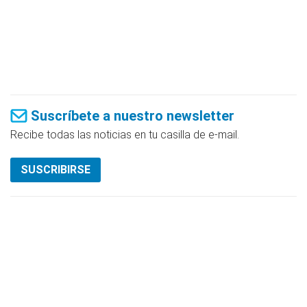
Suscríbete a nuestro newsletter
Recibe todas las noticias en tu casilla de e-mail.
SUSCRIBIRSE