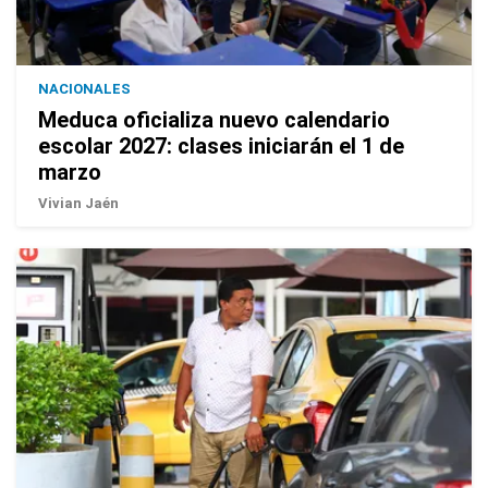
NACIONALES
Meduca oficializa nuevo calendario
escolar 2027: clases iniciarán el 1 de
marzo
Vivian Jaén