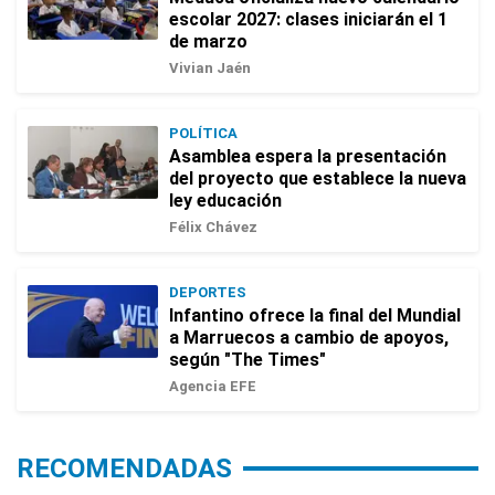
escolar 2027: clases iniciarán el 1
de marzo
Vivian Jaén
POLÍTICA
Asamblea espera la presentación
del proyecto que establece la nueva
ley educación
Félix Chávez
DEPORTES
Infantino ofrece la final del Mundial
a Marruecos a cambio de apoyos,
según "The Times"
Agencia EFE
RECOMENDADAS