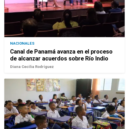
NACIONALES
Canal de Panamá avanza en el proceso
de alcanzar acuerdos sobre Río Indio
Diana Cecilia Rodríguez