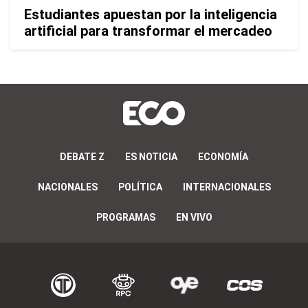
Estudiantes apuestan por la inteligencia
artificial para transformar el mercadeo
DEBATE Z
ES NOTICIA
ECONOMÍA
NACIONALES
POLÍTICA
INTERNACIONALES
PROGRAMAS
EN VIVO