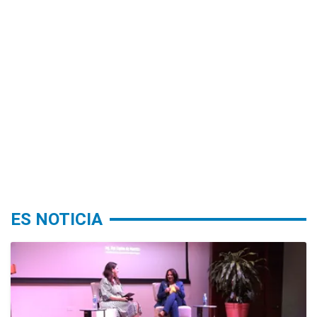
ES NOTICIA