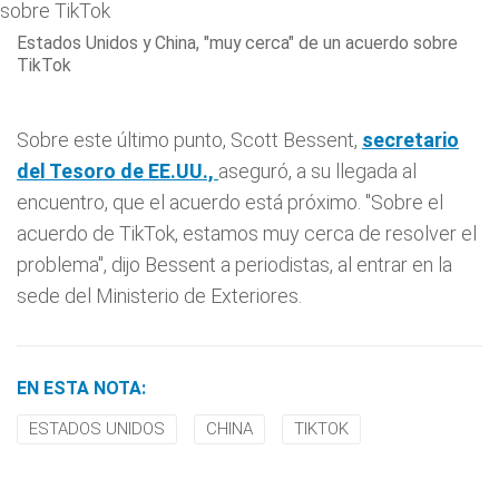
Estados Unidos y China, "muy cerca" de un acuerdo sobre
TikTok
Sobre este último punto, Scott Bessent,
secretario
del Tesoro de EE.UU.,
aseguró, a su llegada al
encuentro, que el acuerdo está próximo. "Sobre el
acuerdo de TikTok, estamos muy cerca de resolver el
problema", dijo Bessent a periodistas, al entrar en la
sede del Ministerio de Exteriores.
EN ESTA NOTA:
ESTADOS UNIDOS
CHINA
TIKTOK