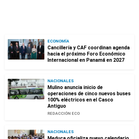
ECONOMÍA
Cancillería y CAF coordinan agenda
hacia el próximo Foro Económico
Internacional en Panamá en 2027
NACIONALES
Mulino anuncia inicio de
operaciones de cinco nuevos buses
100% eléctricos en el Casco
Antiguo
REDACCIÓN ECO
NACIONALES
Meduca oficializa nuevo calendario