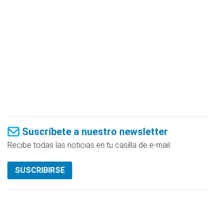
Suscríbete a nuestro newsletter
Recibe todas las noticias en tu casilla de e-mail.
SUSCRIBIRSE