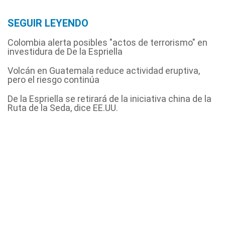
SEGUIR LEYENDO
Colombia alerta posibles "actos de terrorismo" en
investidura de De la Espriella
Volcán en Guatemala reduce actividad eruptiva,
pero el riesgo continúa
De la Espriella se retirará de la iniciativa china de la
Ruta de la Seda, dice EE.UU.