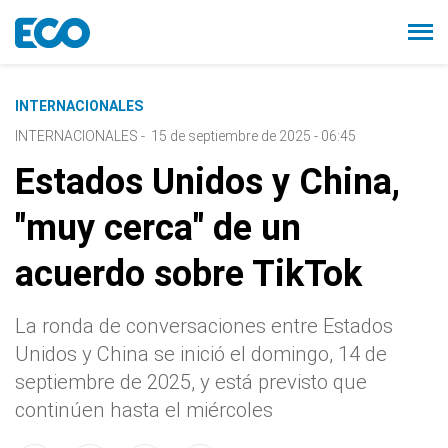
INTERNACIONALES
INTERNACIONALES
-
15 de septiembre de 2025 - 06:45
Estados Unidos y China,
"muy cerca" de un
acuerdo sobre TikTok
La ronda de conversaciones entre Estados
Unidos y China se inició el domingo, 14 de
septiembre de 2025, y está previsto que
continúen hasta el miércoles