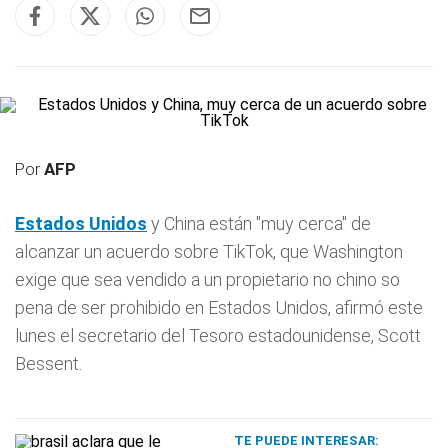
Por
AFP
Estados Unidos
y China están "muy cerca" de
alcanzar un acuerdo sobre TikTok, que Washington
exige que sea vendido a un propietario no chino so
pena de ser prohibido en Estados Unidos, afirmó este
lunes el secretario del Tesoro estadounidense, Scott
Bessent.
TE PUEDE INTERESAR: