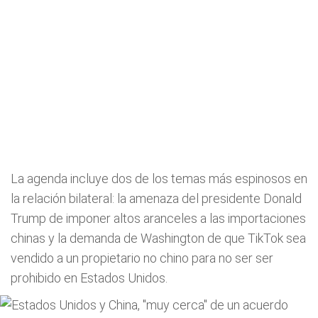
La agenda incluye dos de los temas más espinosos en
la relación bilateral: la amenaza del presidente Donald
Trump de imponer altos aranceles a las importaciones
chinas y la demanda de Washington de que TikTok sea
vendido a un propietario no chino para no ser ser
prohibido en Estados Unidos.