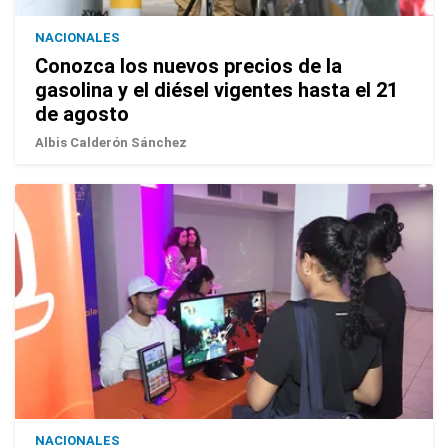
NACIONALES
Conozca los nuevos precios de la
gasolina y el diésel vigentes hasta el 21
de agosto
Albis Calderón Sánchez
NACIONALES