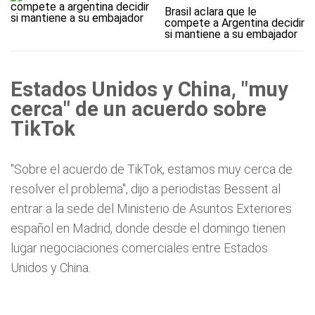
Brasil aclara que le
compete a Argentina decidir
si mantiene a su embajador
Estados Unidos y China, "muy
cerca" de un acuerdo sobre
TikTok
"Sobre el acuerdo de TikTok, estamos muy cerca de
resolver el problema", dijo a periodistas Bessent al
entrar a la sede del Ministerio de Asuntos Exteriores
español en Madrid, donde desde el domingo tienen
lugar negociaciones comerciales entre Estados
Unidos y China.