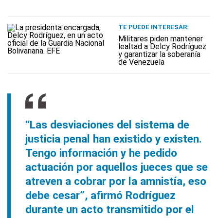
TE PUEDE INTERESAR:
Militares piden mantener
lealtad a Delcy Rodríguez
y garantizar la soberanía
de Venezuela
“Las desviaciones del sistema de
justicia penal han existido y existen.
Tengo información y he pedido
actuación por aquellos jueces que se
atreven a cobrar por la amnistía, eso
debe cesar”, afirmó Rodríguez
durante un acto transmitido por el