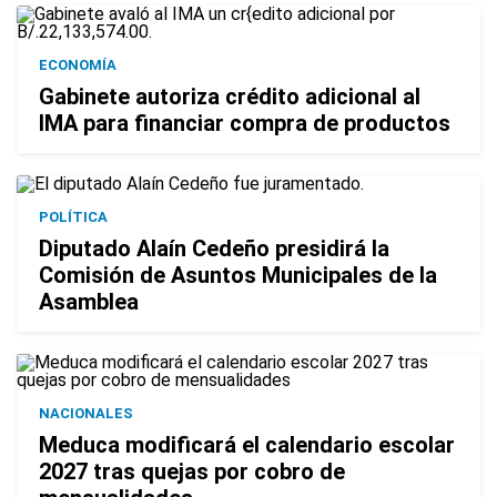
ECONOMÍA
Gabinete autoriza crédito adicional al
IMA para financiar compra de productos
POLÍTICA
Diputado Alaín Cedeño presidirá la
Comisión de Asuntos Municipales de la
Asamblea
NACIONALES
Meduca modificará el calendario escolar
2027 tras quejas por cobro de