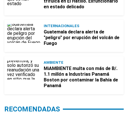
trifulca en El Hatillo. Exfuncionario
en estado delicado
INTERNACIONALES
Guatemala declara alerta de
"peligro" por erupción del volcán de
Fuego
AMBIENTE
MiAMBIENTE multa con más de B/.
1.1 millón a Industrias Panamá
Boston por contaminar la Bahía de
Panamá
RECOMENDADAS