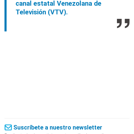
canal estatal Venezolana de
Televisión (VTV).
Suscríbete a nuestro newsletter