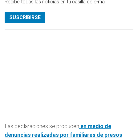
Recibe todas las noticias en tu casilla de e-mail.
SUSCRIBIRSE
Las declaraciones se producen
en medio de
denuncias realizadas por familiares de presos