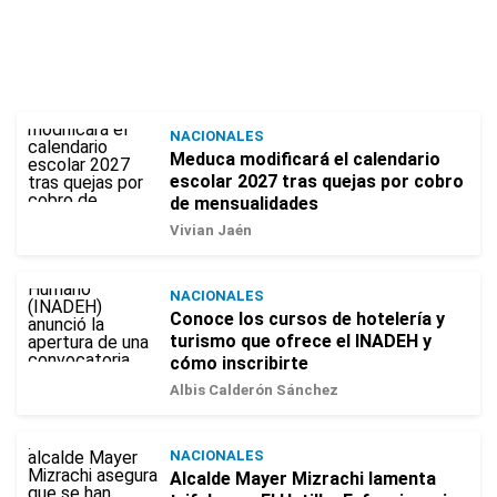
NACIONALES
Meduca modificará el calendario
escolar 2027 tras quejas por cobro
de mensualidades
Vivian Jaén
NACIONALES
Conoce los cursos de hotelería y
turismo que ofrece el INADEH y
cómo inscribirte
Albis Calderón Sánchez
NACIONALES
Alcalde Mayer Mizrachi lamenta