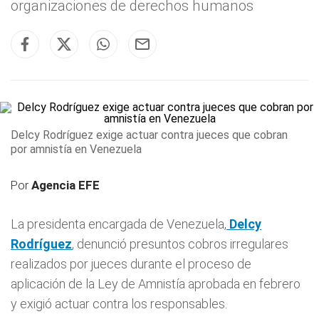
organizaciones de derechos humanos
Delcy Rodríguez exige actuar contra jueces que cobran
por amnistía en Venezuela
Por
Agencia EFE
La presidenta encargada de Venezuela,
Delcy
Rodríguez
, denunció presuntos cobros irregulares
realizados por jueces durante el proceso de
aplicación de la Ley de Amnistía aprobada en febrero
y exigió actuar contra los responsables.