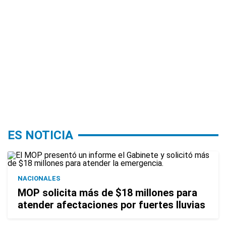
ES NOTICIA
NACIONALES
MOP solicita más de $18 millones para
atender afectaciones por fuertes lluvias