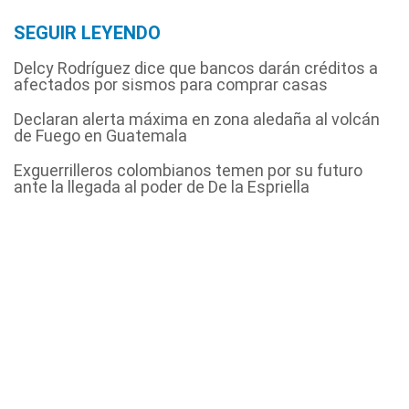
SEGUIR LEYENDO
Delcy Rodríguez dice que bancos darán créditos a
afectados por sismos para comprar casas
Declaran alerta máxima en zona aledaña al volcán
de Fuego en Guatemala
Exguerrilleros colombianos temen por su futuro
ante la llegada al poder de De la Espriella