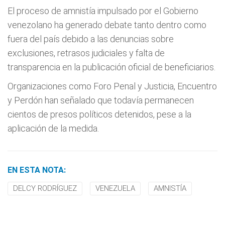
El proceso de amnistía impulsado por el Gobierno
venezolano ha generado debate tanto dentro como
fuera del país debido a las denuncias sobre
exclusiones, retrasos judiciales y falta de
transparencia en la publicación oficial de beneficiarios.
Organizaciones como Foro Penal y Justicia, Encuentro
y Perdón han señalado que todavía permanecen
cientos de presos políticos detenidos, pese a la
aplicación de la medida.
EN ESTA NOTA:
DELCY RODRÍGUEZ
VENEZUELA
AMNISTÍA