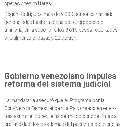
operaciones militares.
Según Rodríguez, más de 9.000 personas han sido
beneficiadas hasta la fecha por el proceso de
amnistía, cifra superior a los 8.616 casos reportados
oficialmente el pasado 22 de abril.
Gobierno venezolano impulsa
reforma del sistema judicial
La mandataria aseguró que el Programa por la
Convivencia Democrática y la Paz, creado en enero
tras asumir el poder, le ha permitido conocer “más a
profundidad” los problemas del país y las deficiencias