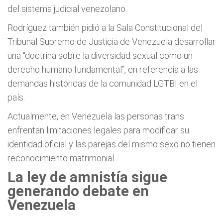
del sistema judicial venezolano.
Rodríguez también pidió a la Sala Constitucional del
Tribunal Supremo de Justicia de Venezuela desarrollar
una “doctrina sobre la diversidad sexual como un
derecho humano fundamental”, en referencia a las
demandas históricas de la comunidad LGTBI en el
país.
Actualmente, en Venezuela las personas trans
enfrentan limitaciones legales para modificar su
identidad oficial y las parejas del mismo sexo no tienen
reconocimiento matrimonial.
La ley de amnistía sigue
generando debate en
Venezuela