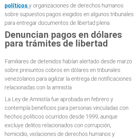
políticos
y organizaciones de derechos humanos
sobre supuestos pagos exigidos en algunos tribunales
para entregar documentos de libertad plena.
Denuncian pagos en dólares
para trámites de libertad
Familiares de detenidos habían alertado desde marzo
sobre presuntos cobros en dólares en tribunales
venezolanos para agilizar la entrega de notificaciones
relacionadas con la amnistía.
La Ley de Amnistía fue aprobada en febrero y
contempla beneficios para personas vinculadas con
hechos políticos ocurridos desde 1999, aunque
excluye delitos relacionados con corrupción,
homicidio, violaciones de derechos humanos y