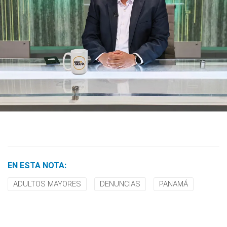
EN ESTA NOTA:
ADULTOS MAYORES
DENUNCIAS
PANAMÁ