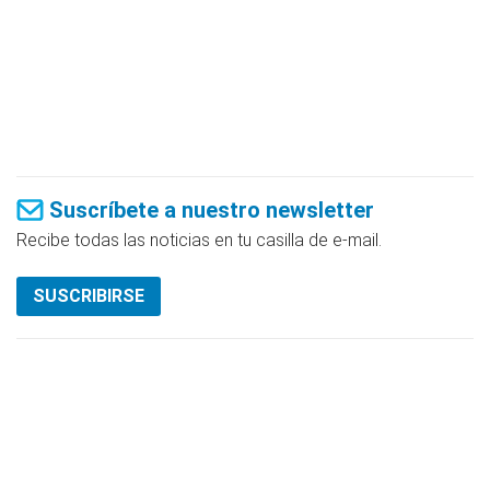
Suscríbete a nuestro newsletter
Recibe todas las noticias en tu casilla de e-mail.
SUSCRIBIRSE