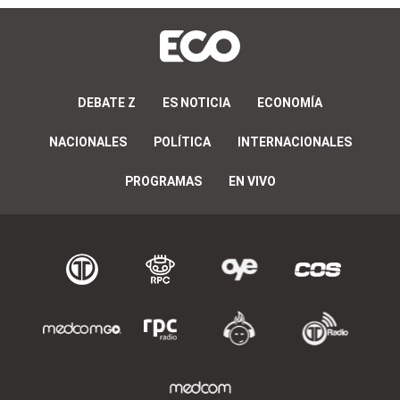
DEBATE Z
ES NOTICIA
ECONOMÍA
NACIONALES
POLÍTICA
INTERNACIONALES
PROGRAMAS
EN VIVO