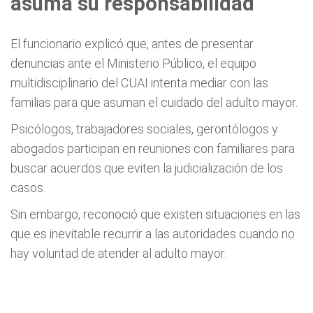
asuma su responsabilidad
El funcionario explicó que, antes de presentar
denuncias ante el Ministerio Público, el equipo
multidisciplinario del CUAI intenta mediar con las
familias para que asuman el cuidado del adulto mayor.
Psicólogos, trabajadores sociales, gerontólogos y
abogados participan en reuniones con familiares para
buscar acuerdos que eviten la judicialización de los
casos.
Sin embargo, reconoció que existen situaciones en las
que es inevitable recurrir a las autoridades cuando no
hay voluntad de atender al adulto mayor.