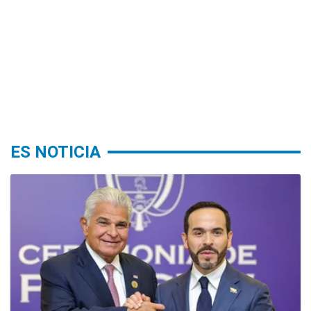
ES NOTICIA