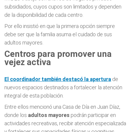
subsidiados, cuyos cupos son limitados y dependen
de la disponibilidad de cada centro.
Por ello insistió en que la primera opción siempre
debe ser que la familia asuma el cuidado de sus
adultos mayores.
Centros para promover una
vejez activa
El coordinador también destacó la apertura
de
nuevos espacios destinados a fortalecer la atención
integral de esta población.
Entre ellos mencionó una Casa de Día en Juan Díaz,
donde los
adultos mayores
podrán participar en
actividades recreativas, recibir atención especializada
y fortalecer sus capacidades físicas y cognitivas.