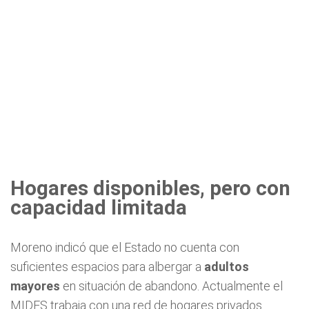
Hogares disponibles, pero con
capacidad limitada
Moreno indicó que el Estado no cuenta con
suficientes espacios para albergar a
adultos
mayores
en situación de abandono. Actualmente el
MIDES trabaja con una red de hogares privados