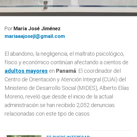
Por
María José Jiménez
mariaaajosejl@gmail.com
El abandono, la negligencia, el maltrato psicológico,
físico y económico continúan afectando a cientos de
adultos mayores
en
Panamá
. El coordinador del
Centro de Orientación y Atención Integral (CUAI) del
Ministerio de Desarrollo Social (MIDES), Alberto Elías
Moreno, reveló que desde el inicio de la actual
administración se han recibido 2,052 denuncias
relacionadas con este tipo de casos.