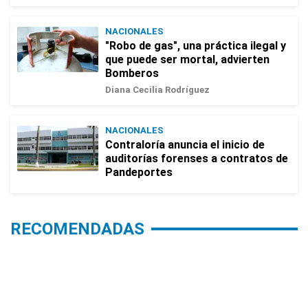
NACIONALES
"Robo de gas", una práctica ilegal y
que puede ser mortal, advierten
Bomberos
Diana Cecilia Rodríguez
NACIONALES
Contraloría anuncia el inicio de
auditorías forenses a contratos de
Pandeportes
RECOMENDADAS