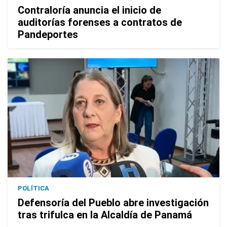
Contraloría anuncia el inicio de
auditorías forenses a contratos de
Pandeportes
POLÍTICA
Defensoría del Pueblo abre investigación
tras trifulca en la Alcaldía de Panamá