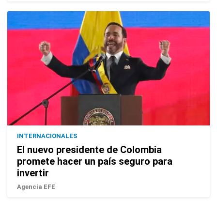
INTERNACIONALES
El nuevo presidente de Colombia
promete hacer un país seguro para
invertir
Agencia EFE