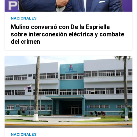
NACIONALES
Mulino conversó con De la Espriella
sobre interconexión eléctrica y combate
del crimen
NACIONALES