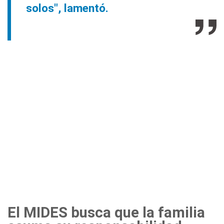
solos", lamentó.
El MIDES busca que la familia