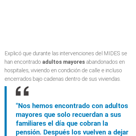
Explicó que durante las intervenciones del MIDES se
han encontrado
adultos mayores
abandonados en
hospitales, viviendo en condición de calle e incluso
encerrados bajo cadenas dentro de sus viviendas.
"Nos hemos encontrado con adultos
mayores que solo recuerdan a sus
familiares el día que cobran la
pensión. Después los vuelven a dejar