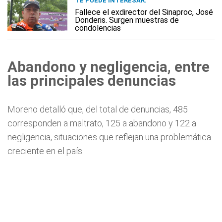
TE PUEDE INTERESAR:
Fallece el exdirector del Sinaproc, José
Donderis. Surgen muestras de
condolencias
Abandono y negligencia, entre
las principales denuncias
Moreno detalló que, del total de denuncias, 485
corresponden a maltrato, 125 a abandono y 122 a
negligencia, situaciones que reflejan una problemática
creciente en el país.