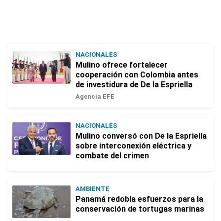
NACIONALES
Mulino ofrece fortalecer
cooperación con Colombia antes
de investidura de De la Espriella
Agencia EFE
NACIONALES
Mulino conversó con De la Espriella
sobre interconexión eléctrica y
combate del crimen
AMBIENTE
Panamá redobla esfuerzos para la
conservación de tortugas marinas