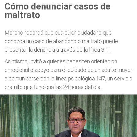
Cómo denunciar casos de
maltrato
Moreno recordó que cualquier ciudadano que
conozca un caso de abandono o maltrato puede
presentar la denuncia a través de la línea 311.
Asimismo, invitó a quienes necesiten orientación
emocional o apoyo para el cuidado de un adulto mayor
a comunicarse con la línea psicológica 147, un servicio
gratuito que funciona las 24 horas del día.