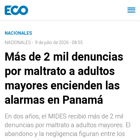
NACIONALES
NACIONALES
-
9 de julio de 2026 - 08:55
Más de 2 mil denuncias
por maltrato a adultos
mayores encienden las
alarmas en Panamá
En dos años, el MIDES recibió más de 2 mil
denuncias por maltrato a adultos mayores. El
abandono y la negligencia figuran entre los