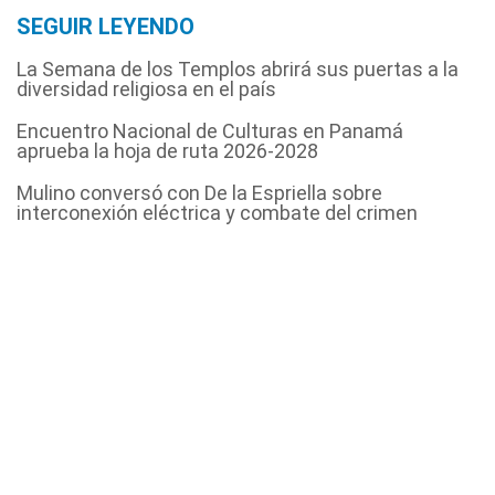
SEGUIR LEYENDO
La Semana de los Templos abrirá sus puertas a la
diversidad religiosa en el país
Encuentro Nacional de Culturas en Panamá
aprueba la hoja de ruta 2026-2028
Mulino conversó con De la Espriella sobre
interconexión eléctrica y combate del crimen