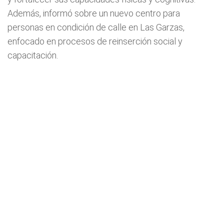
Además, informó sobre un nuevo centro para
personas en condición de calle en Las Garzas,
enfocado en procesos de reinserción social y
capacitación.