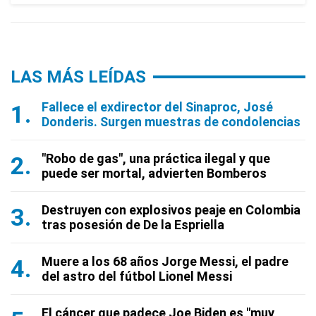
LAS MÁS LEÍDAS
Fallece el exdirector del Sinaproc, José
Donderis. Surgen muestras de condolencias
"Robo de gas", una práctica ilegal y que
puede ser mortal, advierten Bomberos
Destruyen con explosivos peaje en Colombia
tras posesión de De la Espriella
Muere a los 68 años Jorge Messi, el padre
del astro del fútbol Lionel Messi
El cáncer que padece Joe Biden es "muy