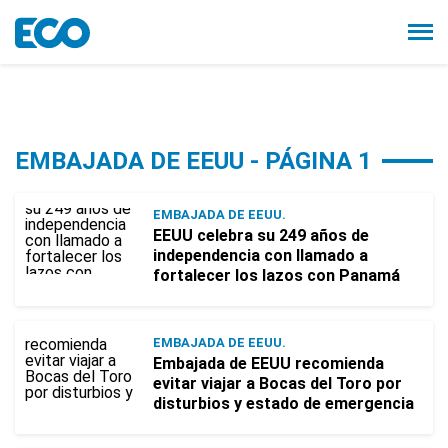
EMBAJADA DE EEUU - PÁGINA 1
EMBAJADA DE EEUU.
EEUU celebra su 249 años de
independencia con llamado a
fortalecer los lazos con Panamá
EMBAJADA DE EEUU.
Embajada de EEUU recomienda
evitar viajar a Bocas del Toro por
disturbios y estado de emergencia