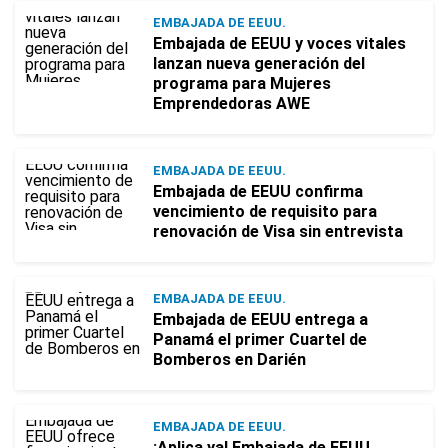
EMBAJADA DE EEUU.
Embajada de EEUU y voces vitales
lanzan nueva generación del
programa para Mujeres
Emprendedoras AWE
EMBAJADA DE EEUU.
Embajada de EEUU confirma
vencimiento de requisito para
renovación de Visa sin entrevista
EMBAJADA DE EEUU.
Embajada de EEUU entrega a
Panamá el primer Cuartel de
Bomberos en Darién
EMBAJADA DE EEUU.
¡Aplica ya! Embajada de EEUU