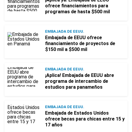
ofrece financiamientos para
programas de hasta $500 mil
EMBAJADA DE EEUU.
Embajada de EEUU ofrece
financiamiento de proyectos de
$150 mil a $500 mil
EMBAJADA DE EEUU.
¡Aplica! Embajada de EEUU abre
programa de intercambio de
estudios para panameños
EMBAJADA DE EEUU.
Embajada de Estados Unidos
ofrece becas para chicas entre 15 y
17 años