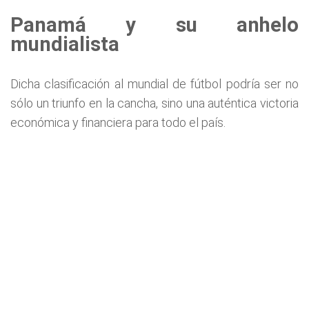
Panamá y su anhelo
mundialista
Dicha clasificación al mundial de fútbol podría ser no
sólo un triunfo en la cancha, sino una auténtica victoria
económica y financiera para todo el país.