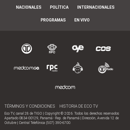
NACIONALES
POLÍTICA
INTERNACIONALES
PROGRAMAS
EN VIVO
TÉRMINOS Y CONDICIONES
HISTORIA DE ECO TV
Eco TV, canal 28 de TIGO | Copyright © 2026. Todos los derechos reservados
Apartado 0834-00129, Panamá - Rep. de Panamá | Dirección, Avenida 12 de
Octubre | Central Telefónica (507) 390-6700.