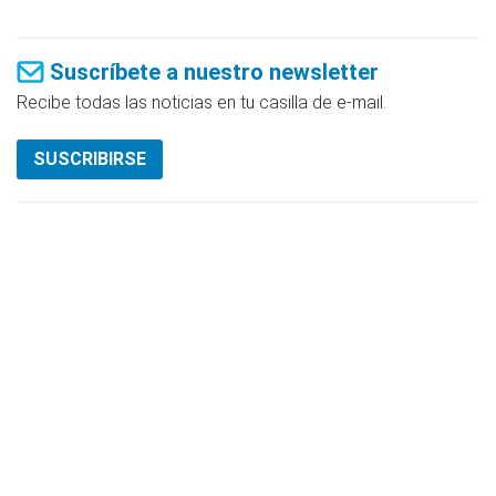
Suscríbete a nuestro newsletter
Recibe todas las noticias en tu casilla de e-mail.
SUSCRIBIRSE