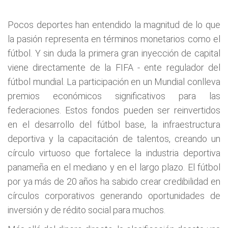
Pocos deportes han entendido la magnitud de lo que
la pasión representa en términos monetarios como el
fútbol. Y sin duda la primera gran inyección de capital
viene directamente de la FIFA - ente regulador del
fútbol mundial. La participación en un Mundial conlleva
premios económicos significativos para las
federaciones. Estos fondos pueden ser reinvertidos
en el desarrollo del fútbol base, la infraestructura
deportiva y la capacitación de talentos, creando un
círculo virtuoso que fortalece la industria deportiva
panameña en el mediano y en el largo plazo. El fútbol
por ya más de 20 años ha sabido crear credibilidad en
círculos corporativos generando oportunidades de
inversión y de rédito social para muchos.