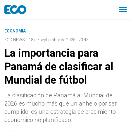
ECONOMÍA
ECO NEWS
-
18 de septiembre de 2025 - 20:43
La importancia para
Panamá de clasificar al
Mundial de fútbol
La clasificación de Panamá al Mundial de
2026 es mucho más que un anhelo por ser
cumplido, es una estrategia de crecimiento
económico no planificado.