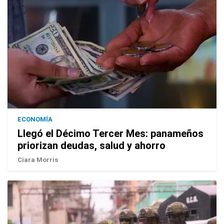
ECONOMÍA
Llegó el Décimo Tercer Mes: panameños
priorizan deudas, salud y ahorro
Ciara Morris