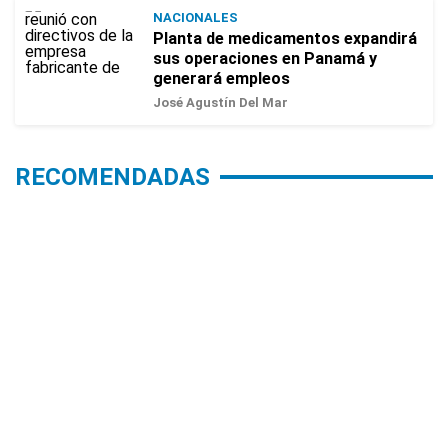
NACIONALES
Planta de medicamentos expandirá
sus operaciones en Panamá y
generará empleos
José Agustín Del Mar
RECOMENDADAS