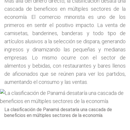
Más allá del dinero directo, la clasificación desata una
cascada de beneficios en múltiples sectores de la
economía. El comercio minorista es uno de los
primeros en sentir el positivo impacto. La venta de
camisetas, banderines, banderas y todo tipo de
artículos alusivos a la selección se dispara, generando
ingresos y dinamizando las pequeñas y medianas
empresas. Lo mismo ocurre con el sector de
alimentos y bebidas, con restaurantes y bares llenos
de aficionados que se reúnen para ver los partidos,
aumentando el consumo y las ventas.
La clasificación de Panamá desataría una cascada de
beneficios en múltiples sectores de la economía.