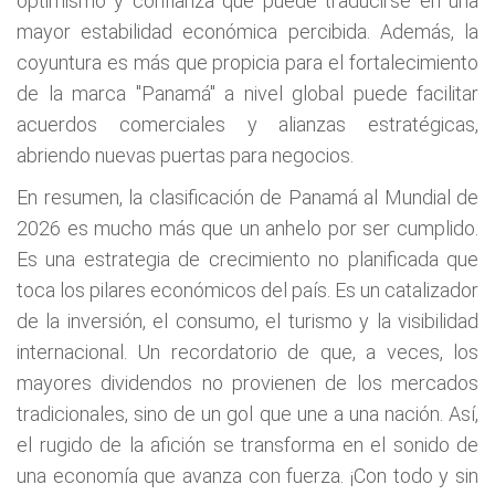
optimismo y confianza que puede traducirse en una
mayor estabilidad económica percibida. Además, la
coyuntura es más que propicia para el fortalecimiento
de la marca "Panamá" a nivel global puede facilitar
acuerdos comerciales y alianzas estratégicas,
abriendo nuevas puertas para negocios.
En resumen, la clasificación de Panamá al Mundial de
2026 es mucho más que un anhelo por ser cumplido.
Es una estrategia de crecimiento no planificada que
toca los pilares económicos del país. Es un catalizador
de la inversión, el consumo, el turismo y la visibilidad
internacional. Un recordatorio de que, a veces, los
mayores dividendos no provienen de los mercados
tradicionales, sino de un gol que une a una nación. Así,
el rugido de la afición se transforma en el sonido de
una economía que avanza con fuerza. ¡Con todo y sin