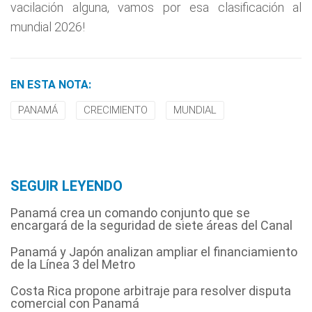
vacilación alguna, vamos por esa clasificación al
mundial 2026!
EN ESTA NOTA:
PANAMÁ
CRECIMIENTO
MUNDIAL
SEGUIR LEYENDO
Panamá crea un comando conjunto que se
encargará de la seguridad de siete áreas del Canal
Panamá y Japón analizan ampliar el financiamiento
de la Línea 3 del Metro
Costa Rica propone arbitraje para resolver disputa
comercial con Panamá