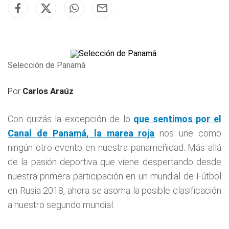
Selección de Panamá
Por
Carlos Araúz
Con quizás la excepción de lo
que sentimos por el
Canal de
Panamá
, la marea roja
nos une como
ningún otro evento en nuestra panameñidad. Más allá
de la pasión deportiva que viene despertando desde
nuestra primera participación en un mundial de Fútbol
en Rusia 2018, ahora se asoma la posible clasificación
a nuestro segundo mundial.