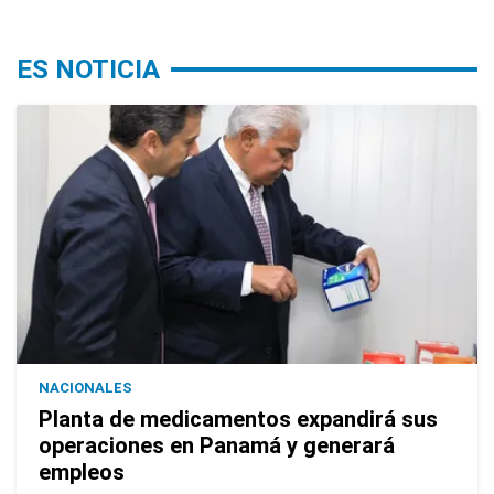
ES NOTICIA
NACIONALES
Planta de medicamentos expandirá sus
operaciones en Panamá y generará
empleos