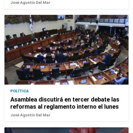
José Agustín Del Mar
POLÍTICA
Asamblea discutirá en tercer debate las
reformas al reglamento interno el lunes
José Agustín Del Mar