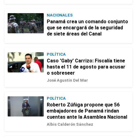
NACIONALES
Panamá crea un comando conjunto
que se encargará de la seguridad
de siete áreas del Canal
POLÍTICA
Caso 'Gaby' Carrizo: Fiscalía tiene
hasta el 11 de agosto para acusar
o sobreseer
José Agustín Del Mar
POLÍTICA
Roberto Zúñiga propone que 56
embajadores de Panamá rindan
cuentas ante la Asamblea Nacional
Albis Calderón Sánchez