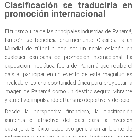
Clasificación se traduciría en
promoción internacional
El turismo, una de las principales industrias de Panamá,
también se beneficia enormemente. Clasificar a un
Mundial de fútbol puede ser un noble eslabón en
cualquier campaña de promoción internacional. La
exposición mediática fuera de Panamá que recibe el
país al participar en un evento de esta magnitud es
invaluable. Es una oportunidad única para proyectar la
imagen de Panamá como un destino seguro, vibrante
y atractivo, impulsando el turismo deportivo y de ocio.
Desde la perspectiva financiera, la clasificación
aumenta el atractivo del país para la inversión
extranjera. El éxito deportivo genera un ambiente de