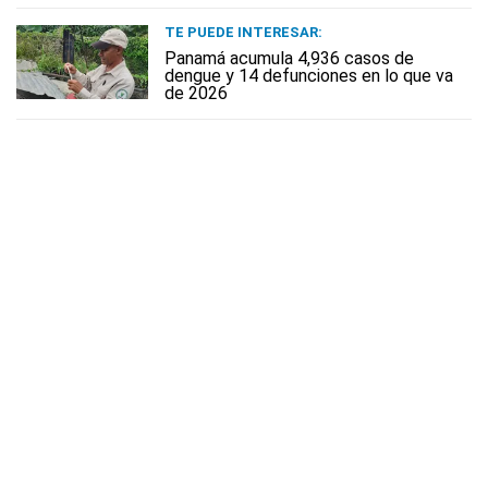
TE PUEDE INTERESAR:
Panamá acumula 4,936 casos de
dengue y 14 defunciones en lo que va
de 2026