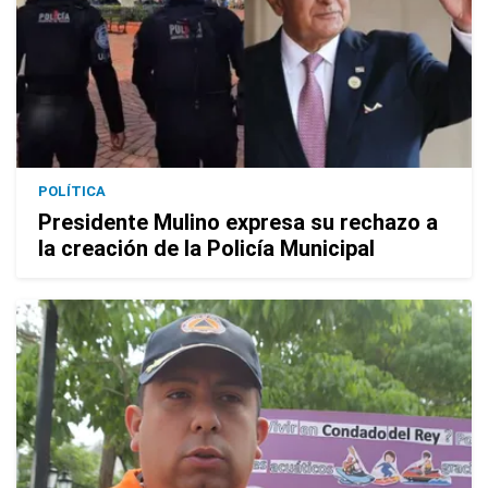
POLÍTICA
Presidente Mulino expresa su rechazo a
la creación de la Policía Municipal