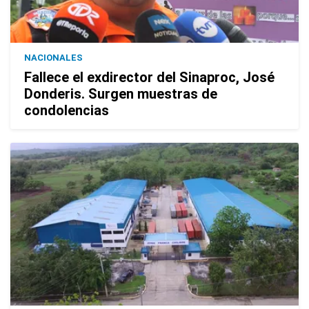
NACIONALES
Fallece el exdirector del Sinaproc, José
Donderis. Surgen muestras de
condolencias