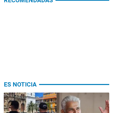
RECOMENDADAS
ES NOTICIA