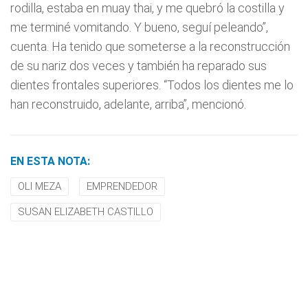
rodilla, estaba en muay thai, y me quebró la costilla y
me terminé vomitando. Y bueno, seguí peleando”,
cuenta. Ha tenido que someterse a la reconstrucción
de su nariz dos veces y también ha reparado sus
dientes frontales superiores. “Todos los dientes me lo
han reconstruido, adelante, arriba”, mencionó.
EN ESTA NOTA:
OLI MEZA
EMPRENDEDOR
SUSAN ELIZABETH CASTILLO