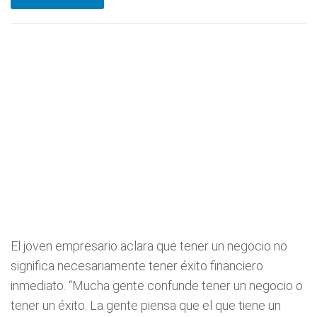
El joven empresario aclara que tener un negocio no
significa necesariamente tener éxito financiero
inmediato. “Mucha gente confunde tener un negocio o
tener un éxito. La gente piensa que el que tiene un