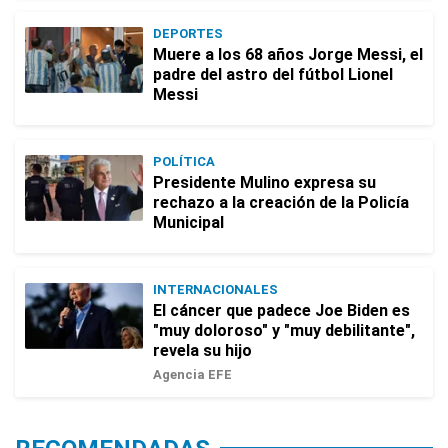
DEPORTES
Muere a los 68 años Jorge Messi, el
padre del astro del fútbol Lionel
Messi
POLÍTICA
Presidente Mulino expresa su
rechazo a la creación de la Policía
Municipal
INTERNACIONALES
El cáncer que padece Joe Biden es
"muy doloroso" y "muy debilitante",
revela su hijo
Agencia EFE