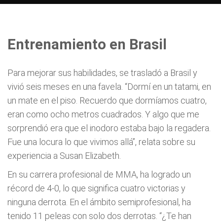
Entrenamiento en Brasil
Para mejorar sus habilidades, se trasladó a Brasil y
vivió seis meses en una favela. “Dormí en un tatami, en
un mate en el piso. Recuerdo que dormíamos cuatro,
eran como ocho metros cuadrados. Y algo que me
sorprendió era que el inodoro estaba bajo la regadera.
Fue una locura lo que vivimos allá”, relata sobre su
experiencia a Susan Elizabeth.
En su carrera profesional de MMA, ha logrado un
récord de 4-0, lo que significa cuatro victorias y
ninguna derrota. En el ámbito semiprofesional, ha
tenido 11 peleas con solo dos derrotas. “¿Te han