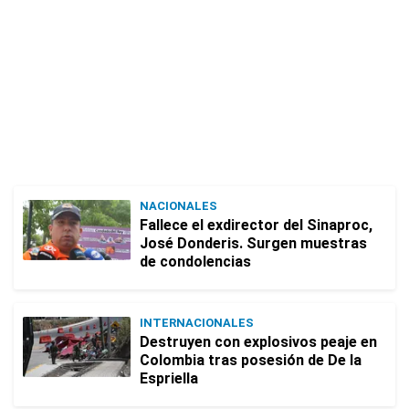
NACIONALES
Fallece el exdirector del Sinaproc,
José Donderis. Surgen muestras
de condolencias
INTERNACIONALES
Destruyen con explosivos peaje en
Colombia tras posesión de De la
Espriella