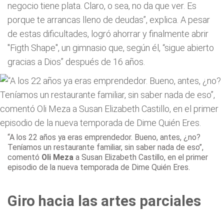
negocio tiene plata. Claro, o sea, no da que ver. Es
porque te arrancas lleno de deudas”, explica. A pesar
de estas dificultades, logró ahorrar y finalmente abrir
"Figth Shape", un gimnasio que, según él, “sigue abierto
gracias a Dios” después de 16 años.
“A los 22 años ya eras emprendedor. Bueno, antes, ¿no?
Teníamos un restaurante familiar, sin saber nada de eso”,
comentó
Oli Meza
a Susan Elizabeth Castillo, en el primer
episodio de la nueva temporada de Dime Quién Eres.
Giro hacia las artes parciales