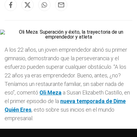
A los 22 años, un joven emprendedor abrió su primer
gimnasio, demostrando que la perseverancia y el
esfuerzo pueden superar cualquier obstáculo. “A los
22 años ya eras emprendedor. Bueno, antes, ¿no?
Teníamos un restaurante familiar, sin saber nada de
eso”, comentó
Oli Meza
a Susan Elizabeth Castillo, en
el primer episodio de la
nueva temporada de Dime
Quién Eres
, esto sobre sus inicios en el mundo
empresarial.