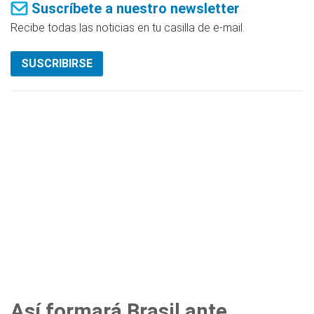
Suscríbete a nuestro newsletter
Recibe todas las noticias en tu casilla de e-mail.
SUSCRIBIRSE
Así formará Brasil ante