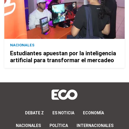
NACIONALES
Estudiantes apuestan por la inteligencia
artificial para transformar el mercadeo
DEBATE Z
ES NOTICIA
ECONOMÍA
NACIONALES
POLÍTICA
INTERNACIONALES