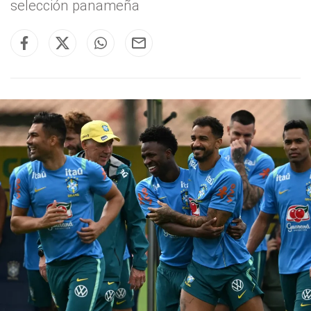
selección panameña