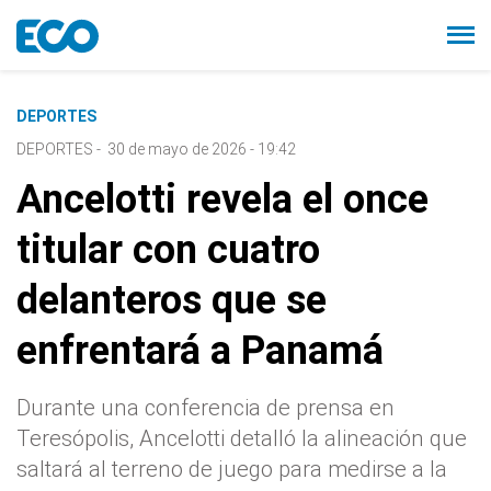
DEPORTES
DEPORTES
-
30 de mayo de 2026 - 19:42
Ancelotti revela el once
titular con cuatro
delanteros que se
enfrentará a Panamá
Durante una conferencia de prensa en
Teresópolis, Ancelotti detalló la alineación que
saltará al terreno de juego para medirse a la