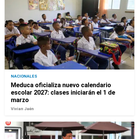
NACIONALES
Meduca oficializa nuevo calendario
escolar 2027: clases iniciarán el 1 de
marzo
Vivian Jaén