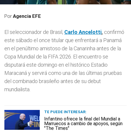
Por
Agencia EFE
El seleccionador de Brasil,
Carlo Ancelotti
,
confirmó
este sábado el once titular que enfrentará a Panamá
en el penúltimo amistoso de la Canarinha antes de la
Copa Mundial de la FIFA 2026. El encuentro se
disputará este domingo en el histórico Estadio
Maracaná y servirá como una de las últimas pruebas
del combinado brasileño antes de su debut
mundialista.
TE PUEDE INTERESAR:
Infantino ofrece la final del Mundial a
Marruecos a cambio de apoyos, según
"The Times"