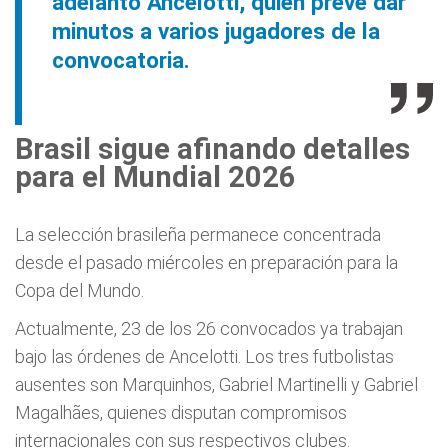
adelantó Ancelotti, quien prevé dar
minutos a varios jugadores de la
convocatoria.
Brasil sigue afinando detalles
para el Mundial 2026
La selección brasileña permanece concentrada
desde el pasado miércoles en preparación para la
Copa del Mundo.
Actualmente, 23 de los 26 convocados ya trabajan
bajo las órdenes de Ancelotti. Los tres futbolistas
ausentes son Marquinhos, Gabriel Martinelli y Gabriel
Magalhães, quienes disputan compromisos
internacionales con sus respectivos clubes.