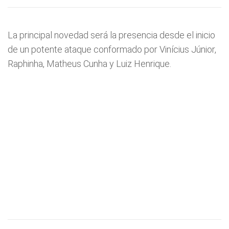
La principal novedad será la presencia desde el inicio
de un potente ataque conformado por Vinícius Júnior,
Raphinha, Matheus Cunha y Luiz Henrique.