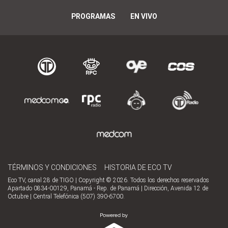
PROGRAMAS
EN VIVO
TÉRMINOS Y CONDICIONES
HISTORIA DE ECO TV
Eco TV, canal 28 de TIGO | Copyright © 2026. Todos los derechos reservados
Apartado 0834-00129, Panamá - Rep. de Panamá | Dirección, Avenida 12 de
Octubre | Central Telefónica (507) 390-6700.