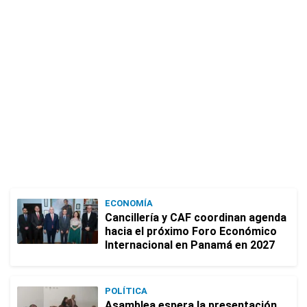
ECONOMÍA
Cancillería y CAF coordinan agenda
hacia el próximo Foro Económico
Internacional en Panamá en 2027
POLÍTICA
Asamblea espera la presentación