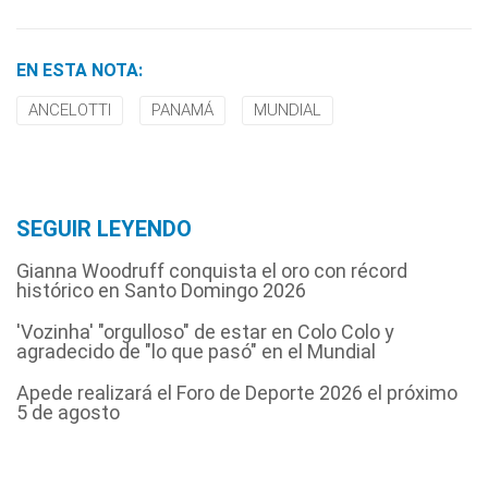
EN ESTA NOTA:
ANCELOTTI
PANAMÁ
MUNDIAL
SEGUIR LEYENDO
Gianna Woodruff conquista el oro con récord
histórico en Santo Domingo 2026
'Vozinha' "orgulloso" de estar en Colo Colo y
agradecido de "lo que pasó" en el Mundial
Apede realizará el Foro de Deporte 2026 el próximo
5 de agosto