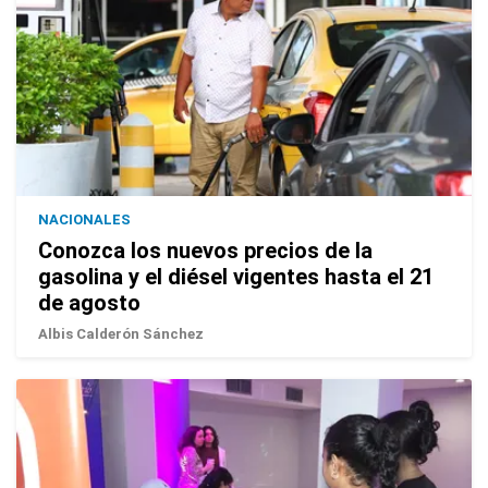
NACIONALES
Conozca los nuevos precios de la
gasolina y el diésel vigentes hasta el 21
de agosto
Albis Calderón Sánchez