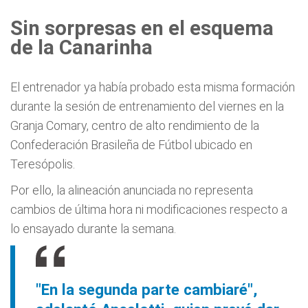
Sin sorpresas en el esquema
de la Canarinha
El entrenador ya había probado esta misma formación
durante la sesión de entrenamiento del viernes en la
Granja Comary, centro de alto rendimiento de la
Confederación Brasileña de Fútbol ubicado en
Teresópolis.
Por ello, la alineación anunciada no representa
cambios de última hora ni modificaciones respecto a
lo ensayado durante la semana.
"En la segunda parte cambiaré",