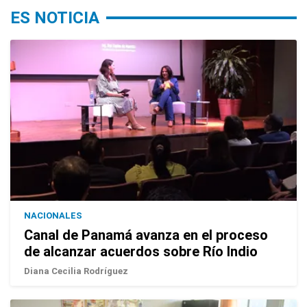
ES NOTICIA
NACIONALES
Canal de Panamá avanza en el proceso
de alcanzar acuerdos sobre Río Indio
Diana Cecilia Rodríguez