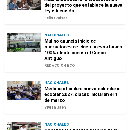
del proyecto que establece la nueva
ley educación
Félix Chávez
NACIONALES
Mulino anuncia inicio de
operaciones de cinco nuevos buses
100% eléctricos en el Casco
Antiguo
REDACCIÓN ECO
NACIONALES
Meduca oficializa nuevo calendario
escolar 2027: clases iniciarán el 1
de marzo
Vivian Jaén
NACIONALES