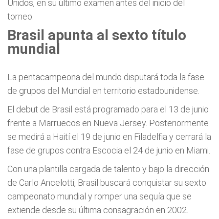
Unidos, en su último examen antes del inicio del
torneo.
Brasil apunta al sexto título
mundial
La pentacampeona del mundo disputará toda la fase
de grupos del Mundial en territorio estadounidense.
El debut de Brasil está programado para el 13 de junio
frente a Marruecos en Nueva Jersey. Posteriormente
se medirá a Haití el 19 de junio en Filadelfia y cerrará la
fase de grupos contra Escocia el 24 de junio en Miami.
Con una plantilla cargada de talento y bajo la dirección
de Carlo Ancelotti, Brasil buscará conquistar su sexto
campeonato mundial y romper una sequía que se
extiende desde su última consagración en 2002.