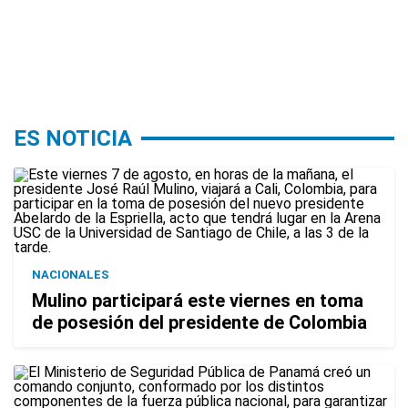
ES NOTICIA
NACIONALES
Mulino participará este viernes en toma
de posesión del presidente de Colombia