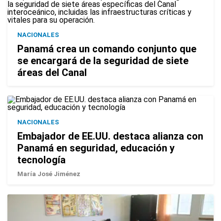
NACIONALES
Panamá crea un comando conjunto que
se encargará de la seguridad de siete
áreas del Canal
NACIONALES
Embajador de EE.UU. destaca alianza con
Panamá en seguridad, educación y
tecnología
María José Jiménez