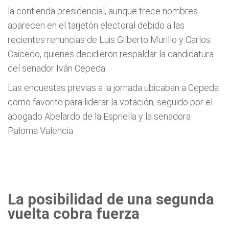
la contienda presidencial, aunque trece nombres
aparecen en el tarjetón electoral debido a las
recientes renuncias de Luis Gilberto Murillo y Carlos
Caicedo, quienes decidieron respaldar la candidatura
del senador Iván Cepeda.
Las encuestas previas a la jornada ubicaban a Cepeda
como favorito para liderar la votación, seguido por el
abogado Abelardo de la Espriella y la senadora
Paloma Valencia.
La posibilidad de una segunda
vuelta cobra fuerza