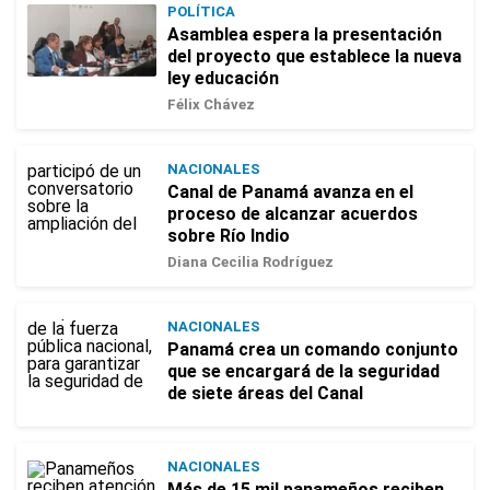
POLÍTICA
Asamblea espera la presentación
del proyecto que establece la nueva
ley educación
Félix Chávez
NACIONALES
Canal de Panamá avanza en el
proceso de alcanzar acuerdos
sobre Río Indio
Diana Cecilia Rodríguez
NACIONALES
Panamá crea un comando conjunto
que se encargará de la seguridad
de siete áreas del Canal
NACIONALES
Más de 15 mil panameños reciben