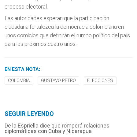
proceso electoral.
Las autoridades esperan que la participación
ciudadana fortalezca la democracia colombiana en
unos comicios que definirán el rumbo político del país
para los próximos cuatro años.
EN ESTA NOTA:
COLOMBIA
GUSTAVO PETRO
ELECCIONES
SEGUIR LEYENDO
De la Espriella dice que romperá relaciones
diplomáticas con Cuba y Nicaragua