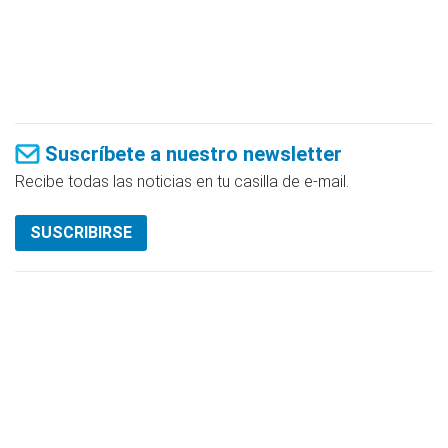
Suscríbete a nuestro newsletter
Recibe todas las noticias en tu casilla de e-mail.
SUSCRIBIRSE