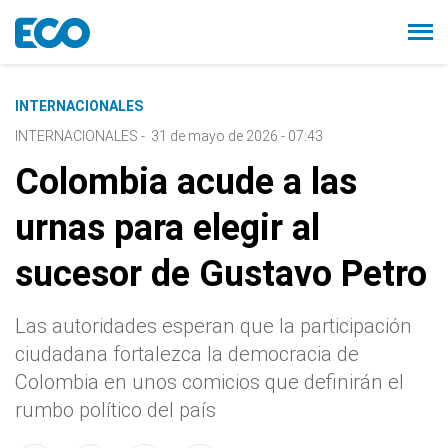
INTERNACIONALES
INTERNACIONALES
-
31 de mayo de 2026 - 07:43
Colombia acude a las
urnas para elegir al
sucesor de Gustavo Petro
Las autoridades esperan que la participación
ciudadana fortalezca la democracia de
Colombia en unos comicios que definirán el
rumbo político del país