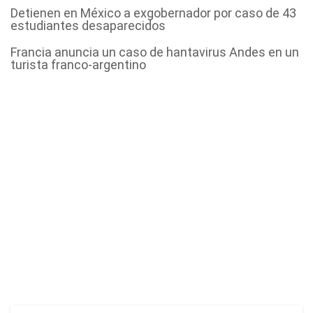
Detienen en México a exgobernador por caso de 43
estudiantes desaparecidos
Francia anuncia un caso de hantavirus Andes en un
turista franco-argentino