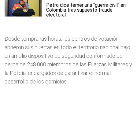
Petro dice temer una "guerra civil" en
Colombia tras supuesto fraude
electoral
Desde tempranas horas, los centros de votación
abrieron sus puertas en todo el territorio nacional bajo
un amplio dispositivo de seguridad conformado por
cerca de 248.000 miembros de las Fuerzas Militares y
la Policía, encargados de garantizar el normal
desarrollo de los comicios.