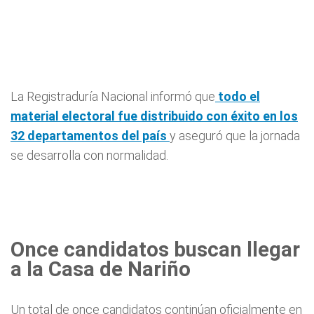
La Registraduría Nacional informó que
todo el
material electoral fue distribuido con éxito en los
32 departamentos del país
y aseguró que la jornada
se desarrolla con normalidad.
Once candidatos buscan llegar
a la Casa de Nariño
Un total de once candidatos continúan oficialmente en