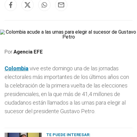
Por
Agencia EFE
Colombia
vive este domingo una de las jornadas
electorales más importantes de los últimos años con
la celebración de la primera vuelta de las elecciones
presidenciales, en la que más de 41,4 millones de
ciudadanos están llamados a las urnas para elegir al
sucesor del presidente Gustavo Petro.
TE PUEDE INTERESAR: