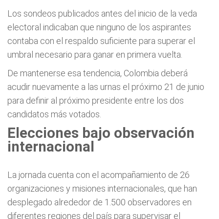
Los sondeos publicados antes del inicio de la veda
electoral indicaban que ninguno de los aspirantes
contaba con el respaldo suficiente para superar el
umbral necesario para ganar en primera vuelta.
De mantenerse esa tendencia, Colombia deberá
acudir nuevamente a las urnas el próximo 21 de junio
para definir al próximo presidente entre los dos
candidatos más votados.
Elecciones bajo observación
internacional
La jornada cuenta con el acompañamiento de 26
organizaciones y misiones internacionales, que han
desplegado alrededor de 1.500 observadores en
diferentes regiones del país para supervisar el