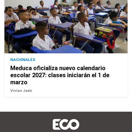
NACIONALES
Meduca oficializa nuevo calendario
escolar 2027: clases iniciarán el 1 de
marzo
Vivian Jaén