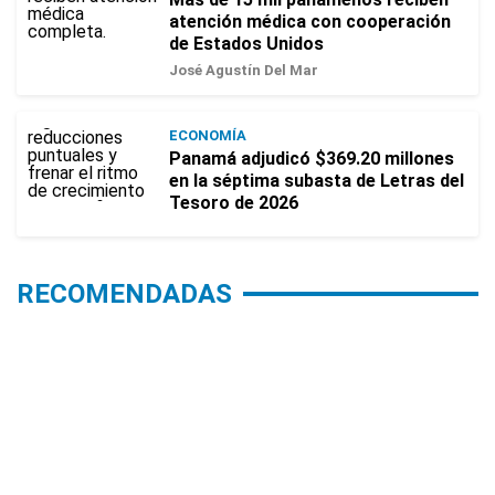
atención médica con cooperación
de Estados Unidos
José Agustín Del Mar
ECONOMÍA
Panamá adjudicó $369.20 millones
en la séptima subasta de Letras del
Tesoro de 2026
RECOMENDADAS