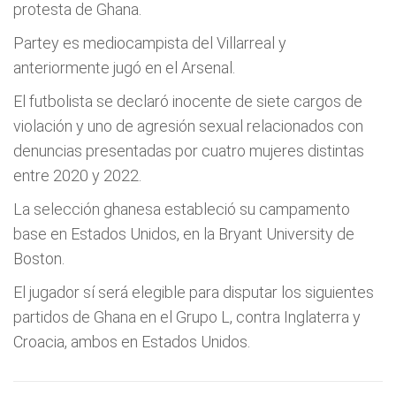
protesta de Ghana.
Partey es mediocampista del Villarreal y
anteriormente jugó en el Arsenal.
El futbolista se declaró inocente de siete cargos de
violación y uno de agresión sexual relacionados con
denuncias presentadas por cuatro mujeres distintas
entre 2020 y 2022.
La selección ghanesa estableció su campamento
base en Estados Unidos, en la Bryant University de
Boston.
El jugador sí será elegible para disputar los siguientes
partidos de Ghana en el Grupo L, contra Inglaterra y
Croacia, ambos en Estados Unidos.