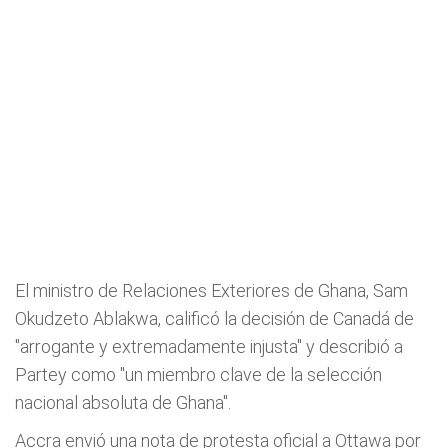
El ministro de Relaciones Exteriores de Ghana, Sam
Okudzeto Ablakwa, calificó la decisión de Canadá de
"arrogante y extremadamente injusta" y describió a
Partey como "un miembro clave de la selección
nacional absoluta de Ghana".
Accra envió una nota de protesta oficial a Ottawa por