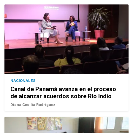
NACIONALES
Canal de Panamá avanza en el proceso
de alcanzar acuerdos sobre Río Indio
Diana Cecilia Rodríguez