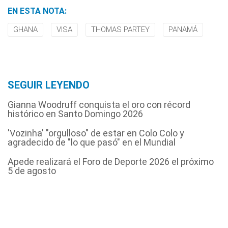
EN ESTA NOTA:
GHANA
VISA
THOMAS PARTEY
PANAMÁ
SEGUIR LEYENDO
Gianna Woodruff conquista el oro con récord
histórico en Santo Domingo 2026
'Vozinha' "orgulloso" de estar en Colo Colo y
agradecido de "lo que pasó" en el Mundial
Apede realizará el Foro de Deporte 2026 el próximo
5 de agosto