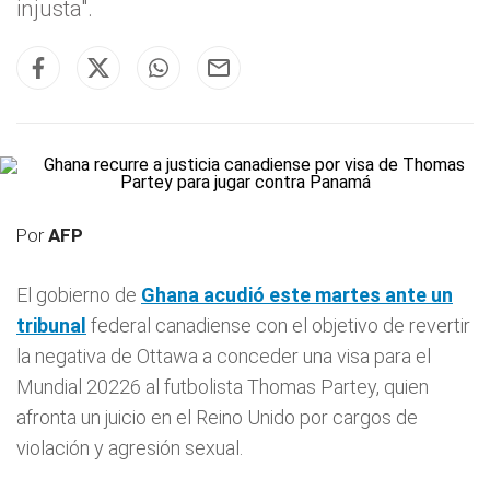
injusta".
Por
AFP
El gobierno de
Ghana
acudió este martes ante un
tribunal
federal canadiense con el objetivo de revertir
la negativa de Ottawa a conceder una visa para el
Mundial 20226 al futbolista Thomas Partey, quien
afronta un juicio en el Reino Unido por cargos de
violación y agresión sexual.