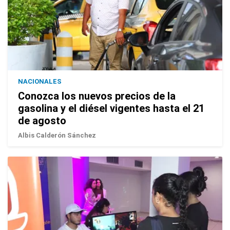
NACIONALES
Conozca los nuevos precios de la
gasolina y el diésel vigentes hasta el 21
de agosto
Albis Calderón Sánchez