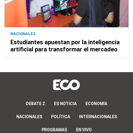
NACIONALES
Estudiantes apuestan por la inteligencia
artificial para transformar el mercadeo
DEBATE Z
ES NOTICIA
ECONOMÍA
NACIONALES
POLÍTICA
INTERNACIONALES
PROGRAMAS
EN VIVO