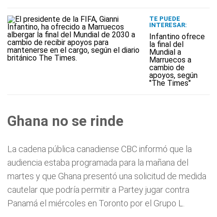
TE PUEDE
INTERESAR:
Infantino ofrece
la final del
Mundial a
Marruecos a
cambio de
apoyos, según
"The Times"
Ghana no se rinde
La cadena pública canadiense CBC informó que la
audiencia estaba programada para la mañana del
martes y que Ghana presentó una solicitud de medida
cautelar que podría permitir a Partey jugar contra
Panamá el miércoles en Toronto por el Grupo L.