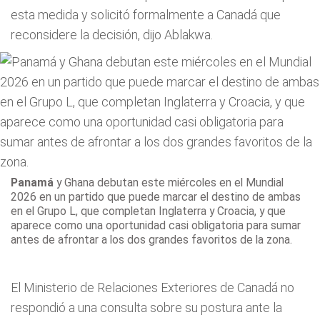
esta medida y solicitó formalmente a Canadá que
reconsidere la decisión, dijo Ablakwa.
Panamá
y Ghana debutan este miércoles
en el Mundial
2026 en un partido que puede marcar el destino de ambas
en el Grupo L, que completan Inglaterra y Croacia, y que
aparece como una oportunidad casi obligatoria para sumar
antes de afrontar a los dos grandes favoritos de la zona.
El Ministerio de Relaciones Exteriores de Canadá no
respondió a una consulta sobre su postura ante la