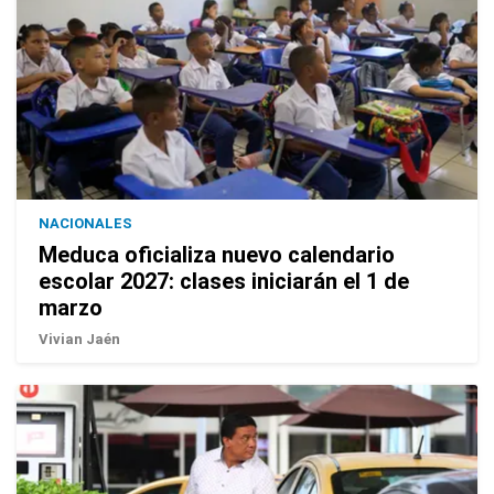
NACIONALES
Meduca oficializa nuevo calendario
escolar 2027: clases iniciarán el 1 de
marzo
Vivian Jaén