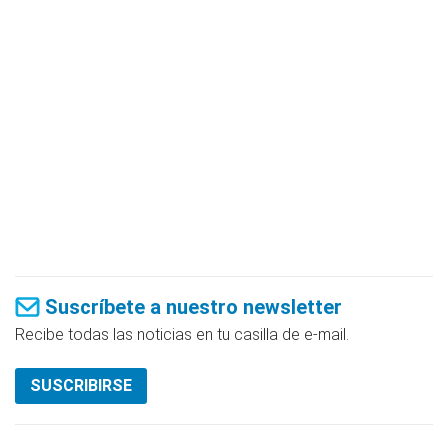
Suscríbete a nuestro newsletter
Recibe todas las noticias en tu casilla de e-mail.
SUSCRIBIRSE