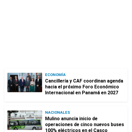
ECONOMÍA
Cancillería y CAF coordinan agenda
hacia el próximo Foro Económico
Internacional en Panamá en 2027
NACIONALES
Mulino anuncia inicio de
operaciones de cinco nuevos buses
100% eléctricos en el Casco