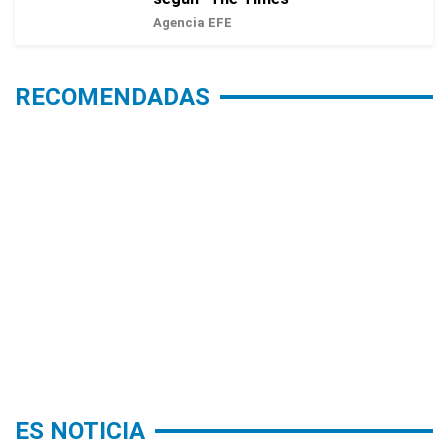
Agencia EFE
RECOMENDADAS
ES NOTICIA