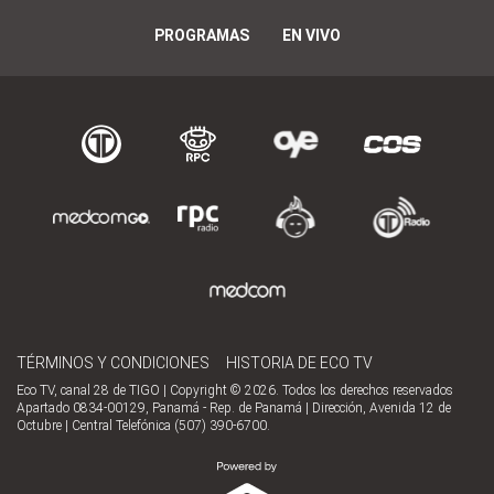
PROGRAMAS
EN VIVO
TÉRMINOS Y CONDICIONES
HISTORIA DE ECO TV
Eco TV, canal 28 de TIGO | Copyright © 2026. Todos los derechos reservados
Apartado 0834-00129, Panamá - Rep. de Panamá | Dirección, Avenida 12 de
Octubre | Central Telefónica (507) 390-6700.