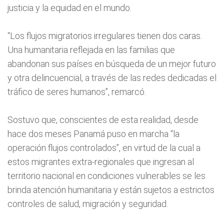
justicia y la equidad en el mundo.
“Los flujos migratorios irregulares tienen dos caras.
Una humanitaria reflejada en las familias que
abandonan sus países en búsqueda de un mejor futuro
y otra delincuencial, a través de las redes dedicadas el
tráfico de seres humanos”, remarcó.
Sostuvo que, conscientes de esta realidad, desde
hace dos meses Panamá puso en marcha “la
operación flujos controlados”, en virtud de la cual a
estos migrantes extra-regionales que ingresan al
territorio nacional en condiciones vulnerables se les
brinda atención humanitaria y están sujetos a estrictos
controles de salud, migración y seguridad.