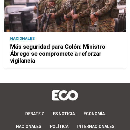
NACIONALES
Más seguridad para Colón: Ministro
Ábrego se compromete a reforzar
vigilancia
DEBATE Z
ES NOTICIA
ECONOMÍA
NACIONALES
POLÍTICA
INTERNACIONALES