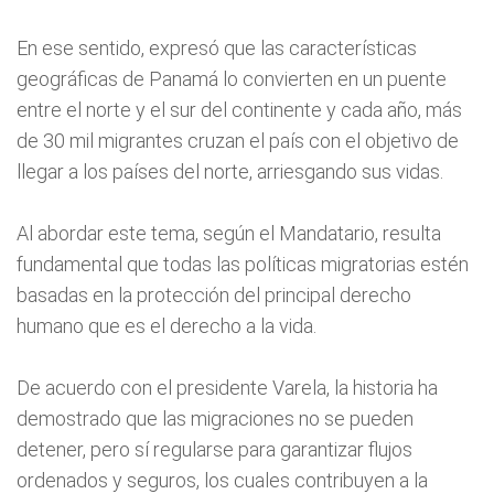
En ese sentido, expresó que las características
geográficas de Panamá lo convierten en un puente
entre el norte y el sur del continente y cada año, más
de 30 mil migrantes cruzan el país con el objetivo de
llegar a los países del norte, arriesgando sus vidas.
Al abordar este tema, según el Mandatario, resulta
fundamental que todas las políticas migratorias estén
basadas en la protección del principal derecho
humano que es el derecho a la vida.
De acuerdo con el presidente Varela, la historia ha
demostrado que las migraciones no se pueden
detener, pero sí regularse para garantizar flujos
ordenados y seguros, los cuales contribuyen a la