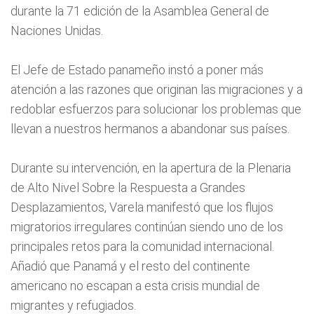
durante la 71 edición de la Asamblea General de
Naciones Unidas.
El Jefe de Estado panameño instó a poner más
atención a las razones que originan las migraciones y a
redoblar esfuerzos para solucionar los problemas que
llevan a nuestros hermanos a abandonar sus países.
Durante su intervención, en la apertura de la Plenaria
de Alto Nivel Sobre la Respuesta a Grandes
Desplazamientos, Varela manifestó que los flujos
migratorios irregulares continúan siendo uno de los
principales retos para la comunidad internacional.
Añadió que Panamá y el resto del continente
americano no escapan a esta crisis mundial de
migrantes y refugiados.