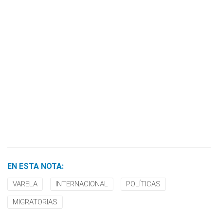
EN ESTA NOTA:
VARELA
INTERNACIONAL
POLÍTICAS
MIGRATORIAS