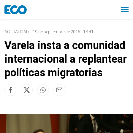
ACTUALIDAD
-
19 de septiembre de 2016 - 18:41
Varela insta a comunidad
internacional a replantear
políticas migratorias