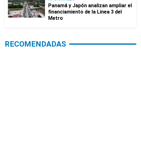
Panamá y Japón analizan ampliar el
financiamiento de la Línea 3 del
Metro
RECOMENDADAS