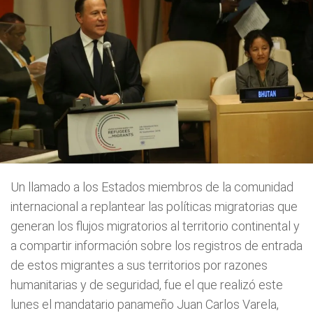
Un llamado a los Estados miembros de la comunidad
internacional a replantear las políticas migratorias que
generan los flujos migratorios al territorio continental y
a compartir información sobre los registros de entrada
de estos migrantes a sus territorios por razones
humanitarias y de seguridad, fue el que realizó este
lunes el mandatario panameño Juan Carlos Varela,