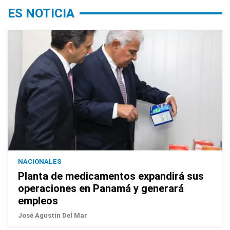
ES NOTICIA
NACIONALES
Planta de medicamentos expandirá sus
operaciones en Panamá y generará
empleos
José Agustín Del Mar