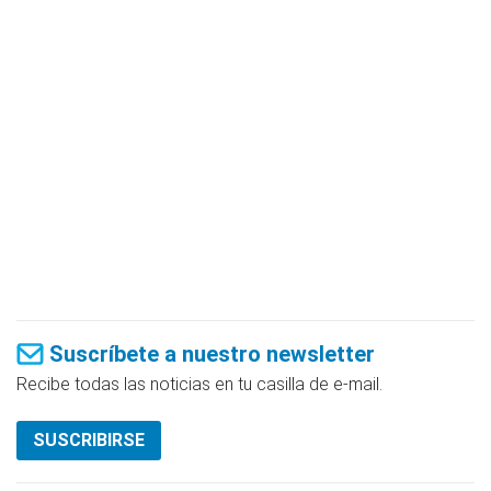
Suscríbete a nuestro newsletter
Recibe todas las noticias en tu casilla de e-mail.
SUSCRIBIRSE