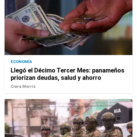
ECONOMÍA
Llegó el Décimo Tercer Mes: panameños
priorizan deudas, salud y ahorro
Ciara Morris