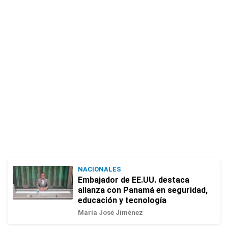
NACIONALES
Embajador de EE.UU. destaca
alianza con Panamá en seguridad,
educación y tecnología
María José Jiménez