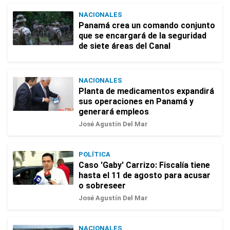
NACIONALES
Panamá crea un comando conjunto
que se encargará de la seguridad
de siete áreas del Canal
NACIONALES
Planta de medicamentos expandirá
sus operaciones en Panamá y
generará empleos
José Agustín Del Mar
POLÍTICA
Caso 'Gaby' Carrizo: Fiscalía tiene
hasta el 11 de agosto para acusar
o sobreseer
José Agustín Del Mar
NACIONALES