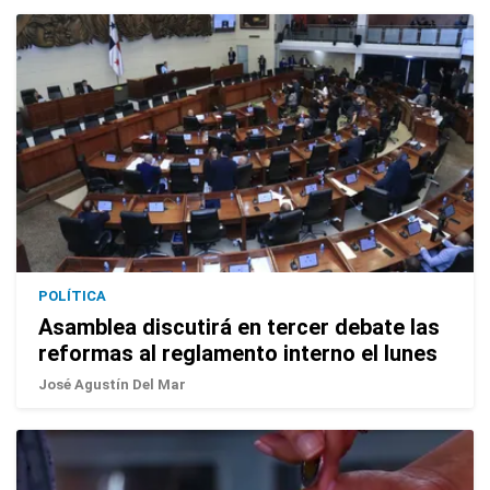
POLÍTICA
Asamblea discutirá en tercer debate las
reformas al reglamento interno el lunes
José Agustín Del Mar