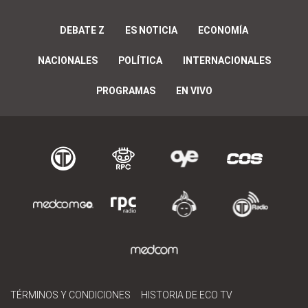
DEBATE Z
ES NOTICIA
ECONOMÍA
NACIONALES
POLÍTICA
INTERNACIONALES
PROGRAMAS
EN VIVO
TÉRMINOS Y CONDICIONES
HISTORIA DE ECO TV