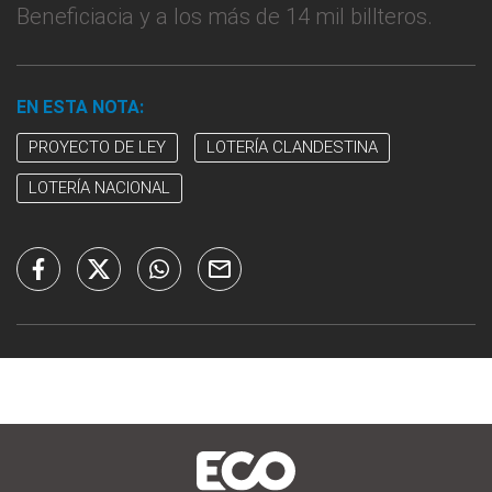
Beneficiacia y a los más de 14 mil billteros.
EN ESTA NOTA:
PROYECTO DE LEY
LOTERÍA CLANDESTINA
LOTERÍA NACIONAL