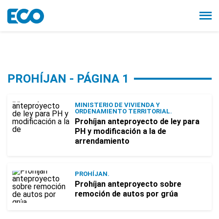
PROHÍJAN - PÁGINA 1
MINISTERIO DE VIVIENDA Y
ORDENAMIENTO TERRITORIAL.
Prohíjan anteproyecto de ley para
PH y modificación a la de
arrendamiento
PROHÍJAN.
Prohíjan anteproyecto sobre
remoción de autos por grúa