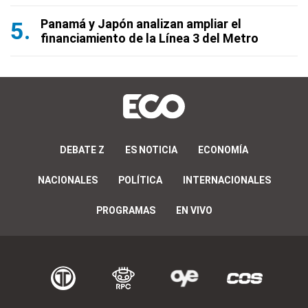
Panamá y Japón analizan ampliar el
financiamiento de la Línea 3 del Metro
DEBATE Z
ES NOTICIA
ECONOMÍA
NACIONALES
POLÍTICA
INTERNACIONALES
PROGRAMAS
EN VIVO