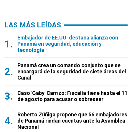
LAS MÁS LEÍDAS
Embajador de EE.UU. destaca alianza con
Panamá en seguridad, educación y
tecnología
Panamá crea un comando conjunto que se
encargará de la seguridad de siete áreas del
Canal
Caso 'Gaby' Carrizo: Fiscalía tiene hasta el 11
de agosto para acusar o sobreseer
Roberto Zúñiga propone que 56 embajadores
de Panamá rindan cuentas ante la Asamblea
Nacional