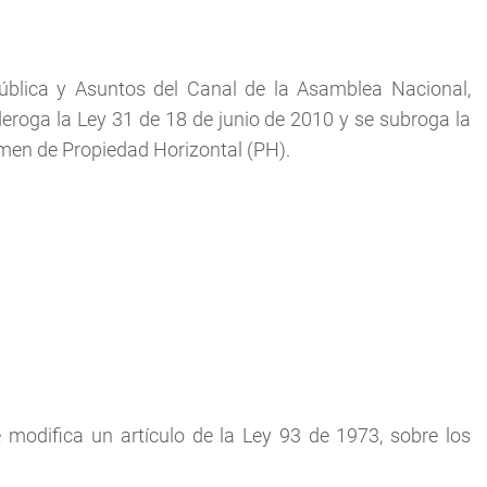
ública y Asuntos del Canal de la Asamblea Nacional,
 deroga la Ley 31 de 18 de junio de 2010 y se subroga la
imen de Propiedad Horizontal (PH).
modifica un artículo de la Ley 93 de 1973, sobre los