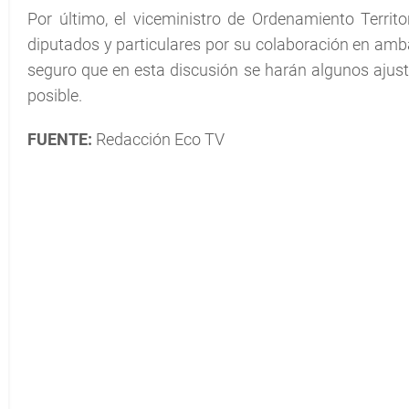
Por último, el viceministro de Ordenamiento Territo
diputados y particulares por su colaboración en amba
seguro que en esta discusión se harán algunos ajuste
posible.
FUENTE:
Redacción Eco TV