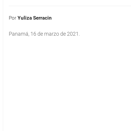
Por
Yuliza Serracin
Panamá, 16 de marzo de 2021.