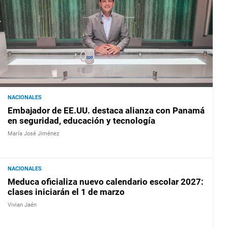
NACIONALES
Embajador de EE.UU. destaca alianza con Panamá
en seguridad, educación y tecnología
María José Jiménez
NACIONALES
Meduca oficializa nuevo calendario escolar 2027:
clases iniciarán el 1 de marzo
Vivian Jaén