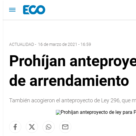
ACTUALIDAD
-
16 de marzo de 2021 - 16:59
Prohíjan anteproye
de arrendamiento
También acogieron el anteproyecto de Ley 296, que mod