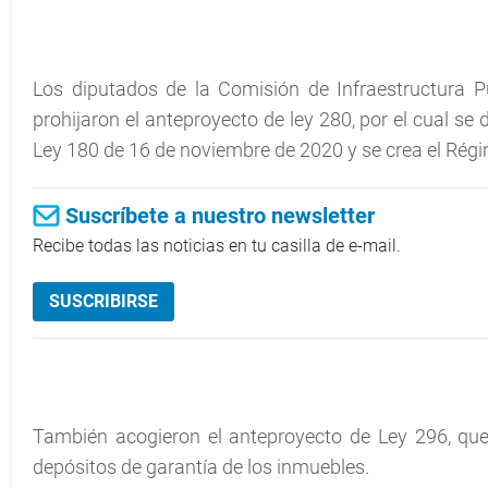
Los diputados de la Comisión de Infraestructura P
prohijaron el anteproyecto de ley 280, por el cual se
Ley 180 de 16 de noviembre de 2020 y se crea el Rég
Suscríbete a nuestro newsletter
Recibe todas las noticias en tu casilla de e-mail.
SUSCRIBIRSE
También acogieron el anteproyecto de Ley 296, que 
depósitos de garantía de los inmuebles.