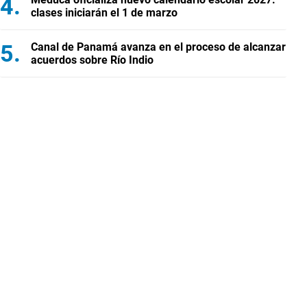
clases iniciarán el 1 de marzo
Canal de Panamá avanza en el proceso de alcanzar
acuerdos sobre Río Indio