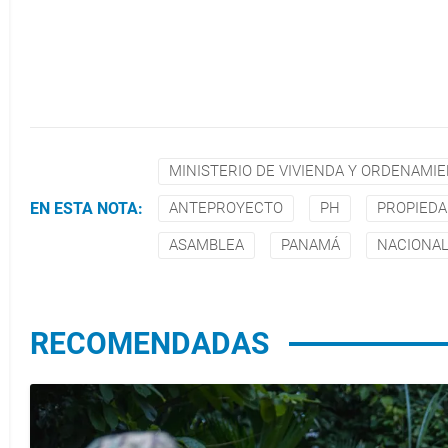
MINISTERIO DE VIVIENDA Y ORDENAMI
EN ESTA NOTA:
ANTEPROYECTO
PH
PROPIEDA
ASAMBLEA
PANAMÁ
NACIONA
RECOMENDADAS