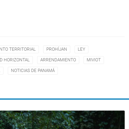
ENTO TERRITORIAL
PROHÍJAN
LEY
D HORIZONTAL
ARRENDAMIENTO
MIVIOT
L
NOTICIAS DE PANAMÁ