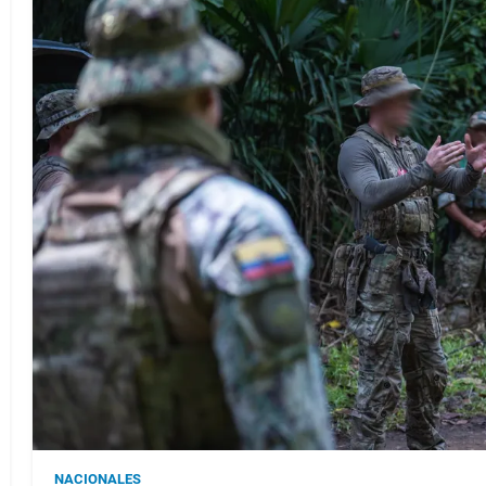
NACIONALES