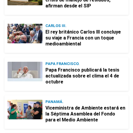
afirman desde el SIP
CARLOS III.
El rey británico Carlos III concluye
su viaje a Francia con un toque
medioambiental
PAPA FRANCISCO.
Papa Francisco publicará la tesis
actualizada sobre el clima el 4 de
octubre
PANAMÁ.
Viceministra de Ambiente estará en
la Séptima Asamblea del Fondo
para el Medio Ambiente