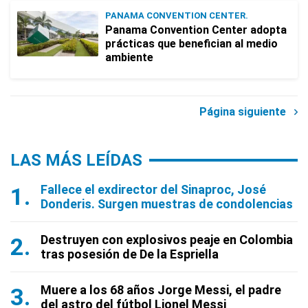
PANAMA CONVENTION CENTER.
Panama Convention Center adopta
prácticas que benefician al medio
ambiente
Página siguiente
LAS MÁS LEÍDAS
Fallece el exdirector del Sinaproc, José
Donderis. Surgen muestras de condolencias
Destruyen con explosivos peaje en Colombia
tras posesión de De la Espriella
Muere a los 68 años Jorge Messi, el padre
del astro del fútbol Lionel Messi