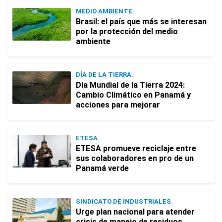
MEDIO AMBIENTE.
Brasil: el país que más se interesan
por la protección del medio
ambiente
DÍA DE LA TIERRA.
Día Mundial de la Tierra 2024:
Cambio Climático en Panamá y
acciones para mejorar
ETESA.
ETESA promueve reciclaje entre
sus colaboradores en pro de un
Panamá verde
SINDICATO DE INDUSTRIALES.
Urge plan nacional para atender
crisis de manejo de residuos,