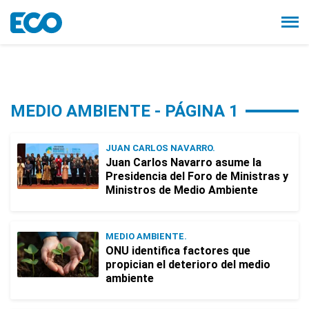
MEDIO AMBIENTE - PÁGINA 1
JUAN CARLOS NAVARRO.
Juan Carlos Navarro asume la
Presidencia del Foro de Ministras y
Ministros de Medio Ambiente
MEDIO AMBIENTE.
ONU identifica factores que
propician el deterioro del medio
ambiente