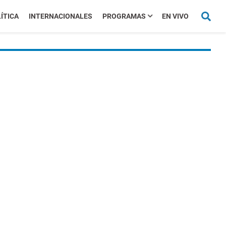
ÍTICA
INTERNACIONALES
PROGRAMAS
EN VIVO