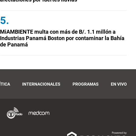
MiAMBIENTE multa con más de B/. 1.1 millón a
Industrias Panamá Boston por contaminar la Bahía
de Panamá
ÍTICA
INTERNACIONALES
PROGRAMAS
EN VIVO