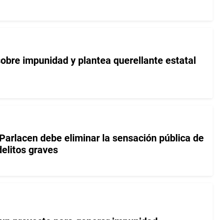
sobre impunidad y plantea querellante estatal
Parlacen debe eliminar la sensación pública de
delitos graves