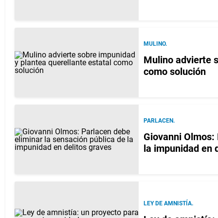
MULINO.
Mulino advierte 
como solución
PARLACEN.
Giovanni Olmos: 
la impunidad en 
LEY DE AMNISTÍA.