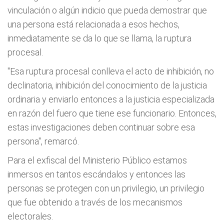
vinculación o algún indicio que pueda demostrar que
una persona está relacionada a esos hechos,
inmediatamente se da lo que se llama, la ruptura
procesal.
"Esa ruptura procesal conlleva el acto de inhibición, no
declinatoria, inhibición del conocimiento de la justicia
ordinaria y enviarlo entonces a la justicia especializada
en razón del fuero que tiene ese funcionario. Entonces,
estas investigaciones deben continuar sobre esa
persona", remarcó.
Para el exfiscal del Ministerio Público estamos
inmersos en tantos escándalos y entonces las
personas se protegen con un privilegio, un privilegio
que fue obtenido a través de los mecanismos
electorales.