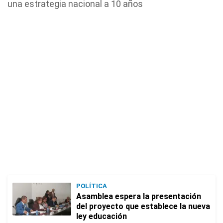
una estrategia nacional a 10 años
POLÍTICA
Asamblea espera la presentación
del proyecto que establece la nueva
ley educación