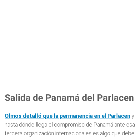
Salida de Panamá del Parlacen
Olmos detalló que la permanencia en el Parlacen
y
hasta dónde llega el compromiso de Panamá ante esa
tercera organización internacionales es algo que debe