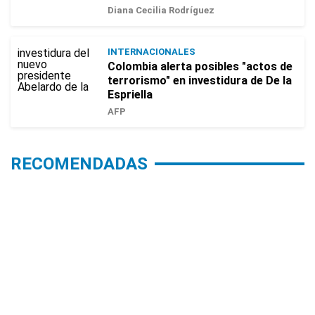
Diana Cecilia Rodríguez
INTERNACIONALES
Colombia alerta posibles "actos de
terrorismo" en investidura de De la
Espriella
AFP
RECOMENDADAS