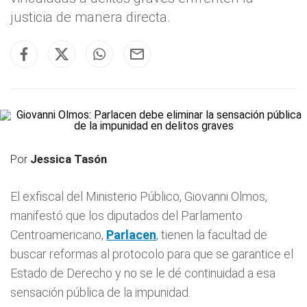
justicia de manera directa.
Por
Jessica Tasón
El exfiscal del Ministerio Público, Giovanni Olmos,
manifestó que los diputados del Parlamento
Centroamericano,
Parlacen
, tienen la facultad de
buscar reformas al protocolo para que se garantice el
Estado de Derecho y no se le dé continuidad a esa
sensación pública de la impunidad.