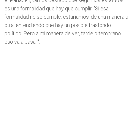
el Parlacen, Olmos destacó que según los estatutos
es una formalidad que hay que cumplir. "Si esa
formalidad no se cumple, estaríamos, de una manera u
otra, entendiendo que hay un posible trasfondo
político. Pero a mi manera de ver, tarde o temprano
eso va a pasar".