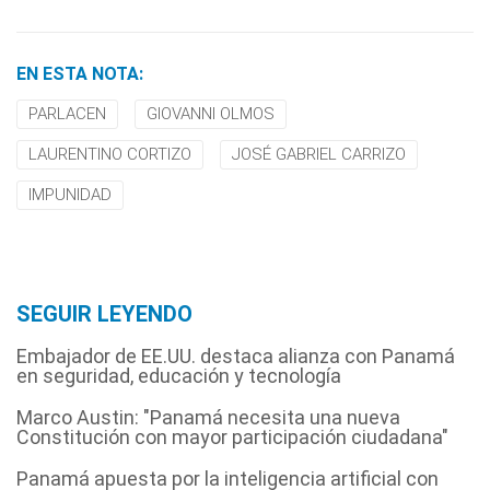
EN ESTA NOTA:
PARLACEN
GIOVANNI OLMOS
LAURENTINO CORTIZO
JOSÉ GABRIEL CARRIZO
IMPUNIDAD
SEGUIR LEYENDO
Embajador de EE.UU. destaca alianza con Panamá
en seguridad, educación y tecnología
Marco Austin: "Panamá necesita una nueva
Constitución con mayor participación ciudadana"
Panamá apuesta por la inteligencia artificial con