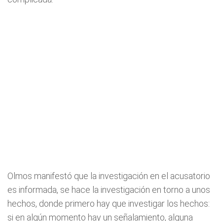
Olmos manifestó que la investigación en el acusatorio
es informada, se hace la investigación en torno a unos
hechos, donde primero hay que investigar los hechos:
si en algún momento hay un señalamiento, alguna