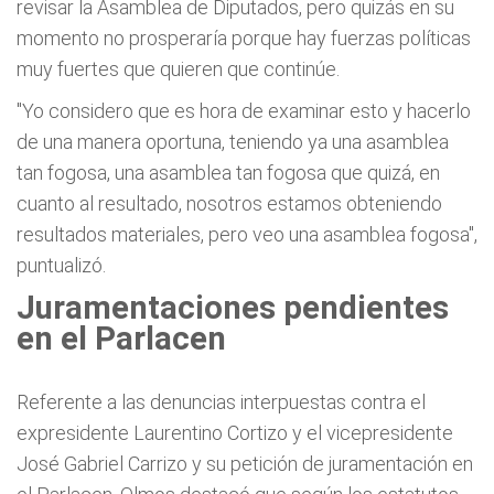
revisar la Asamblea de Diputados, pero quizás en su
momento no prosperaría porque hay fuerzas políticas
muy fuertes que quieren que continúe.
"Yo considero que es hora de examinar esto y hacerlo
de una manera oportuna, teniendo ya una asamblea
tan fogosa, una asamblea tan fogosa que quizá, en
cuanto al resultado, nosotros estamos obteniendo
resultados materiales, pero veo una asamblea fogosa",
puntualizó.
Juramentaciones pendientes
en el Parlacen
Referente a las denuncias interpuestas contra el
expresidente Laurentino Cortizo y el vicepresidente
José Gabriel Carrizo y su petición de juramentación en