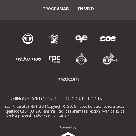
PROGRAMAS
EN VIVO
TÉRMINOS Y CONDICIONES
HISTORIA DE ECO TV
Eco TV, canal 28 de TIGO | Copyright © 2026. Todos los derechos reservados
Apartado 0834-00129, Panamá - Rep. de Panamá | Dirección, Avenida 12 de
Octubre | Central Telefónica (507) 390-6700.