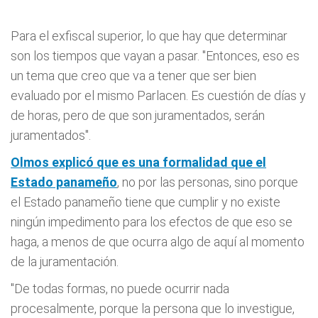
Para el exfiscal superior, lo que hay que determinar
son los tiempos que vayan a pasar. "Entonces, eso es
un tema que creo que va a tener que ser bien
evaluado por el mismo Parlacen. Es cuestión de días y
de horas, pero de que son juramentados, serán
juramentados".
Olmos explicó que es una formalidad que el
Estado panameño
, no por las personas, sino porque
el Estado panameño tiene que cumplir y no existe
ningún impedimento para los efectos de que eso se
haga, a menos de que ocurra algo de aquí al momento
de la juramentación.
"De todas formas, no puede ocurrir nada
procesalmente, porque la persona que lo investigue,