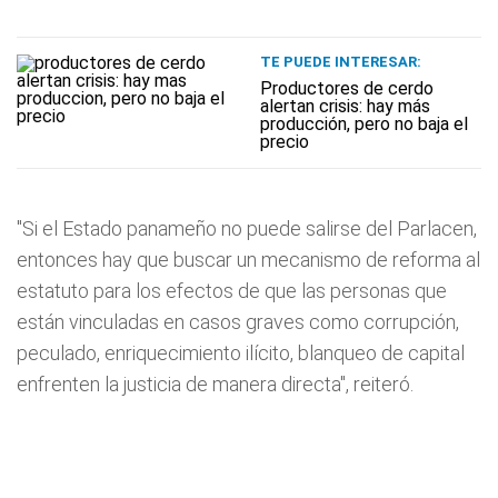
TE PUEDE INTERESAR:
Productores de cerdo
alertan crisis: hay más
producción, pero no baja el
precio
"Si el Estado panameño no puede salirse del Parlacen,
entonces hay que buscar un mecanismo de reforma al
estatuto para los efectos de que las personas que
están vinculadas en casos graves como corrupción,
peculado, enriquecimiento ilícito, blanqueo de capital
enfrenten la justicia de manera directa", reiteró.