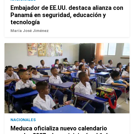
Embajador de EE.UU. destaca alianza con
Panamá en seguridad, educación y
tecnología
María José Jiménez
NACIONALES
Meduca oficializa nuevo calendario