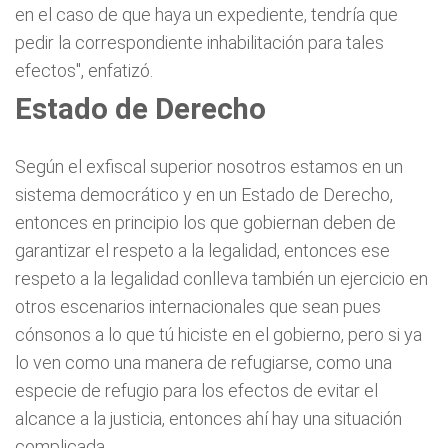
en el caso de que haya un expediente, tendría que
pedir la correspondiente inhabilitación para tales
efectos", enfatizó.
Estado de Derecho
Según el exfiscal superior nosotros estamos en un
sistema democrático y en un Estado de Derecho,
entonces en principio los que gobiernan deben de
garantizar el respeto a la legalidad, entonces ese
respeto a la legalidad conlleva también un ejercicio en
otros escenarios internacionales que sean pues
cónsonos a lo que tú hiciste en el gobierno, pero si ya
lo ven como una manera de refugiarse, como una
especie de refugio para los efectos de evitar el
alcance a la justicia, entonces ahí hay una situación
complicada.