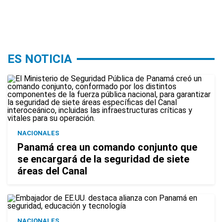
ES NOTICIA
NACIONALES
Panamá crea un comando conjunto que
se encargará de la seguridad de siete
áreas del Canal
NACIONALES