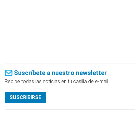
Suscríbete a nuestro newsletter
Recibe todas las noticias en tu casilla de e-mail.
SUSCRIBIRSE