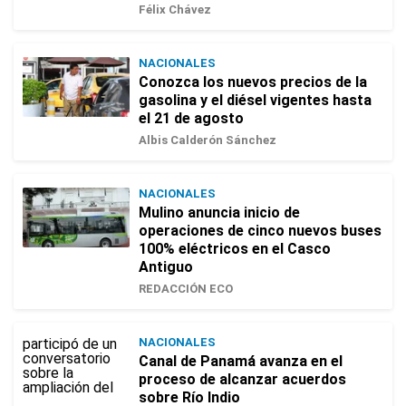
Félix Chávez
NACIONALES
Conozca los nuevos precios de la
gasolina y el diésel vigentes hasta
el 21 de agosto
Albis Calderón Sánchez
NACIONALES
Mulino anuncia inicio de
operaciones de cinco nuevos buses
100% eléctricos en el Casco
Antiguo
REDACCIÓN ECO
NACIONALES
Canal de Panamá avanza en el
proceso de alcanzar acuerdos
sobre Río Indio