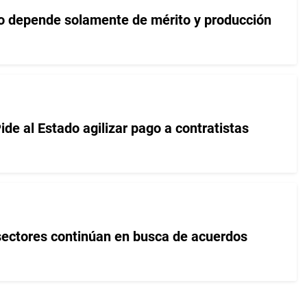
o depende solamente de mérito y producción
ide al Estado agilizar pago a contratistas
sectores continúan en busca de acuerdos