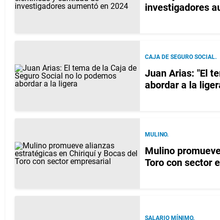
investigadores 
CAJA DE SEGURO SOCIAL.
Juan Arias: "El 
abordar a la liger
MULINO.
Mulino promueve 
Toro con sector 
SALARIO MÍNIMO.