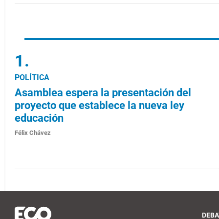
POLÍTICA
Asamblea espera la presentación del
proyecto que establece la nueva ley
educación
Félix Chávez
DEBA