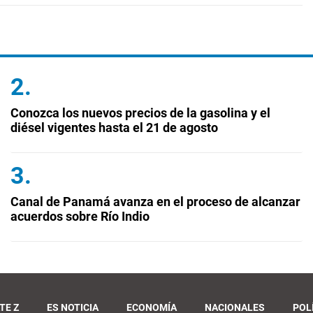
Conozca los nuevos precios de la gasolina y el
diésel vigentes hasta el 21 de agosto
Canal de Panamá avanza en el proceso de alcanzar
acuerdos sobre Río Indio
TE Z
ES NOTICIA
ECONOMÍA
NACIONALES
POL