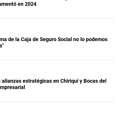
aumentó en 2024
tema de la Caja de Seguro Social no lo podemos
a"
alianzas estratégicas en Chiriquí y Bocas del
empresarial