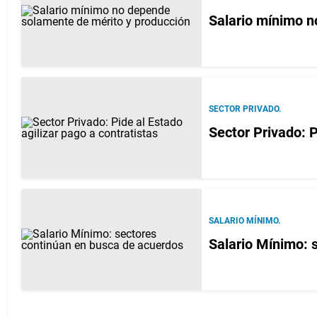
Salario mínimo n
SECTOR PRIVADO.
Sector Privado: P
SALARIO MÍNIMO.
Salario Mínimo: 