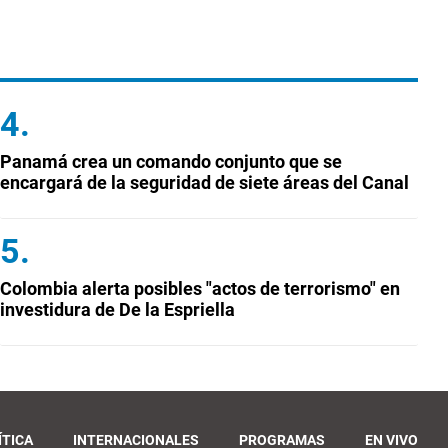
Panamá crea un comando conjunto que se
encargará de la seguridad de siete áreas del Canal
Colombia alerta posibles "actos de terrorismo" en
investidura de De la Espriella
ÍTICA
INTERNACIONALES
PROGRAMAS
EN VIVO