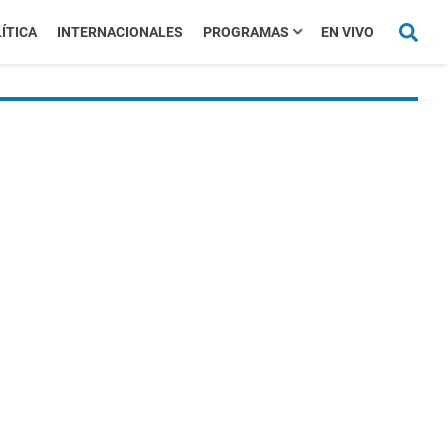
ÍTICA
INTERNACIONALES
PROGRAMAS
EN VIVO