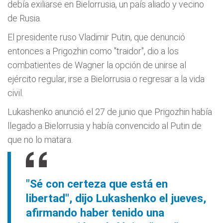
debía exiliarse en Bielorrusia, un país aliado y vecino
de Rusia.
El presidente ruso Vladimir Putin, que denunció
entonces a Prigozhin como "traidor", dio a los
combatientes de Wagner la opción de unirse al
ejército regular, irse a Bielorrusia o regresar a la vida
civil.
Lukashenko anunció el 27 de junio que Prigozhin había
llegado a Bielorrusia y había convencido al Putin de
que no lo matara.
"Sé con certeza que está en
libertad", dijo Lukashenko el jueves,
afirmando haber tenido una