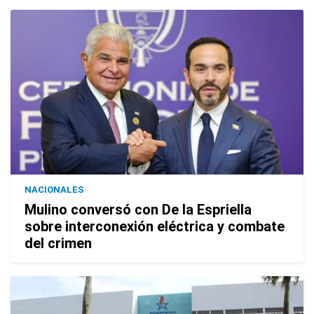
NACIONALES
Mulino conversó con De la Espriella
sobre interconexión eléctrica y combate
del crimen