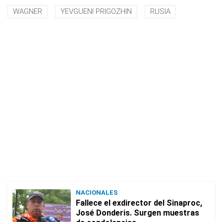
WAGNER
YEVGUENI PRIGOZHIN
RUSIA
NACIONALES
Fallece el exdirector del Sinaproc,
José Donderis. Surgen muestras