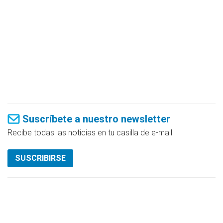
Suscríbete a nuestro newsletter
Recibe todas las noticias en tu casilla de e-mail.
SUSCRIBIRSE