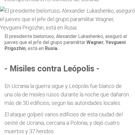
El presidente bielorruso, Alexander Lukashenko, aseguró el
jueves que el jefe del grupo paramilitar
Wagner
,
Yevgueni
Prigozhin
, está en
Rusia.
- Misiles contra Leópolis -
En Ucrania la guerra sigue y Leópolis fue blanco de
una ola de misiles rusos durante la noche que dañaron
más de 30 edificios, según las autoridades locales.
El ataque golpeó varios edificios de esta ciudad del
oeste de Ucrania, cercana a Polonia, y dejó cuatro
muertos y 37 heridos.