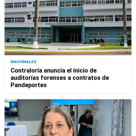
NACIONALES
Contraloría anuncia el inicio de
auditorías forenses a contratos de
Pandeportes