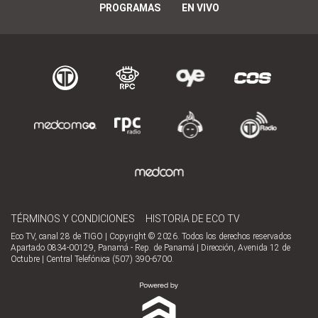
PROGRAMAS
EN VIVO
TÉRMINOS Y CONDICIONES
HISTORIA DE ECO TV
Eco TV, canal 28 de TIGO | Copyright © 2026. Todos los derechos reservados
Apartado 0834-00129, Panamá - Rep. de Panamá | Dirección, Avenida 12 de
Octubre | Central Telefónica (507) 390-6700.