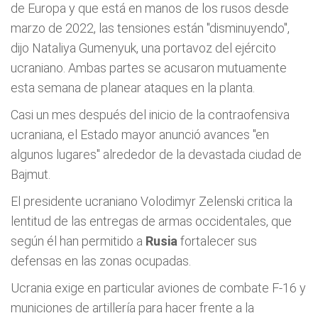
de Europa y que está en manos de los rusos desde
marzo de 2022, las tensiones están "disminuyendo",
dijo Nataliya Gumenyuk, una portavoz del ejército
ucraniano. Ambas partes se acusaron mutuamente
esta semana de planear ataques en la planta.
Casi un mes después del inicio de la contraofensiva
ucraniana, el Estado mayor anunció avances "en
algunos lugares" alrededor de la devastada ciudad de
Bajmut.
El presidente ucraniano Volodimyr Zelenski critica la
lentitud de las entregas de armas occidentales, que
según él han permitido a
Rusia
fortalecer sus
defensas en las zonas ocupadas.
Ucrania exige en particular aviones de combate F-16 y
municiones de artillería para hacer frente a la