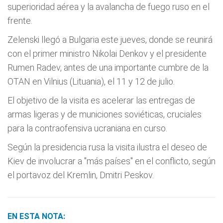
superioridad aérea y la avalancha de fuego ruso en el
frente.
Zelenski llegó a Bulgaria este jueves, donde se reunirá
con el primer ministro Nikolai Denkov y el presidente
Rumen Radev, antes de una importante cumbre de la
OTAN en Vilnius (Lituania), el 11 y 12 de julio.
El objetivo de la visita es acelerar las entregas de
armas ligeras y de municiones soviéticas, cruciales
para la contraofensiva ucraniana en curso.
Según la presidencia rusa la visita ilustra el deseo de
Kiev de involucrar a "más países" en el conflicto, según
el portavoz del Kremlin, Dmitri Peskov.
EN ESTA NOTA: