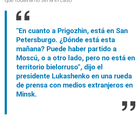
"En cuanto a Prigozhin, está en San
Petersburgo. ¿Dónde está esta
mañana? Puede haber partido a
Moscú, o a otro lado, pero no está en
territorio bielorruso", dijo el
presidente Lukashenko en una rueda
de prensa con medios extranjeros en
Minsk.