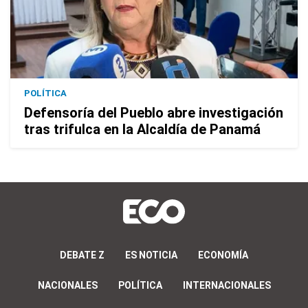
POLÍTICA
Defensoría del Pueblo abre investigación
tras trifulca en la Alcaldía de Panamá
DEBATE Z
ES NOTICIA
ECONOMÍA
NACIONALES
POLÍTICA
INTERNACIONALES