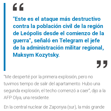
"Este es el ataque más destructivo
contra la población civil de la región
de Leópolis desde el comienzo de la
guerra", señaló en Telegram el jefe
de la administración militar regional,
Maksym Kozytsky.
"Me desperté por la primera explosión, pero no
tuvimos tiempo de salir del apartamento. Hubo una
segunda explosión, el techo comenzó a caer", dijo a la
AFP Olya, una residente.
En la central nuclear de Zaporiyia (sur), la más grande