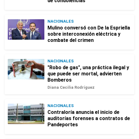
de condolencias
NACIONALES
Mulino conversó con De la Espriella
sobre interconexión eléctrica y
combate del crimen
NACIONALES
"Robo de gas", una práctica ilegal y
que puede ser mortal, advierten
Bomberos
Diana Cecilia Rodríguez
NACIONALES
Contraloría anuncia el inicio de
auditorías forenses a contratos de
Pandeportes