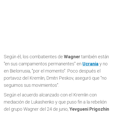
Según él, los combatientes de
Wagner
también están
"en sus campamentos permanentes" en
Ucrania
y no
en Bielorrusia, "por el momento". Poco después el
portavoz del Kremlin, Dmitri Peskov, aseguró que "no
seguimos sus movimientos".
Según el acuerdo alcanzado con el Kremlin con
mediación de Lukashenko y que puso fin a la rebelión
del grupo Wagner del 24 de junio,
Yevgueni
Prigozhin