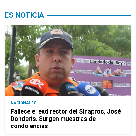
ES NOTICIA
NACIONALES
Fallece el exdirector del Sinaproc, José
Donderis. Surgen muestras de
condolencias