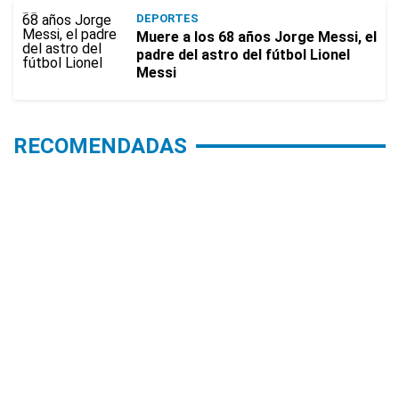
DEPORTES
Muere a los 68 años Jorge Messi, el
padre del astro del fútbol Lionel
Messi
RECOMENDADAS