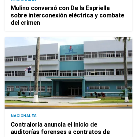
Mulino conversó con De la Espriella
sobre interconexión eléctrica y combate
del crimen
NACIONALES
Contraloría anuncia el inicio de
auditorías forenses a contratos de