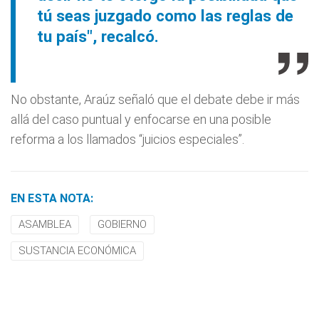
tú seas juzgado como las reglas de
tu país", recalcó.
No obstante, Araúz señaló que el debate debe ir más
allá del caso puntual y enfocarse en una posible
reforma a los llamados “juicios especiales”.
EN ESTA NOTA:
ASAMBLEA
GOBIERNO
SUSTANCIA ECONÓMICA