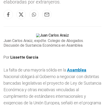
elaboradas por extranjeros.
Juan Carlos Araúz, expdte. Colegio de Abogados.
Discusión de Sustancia Económica en Asamblea.
Por
Lissette García
La falta de una mayoría sólida en la
Asamblea
Nacional obligará al Gobierno a negociar con distintas
bancadas legislativas el proyecto de Ley de Sustancia
Económica y otras iniciativas vinculadas al
cumplimiento de estándares internacionales y
exigencias de la Unión Europea, señaló en el programa