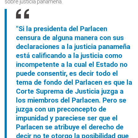
sobre justicia panameña.
"Si la presidenta del Parlacen
censura de alguna manera con sus
declaraciones a la justicia panameña
está calificando a la justicia como
incompetente a la cual el Estado no
puede consentir, es decir todo el
tema de fondo del Parlacen es que la
Corte Suprema de Justicia juzga a
los miembros del Parlacen. Pero se
juzga con un preconcepto de
impunidad y pareciese ser que el
Parlacen se atribuye el derecho de
decir no te otorgo la posibilidad que