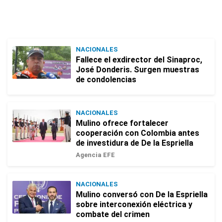
NACIONALES
Fallece el exdirector del Sinaproc,
José Donderis. Surgen muestras
de condolencias
NACIONALES
Mulino ofrece fortalecer
cooperación con Colombia antes
de investidura de De la Espriella
Agencia EFE
NACIONALES
Mulino conversó con De la Espriella
sobre interconexión eléctrica y
combate del crimen