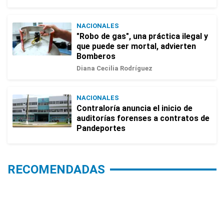
NACIONALES
"Robo de gas", una práctica ilegal y
que puede ser mortal, advierten
Bomberos
Diana Cecilia Rodríguez
NACIONALES
Contraloría anuncia el inicio de
auditorías forenses a contratos de
Pandeportes
RECOMENDADAS