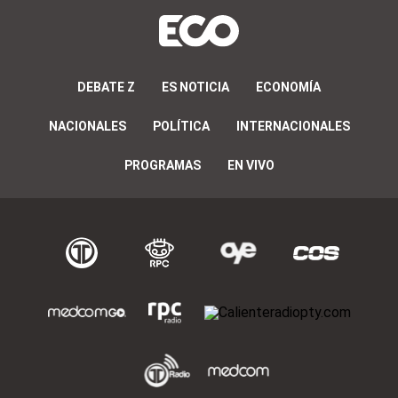
DEBATE Z
ES NOTICIA
ECONOMÍA
NACIONALES
POLÍTICA
INTERNACIONALES
PROGRAMAS
EN VIVO