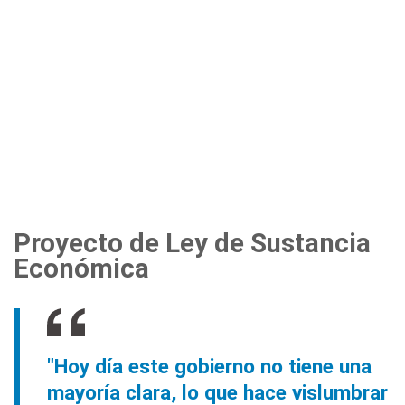
Proyecto de Ley de Sustancia
Económica
"Hoy día este gobierno no tiene una
mayoría clara, lo que hace vislumbrar