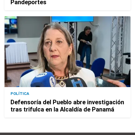
Pandeportes
POLÍTICA
Defensoría del Pueblo abre investigación
tras trifulca en la Alcaldía de Panamá