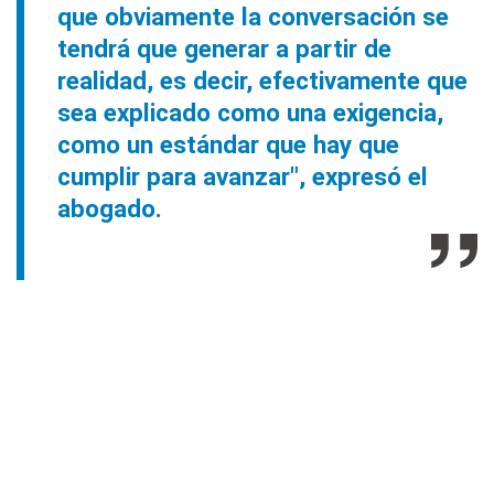
que obviamente la conversación se
tendrá que generar a partir de
realidad, es decir, efectivamente que
sea explicado como una exigencia,
como un estándar que hay que
cumplir para avanzar", expresó el
abogado.