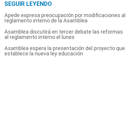
SEGUIR LEYENDO
Apede expresa preocupación por modificaciones al
reglamento interno de la Asamblea
Asamblea discutirá en tercer debate las reformas
al reglamento interno el lunes
Asamblea espera la presentación del proyecto que
establece la nueva ley educación