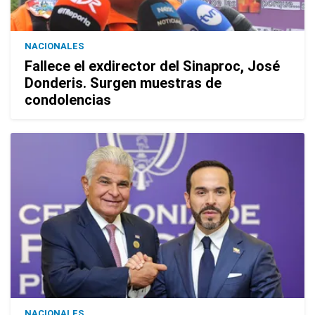
NACIONALES
Fallece el exdirector del Sinaproc, José
Donderis. Surgen muestras de
condolencias
NACIONALES