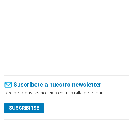
Suscríbete a nuestro newsletter
Recibe todas las noticias en tu casilla de e-mail.
SUSCRIBIRSE