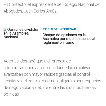
En Contexto, el expresidente del Colegio Nacional de
Abogados, Juan Carlos Araúz.
TE PUEDE INTERESAR:
Choque de opiniones en la
Asamblea por modificaciones al
reglamento interno
Además, destacó que a diferencia de
administraciones anteriores, donde las iniciativas
avanzaban con mayor rapidez gracias al control
legislativo, el contexto actual obligará a abrir espacios
de negociación y debate entre las distintas fuerzas
políticas.