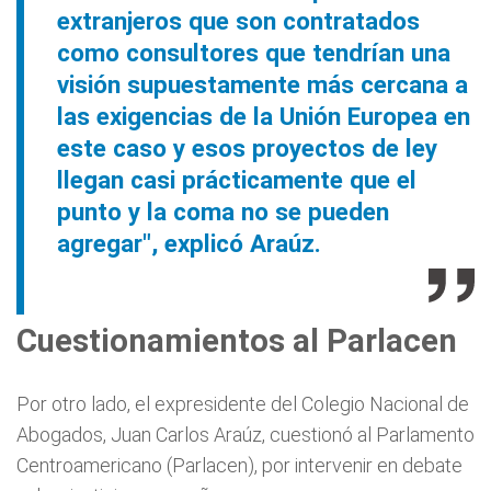
extranjeros que son contratados
como consultores que tendrían una
visión supuestamente más cercana a
las exigencias de la Unión Europea en
este caso y esos proyectos de ley
llegan casi prácticamente que el
punto y la coma no se pueden
agregar", explicó Araúz.
Cuestionamientos al Parlacen
Por otro lado, el expresidente del Colegio Nacional de
Abogados, Juan Carlos Araúz, cuestionó al Parlamento
Centroamericano (Parlacen), por intervenir en debate