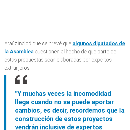
Araúz indicó que se prevé que
algunos diputados de
la Asamblea
cuestionen el hecho de que parte de
estas propuestas sean elaboradas por expertos
extranjeros.
"Y muchas veces la incomodidad
llega cuando no se puede aportar
cambios, es decir, recordemos que la
construcción de estos proyectos
vendrán inclusive de expertos