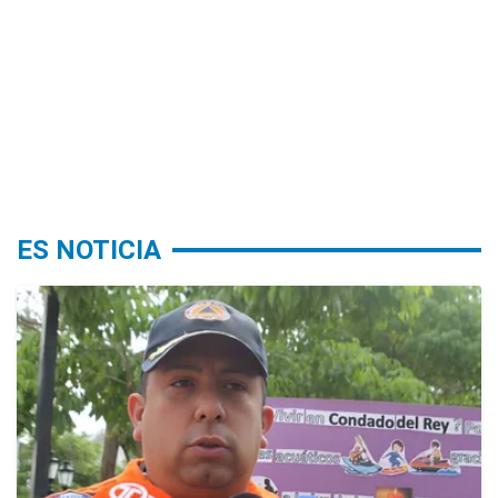
ES NOTICIA