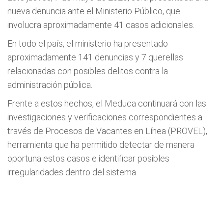
nueva denuncia ante el Ministerio Público, que
involucra aproximadamente 41 casos adicionales.
En todo el país, el ministerio ha presentado
aproximadamente 141 denuncias y 7 querellas
relacionadas con posibles delitos contra la
administración pública.
Frente a estos hechos, el Meduca continuará con las
investigaciones y verificaciones correspondientes a
través de Procesos de Vacantes en Línea (PROVEL),
herramienta que ha permitido detectar de manera
oportuna estos casos e identificar posibles
irregularidades dentro del sistema.