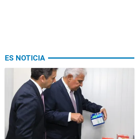
ES NOTICIA