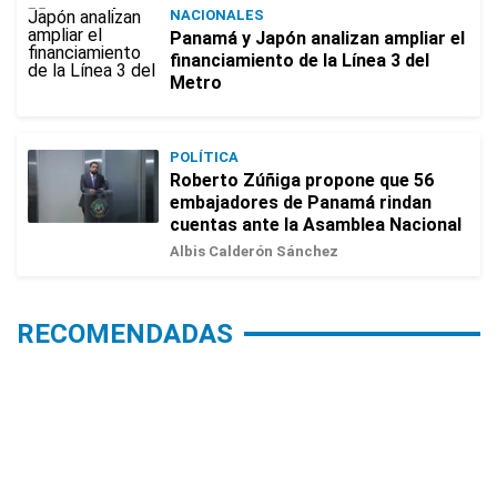
NACIONALES
Panamá y Japón analizan ampliar el
financiamiento de la Línea 3 del
Metro
POLÍTICA
Roberto Zúñiga propone que 56
embajadores de Panamá rindan
cuentas ante la Asamblea Nacional
Albis Calderón Sánchez
RECOMENDADAS