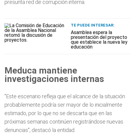
presunta red de corrupción interna.
TE PUEDE INTERESAR:
Asamblea espera la
presentación del proyecto
que establece la nueva ley
educación
Meduca mantiene
investigaciones internas
"Este escenario refleja que el alcance de la situación
probablemente podría ser mayor de lo inicialmente
estimado, por lo que no se descarta que en las
próximas semanas continúen registrándose nuevas
denuncias", destacó la entidad.