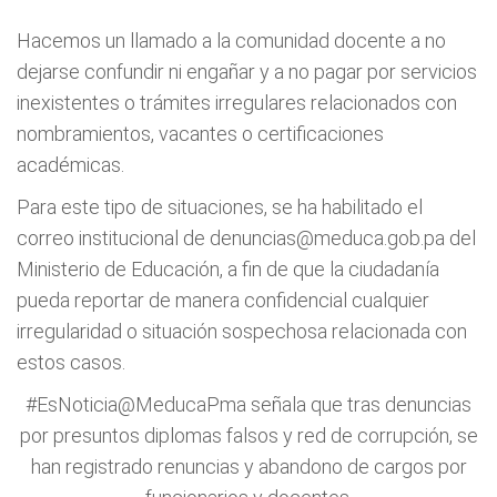
Hacemos un llamado a la comunidad docente a no
dejarse confundir ni engañar y a no pagar por servicios
inexistentes o trámites irregulares relacionados con
nombramientos, vacantes o certificaciones
académicas.
Para este tipo de situaciones, se ha habilitado el
correo institucional de
denuncias@meduca.gob.pa
del
Ministerio de Educación, a fin de que la ciudadanía
pueda reportar de manera confidencial cualquier
irregularidad o situación sospechosa relacionada con
estos casos.
#EsNoticia
@MeducaPma
señala que tras denuncias
por presuntos diplomas falsos y red de corrupción, se
han registrado renuncias y abandono de cargos por