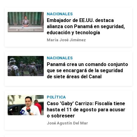
NACIONALES
Embajador de EE.UU. destaca
alianza con Panamá en seguridad,
educación y tecnología
María José Jiménez
NACIONALES
Panamá crea un comando conjunto
que se encargará de la seguridad
de siete áreas del Canal
POLÍTICA
Caso 'Gaby' Carrizo: Fiscalía tiene
hasta el 11 de agosto para acusar
o sobreseer
José Agustín Del Mar