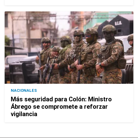
NACIONALES
Más seguridad para Colón: Ministro
Ábrego se compromete a reforzar
vigilancia