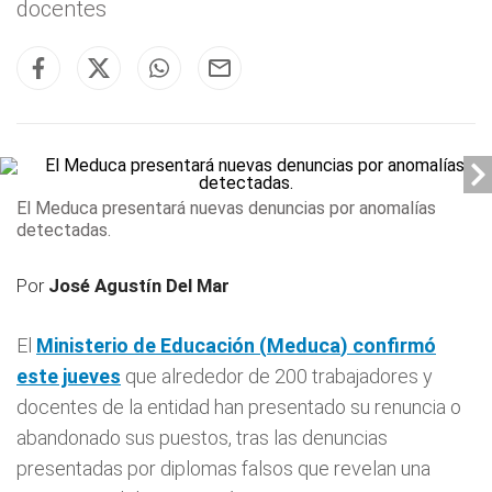
docentes
El Meduca presentará nuevas denuncias por anomalías
detectadas.
Por
José Agustín Del Mar
El
Ministerio de Educación (
Meduca
) confirmó
este jueves
que alrededor de 200 trabajadores y
docentes de la entidad han presentado su renuncia o
abandonado sus puestos, tras las denuncias
presentadas por diplomas falsos que revelan una