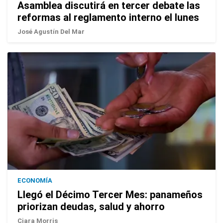
Asamblea discutirá en tercer debate las
reformas al reglamento interno el lunes
José Agustín Del Mar
ECONOMÍA
Llegó el Décimo Tercer Mes: panameños
priorizan deudas, salud y ahorro
Ciara Morris