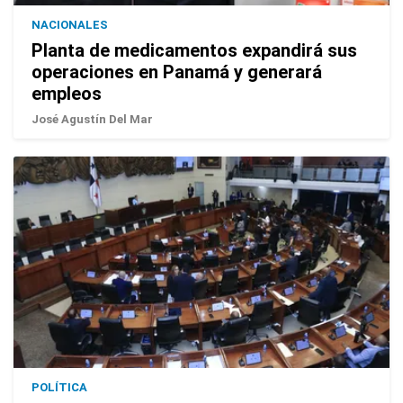
NACIONALES
Planta de medicamentos expandirá sus
operaciones en Panamá y generará
empleos
José Agustín Del Mar
POLÍTICA