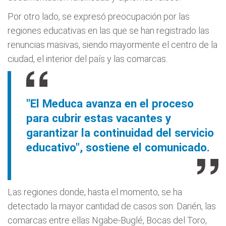
Por otro lado, se expresó preocupación por las
regiones educativas en las que se han registrado las
renuncias masivas, siendo mayormente el centro de la
ciudad, el interior del país y las comarcas.
"El Meduca avanza en el proceso
para cubrir estas vacantes y
garantizar la continuidad del servicio
educativo", sostiene el comunicado.
Las regiones donde, hasta el momento, se ha
detectado la mayor cantidad de casos son: Darién, las
comarcas entre ellas Ngäbe-Buglé, Bocas del Toro,