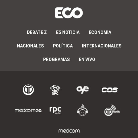
DEBATE Z
ES NOTICIA
ECONOMÍA
NACIONALES
POLÍTICA
INTERNACIONALES
PROGRAMAS
EN VIVO