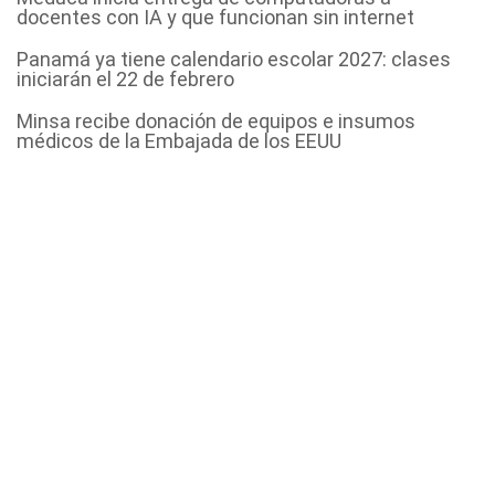
docentes con IA y que funcionan sin internet
Panamá ya tiene calendario escolar 2027: clases
iniciarán el 22 de febrero
Minsa recibe donación de equipos e insumos
médicos de la Embajada de los EEUU