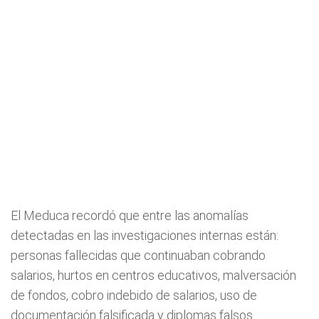
El Meduca recordó que entre las anomalías
detectadas en las investigaciones internas están:
personas fallecidas que continuaban cobrando
salarios, hurtos en centros educativos, malversación
de fondos, cobro indebido de salarios, uso de
documentación falsificada y diplomas falsos.