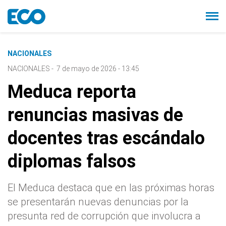
NACIONALES
NACIONALES
-
7 de mayo de 2026 - 13:45
Meduca reporta
renuncias masivas de
docentes tras escándalo
diplomas falsos
El Meduca destaca que en las próximas horas
se presentarán nuevas denuncias por la
presunta red de corrupción que involucra a