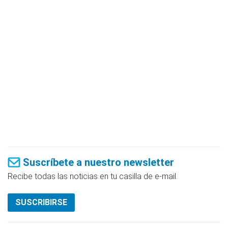
Suscríbete a nuestro newsletter
Recibe todas las noticias en tu casilla de e-mail.
SUSCRIBIRSE