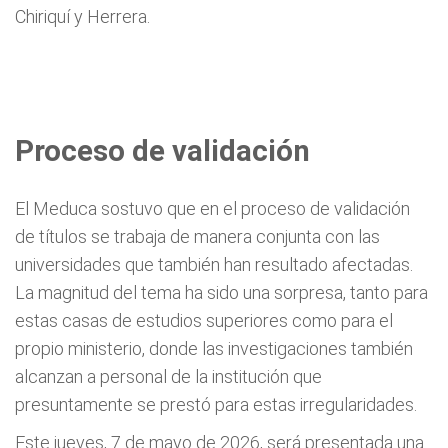
Chiriquí y Herrera.
Proceso de validación
El Meduca sostuvo que en el proceso de validación
de títulos se trabaja de manera conjunta con las
universidades que también han resultado afectadas.
La magnitud del tema ha sido una sorpresa, tanto para
estas casas de estudios superiores como para el
propio ministerio, donde las investigaciones también
alcanzan a personal de la institución que
presuntamente se prestó para estas irregularidades.
Este jueves, 7 de mayo de 2026, será presentada una