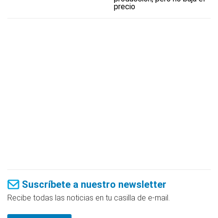
precio
Suscríbete a nuestro newsletter
Recibe todas las noticias en tu casilla de e-mail.