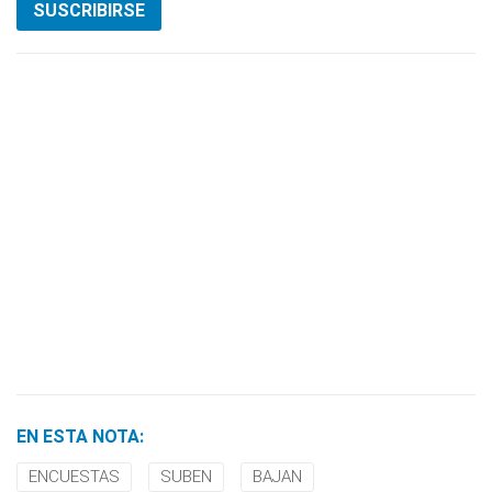
SUSCRIBIRSE
EN ESTA NOTA:
ENCUESTAS
SUBEN
BAJAN