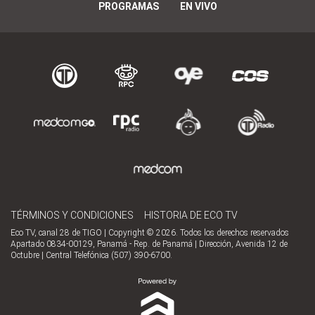
PROGRAMAS
EN VIVO
TÉRMINOS Y CONDICIONES
HISTORIA DE ECO TV
Eco TV, canal 28 de TIGO | Copyright © 2026. Todos los derechos reservados
Apartado 0834-00129, Panamá - Rep. de Panamá | Dirección, Avenida 12 de
Octubre | Central Telefónica (507) 390-6700.