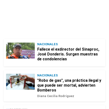
NACIONALES
Fallece el exdirector del Sinaproc,
José Donderis. Surgen muestras
de condolencias
NACIONALES
"Robo de gas", una práctica ilegal y
que puede ser mortal, advierten
Bomberos
Diana Cecilia Rodríguez