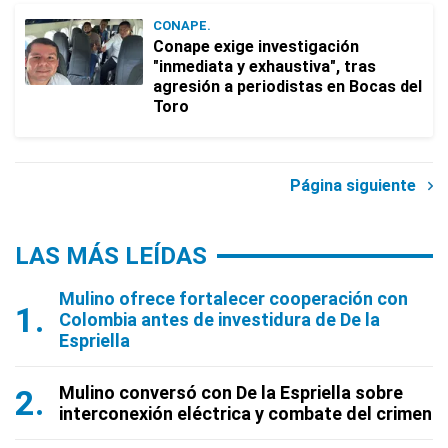
CONAPE.
Conape exige investigación
"inmediata y exhaustiva", tras
agresión a periodistas en Bocas del
Toro
Página siguiente
LAS MÁS LEÍDAS
Mulino ofrece fortalecer cooperación con
Colombia antes de investidura de De la
Espriella
Mulino conversó con De la Espriella sobre
interconexión eléctrica y combate del crimen