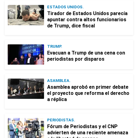
ESTADOS UNIDOS.
Tirador de Estados Unidos parecía
apuntar contra altos funcionarios
de Trump, dice fiscal
TRUMP.
Evacuan a Trump de una cena con
periodistas por disparos
ASAMBLEA.
Asamblea aprobó en primer debate
el proyecto que reforma el derecho
a réplica
PERIODISTAS.
Fórum de Periodistas y el CNP
advierten de una reciente amenaza