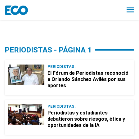
PERIODISTAS - PÁGINA 1
PERIODISTAS.
El Fórum de Periodistas reconoció
a Orlando Sánchez Avilés por sus
aportes
PERIODISTAS.
Periodistas y estudiantes
debatieron sobre riesgos, ética y
oportunidades de la IA