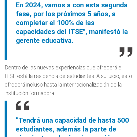
En 2024, vamos a con esta segunda
fase, por los próximos 5 años, a
completar el 100% de las
capacidades del ITSE", manifestó la
gerente educativa.
Dentro de las nuevas experiencias que ofrecerá el
ITSE está la residencia de estudiantes. A su juicio, esto
ofrecerá incluso hasta la internacionalización de la
institución formadora.
"Tendrá una capacidad de hasta 500
estudiantes, además la parte de