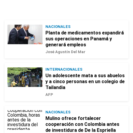
NACIONALES
Planta de medicamentos expandirá
sus operaciones en Panamá y
generará empleos
José Agustín Del Mar
INTERNACIONALES
Un adolescente mata a sus abuelos
y a cinco personas en un colegio de
Tailandia
AFP
NACIONALES
Mulino ofrece fortalecer
cooperación con Colombia antes
de investidura de De la Espriella