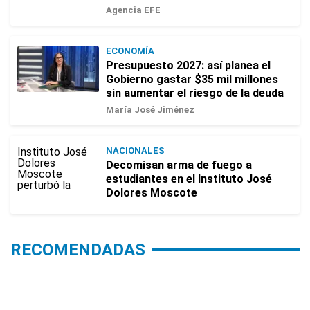
Agencia EFE
ECONOMÍA
Presupuesto 2027: así planea el
Gobierno gastar $35 mil millones
sin aumentar el riesgo de la deuda
María José Jiménez
NACIONALES
Decomisan arma de fuego a
estudiantes en el Instituto José
Dolores Moscote
RECOMENDADAS