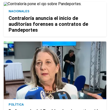
NACIONALES
Contraloría anuncia el inicio de
auditorías forenses a contratos de
Pandeportes
POLÍTICA