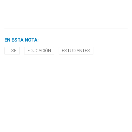
EN ESTA NOTA:
ITSE
EDUCACIÓN
ESTUDIANTES