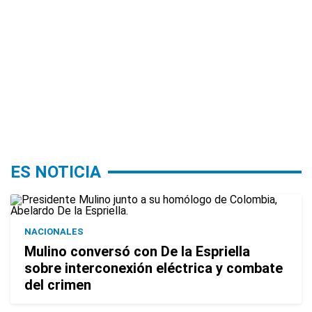
ES NOTICIA
NACIONALES
Mulino conversó con De la Espriella
sobre interconexión eléctrica y combate
del crimen