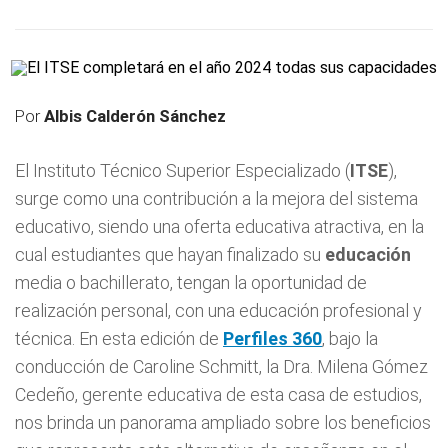
Por
Albis Calderón Sánchez
El Instituto Técnico Superior Especializado (
ITSE
),
surge como una contribución a la mejora del sistema
educativo, siendo una oferta educativa atractiva, en la
cual estudiantes que hayan finalizado su
educación
media o bachillerato, tengan la oportunidad de
realización personal, con una educación profesional y
técnica. En esta edición de
Perfiles 360
, bajo la
conducción de Caroline Schmitt, la Dra. Milena Gómez
Cedeño, gerente educativa de esta casa de estudios,
nos brinda un panorama ampliado sobre los beneficios