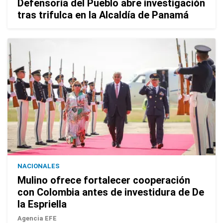
Defensoría del Pueblo abre investigación
tras trifulca en la Alcaldía de Panamá
NACIONALES
Mulino ofrece fortalecer cooperación
con Colombia antes de investidura de De
la Espriella
Agencia EFE