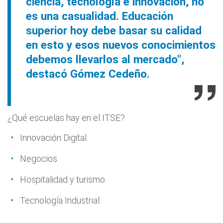
ciencia, tecnología e innovación, no
es una casualidad. Educación
superior hoy debe basar su calidad
en esto y esos nuevos conocimientos
debemos llevarlos al mercado",
destacó Gómez Cedeño.
¿Qué escuelas hay en el ITSE?
Innovación Digital.
Negocios.
Hospitalidad y turismo.
Tecnología Industrial.