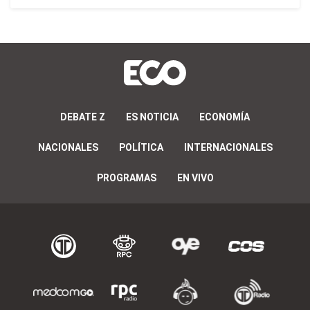
DEBATE Z
ES NOTICIA
ECONOMÍA
NACIONALES
POLÍTICA
INTERNACIONALES
PROGRAMAS
EN VIVO