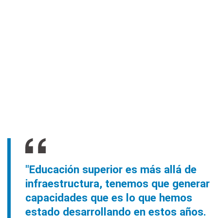
"Educación superior es más allá de
infraestructura, tenemos que generar
capacidades que es lo que hemos
estado desarrollando en estos años.