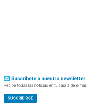
Suscríbete a nuestro newsletter
Recibe todas las noticias en tu casilla de e-mail.
SUSCRIBIRSE