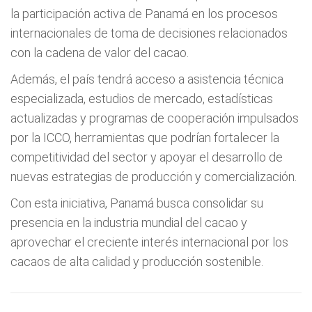
la participación activa de Panamá en los procesos
internacionales de toma de decisiones relacionados
con la cadena de valor del cacao.
Además, el país tendrá acceso a asistencia técnica
especializada, estudios de mercado, estadísticas
actualizadas y programas de cooperación impulsados
por la ICCO, herramientas que podrían fortalecer la
competitividad del sector y apoyar el desarrollo de
nuevas estrategias de producción y comercialización.
Con esta iniciativa, Panamá busca consolidar su
presencia en la industria mundial del cacao y
aprovechar el creciente interés internacional por los
cacaos de alta calidad y producción sostenible.