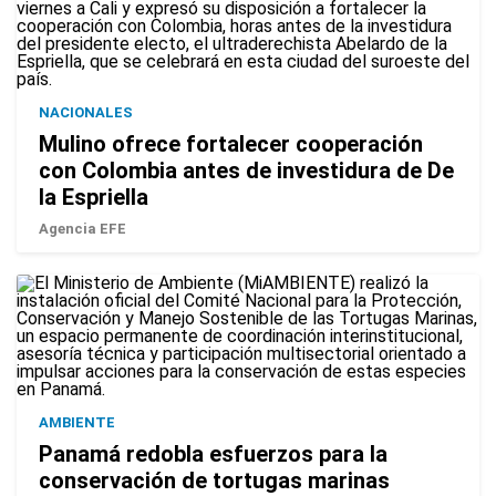
NACIONALES
Mulino ofrece fortalecer cooperación
con Colombia antes de investidura de De
la Espriella
Agencia EFE
AMBIENTE
Panamá redobla esfuerzos para la
conservación de tortugas marinas