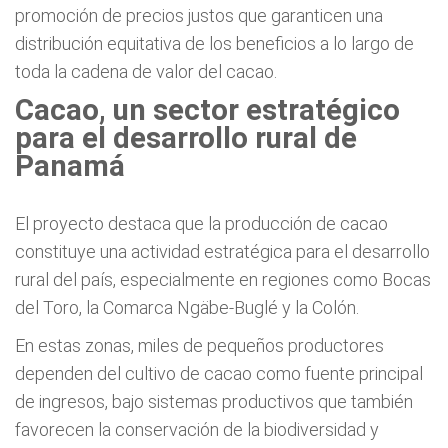
promoción de precios justos que garanticen una
distribución equitativa de los beneficios a lo largo de
toda la cadena de valor del cacao.
Cacao, un sector estratégico
para el desarrollo rural de
Panamá
El proyecto destaca que la producción de cacao
constituye una actividad estratégica para el desarrollo
rural del país, especialmente en regiones como Bocas
del Toro, la Comarca Ngäbe-Buglé y la Colón.
En estas zonas, miles de pequeños productores
dependen del cultivo de cacao como fuente principal
de ingresos, bajo sistemas productivos que también
favorecen la conservación de la biodiversidad y