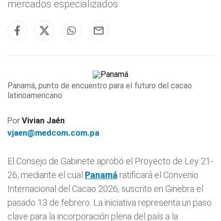
mercados especializados
Panamá, punto de encuentro para el futuro del cacao
latinoamericano
Por
Vivian Jaén
vjaen@medcom.com.pa
El Consejo de Gabinete aprobó el Proyecto de Ley 21-
26, mediante el cual
Panamá
ratificará el Convenio
Internacional del Cacao 2026, suscrito en Ginebra el
pasado 13 de febrero. La iniciativa representa un paso
clave para la incorporación plena del país a la