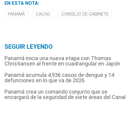
EN ESTA NOTA:
PANAMÁ
CACAO
CONSEJO DE GABINETE
SEGUIR LEYENDO
Panamá inicia una nueva etapa con Thomas
Christiansen al frente en cuadrangular en Japón
Panamá acumula 4,936 casos de dengue y 14
defunciones en lo que va de 2026
Panamá crea un comando conjunto que se
encargará de la seguridad de siete áreas del Canal