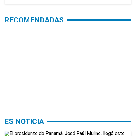
RECOMENDADAS
ES NOTICIA