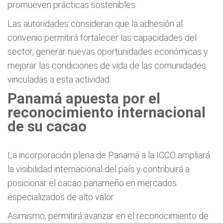
promueven prácticas sostenibles.
Las autoridades consideran que la adhesión al
convenio permitirá fortalecer las capacidades del
sector, generar nuevas oportunidades económicas y
mejorar las condiciones de vida de las comunidades
vinculadas a esta actividad.
Panamá apuesta por el
reconocimiento internacional
de su cacao
La incorporación plena de Panamá a la ICCO ampliará
la visibilidad internacional del país y contribuirá a
posicionar el cacao panameño en mercados
especializados de alto valor.
Asimismo, permitirá avanzar en el reconocimiento de