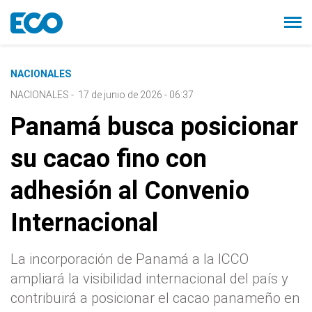
NACIONALES
NACIONALES
-
17 de junio de 2026 - 06:37
Panamá busca posicionar
su cacao fino con
adhesión al Convenio
Internacional
La incorporación de Panamá a la ICCO
ampliará la visibilidad internacional del país y
contribuirá a posicionar el cacao panameño en