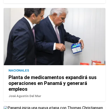
NACIONALES
Planta de medicamentos expandirá sus
operaciones en Panamá y generará
empleos
José Agustín Del Mar