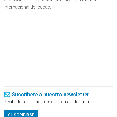
internacional del cacao.
Suscríbete a nuestro newsletter
Recibe todas las noticias en tu casilla de e-mail.
SUSCRIBIRSE