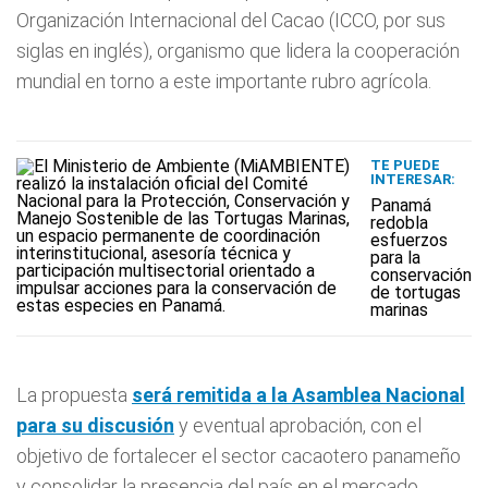
Organización Internacional del Cacao (ICCO, por sus
siglas en inglés), organismo que lidera la cooperación
mundial en torno a este importante rubro agrícola.
TE PUEDE
INTERESAR:
Panamá
redobla
esfuerzos
para la
conservación
de tortugas
marinas
La propuesta
será remitida a la Asamblea Nacional
para su discusión
y eventual aprobación, con el
objetivo de fortalecer el sector cacaotero panameño
y consolidar la presencia del país en el mercado