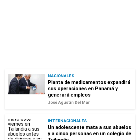
NACIONALES
Planta de medicamentos expandirá
sus operaciones en Panamá y
generará empleos
José Agustín Del Mar
INTERNACIONALES
Un adolescente mata a sus abuelos
y a cinco personas en un colegio de
Tailandia