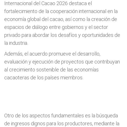
Internacional del Cacao 2026 destaca el
fortalecimiento de la cooperación internacional en la
economía global del cacao, así como la creación de
espacios de diálogo entre gobiernos y el sector
privado para abordar los desafíos y oportunidades de
la industria.
Además, el acuerdo promueve el desarrollo,
evaluación y ejecución de proyectos que contribuyan
al crecimiento sostenible de las economías
cacaoteras de los países miembros.
Otro de los aspectos fundamentales es la búsqueda
de ingresos dignos para los productores, mediante la