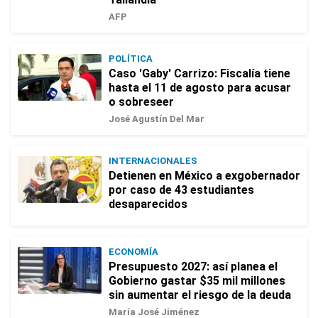
AFP
POLÍTICA
Caso 'Gaby' Carrizo: Fiscalía tiene
hasta el 11 de agosto para acusar
o sobreseer
José Agustín Del Mar
INTERNACIONALES
Detienen en México a exgobernador
por caso de 43 estudiantes
desaparecidos
ECONOMÍA
Presupuesto 2027: así planea el
Gobierno gastar $35 mil millones
sin aumentar el riesgo de la deuda
María José Jiménez