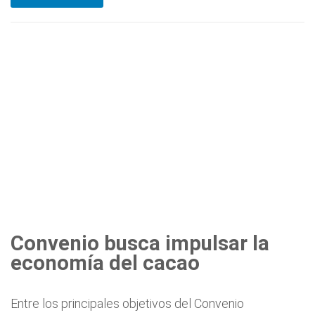
Convenio busca impulsar la
economía del cacao
Entre los principales objetivos del Convenio