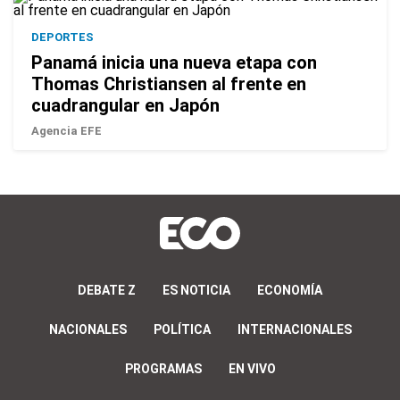
DEPORTES
Panamá inicia una nueva etapa con
Thomas Christiansen al frente en
cuadrangular en Japón
Agencia EFE
DEBATE Z
ES NOTICIA
ECONOMÍA
NACIONALES
POLÍTICA
INTERNACIONALES
PROGRAMAS
EN VIVO