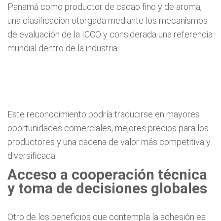
Panamá como productor de cacao fino y de aroma,
una clasificación otorgada mediante los mecanismos
de evaluación de la ICCO y considerada una referencia
mundial dentro de la industria.
Este reconocimiento podría traducirse en mayores
oportunidades comerciales, mejores precios para los
productores y una cadena de valor más competitiva y
diversificada.
Acceso a cooperación técnica
y toma de decisiones globales
Otro de los beneficios que contempla la adhesión es