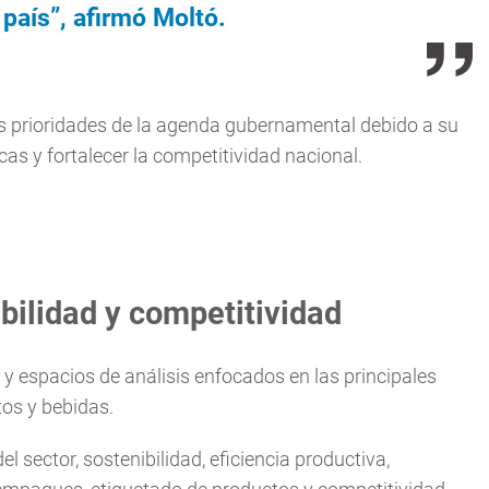
país”, afirmó Moltó.
las prioridades de la agenda gubernamental debido a su
s y fortalecer la competitividad nacional.
bilidad y competitividad
 y espacios de análisis enfocados en las principales
tos y bebidas.
 sector, sostenibilidad, eficiencia productiva,