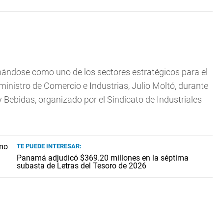
ándose como uno de los sectores estratégicos para el
inistro de Comercio e Industrias, Julio Moltó, durante
y Bebidas, organizado por el Sindicato de Industriales
TE PUEDE INTERESAR:
Panamá adjudicó $369.20 millones en la séptima
subasta de Letras del Tesoro de 2026