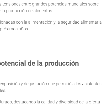
las tensiones entre grandes potencias mundiales sobre
y la producción de alimentos.
cionadas con la alimentación y la seguridad alimentaria
s próximos años.
potencial de la producción
 exposición y degustación que permitió a los asistentes
les.
Jurado, destacando la calidad y diversidad de la oferta