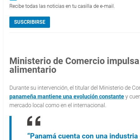
Recibe todas las noticias en tu casilla de e-mail.
SUSCRIBIRSE
Ministerio de Comercio impulsa 
alimentario
Durante su intervención, el titular del Ministerio de C
panameña mantiene una evolución constante
y cuen
mercado local como en el internacional.
“Panamá cuenta con una industria