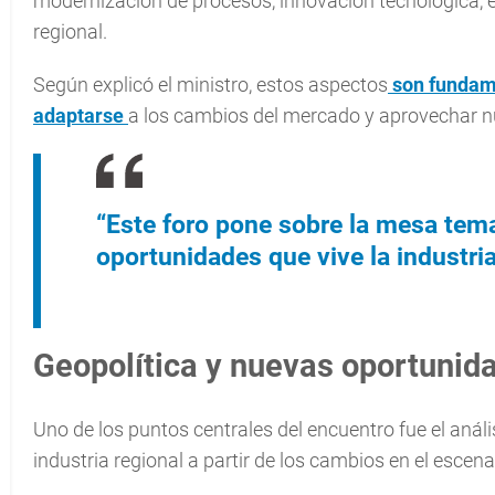
modernización de procesos, innovación tecnológica, 
regional.
Según explicó el ministro, estos aspectos
son fundam
adaptarse
a los cambios del mercado y aprovechar n
“Este foro pone sobre la mesa tema
oportunidades que vive la industria
Geopolítica y nuevas oportunid
Uno de los puntos centrales del encuentro fue el análi
industria regional a partir de los cambios en el escena