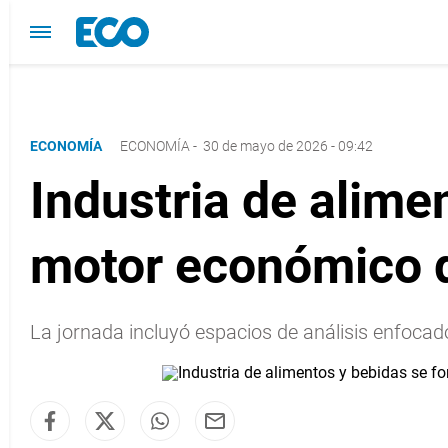
ECONOMÍA
ECONOMÍA
-
30 de mayo de 2026 - 09:42
Industria de alime
motor económico
La jornada incluyó espacios de análisis enfocad