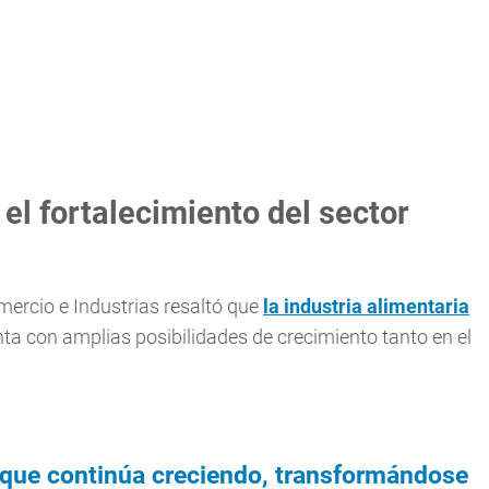
el fortalecimiento del sector
omercio e Industrias resaltó que
la industria alimentaria
ta con amplias posibilidades de crecimiento tanto en el
 que continúa creciendo, transformándose