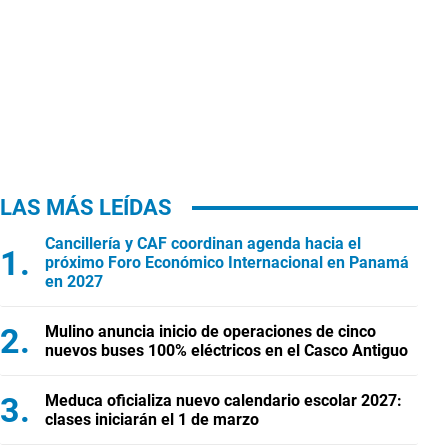
LAS MÁS LEÍDAS
Cancillería y CAF coordinan agenda hacia el
próximo Foro Económico Internacional en Panamá
en 2027
Mulino anuncia inicio de operaciones de cinco
nuevos buses 100% eléctricos en el Casco Antiguo
Meduca oficializa nuevo calendario escolar 2027:
clases iniciarán el 1 de marzo