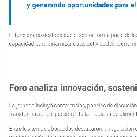
y generando oportunidades para el 
El funcionario destacó que el sector forma parte de 
capacidad para dinamizar otras actividades económica
Foro analiza innovación, sosteni
La jornada incluyó conferencias, paneles de discusión
transformaciones que enfrenta la industria de alimen
Entre los temas abordados destacaron la regulación del