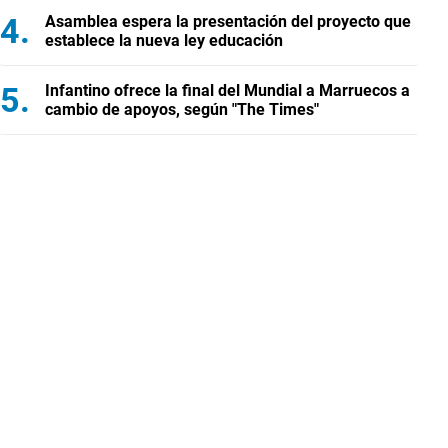
Asamblea espera la presentación del proyecto que
establece la nueva ley educación
Infantino ofrece la final del Mundial a Marruecos a
cambio de apoyos, según "The Times"