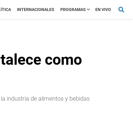
ÍTICA
INTERNACIONALES
PROGRAMAS
EN VIVO
ortalece como
la industria de alimentos y bebidas