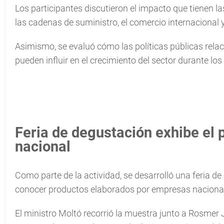
Los participantes discutieron el impacto que tienen 
las cadenas de suministro, el comercio internacional 
Asimismo, se evaluó cómo las políticas públicas rela
pueden influir en el crecimiento del sector durante lo
Feria de degustación exhibe el 
nacional
Como parte de la actividad, se desarrolló una feria de
conocer productos elaborados por empresas naciona
El ministro Moltó recorrió la muestra junto a Rosmer 