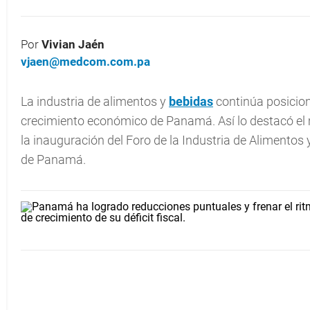
Por
Vivian Jaén
vjaen@medcom.com.pa
La industria de alimentos y
bebidas
continúa posicion
crecimiento económico de Panamá. Así lo destacó el m
la inauguración del Foro de la Industria de Alimentos 
de Panamá.