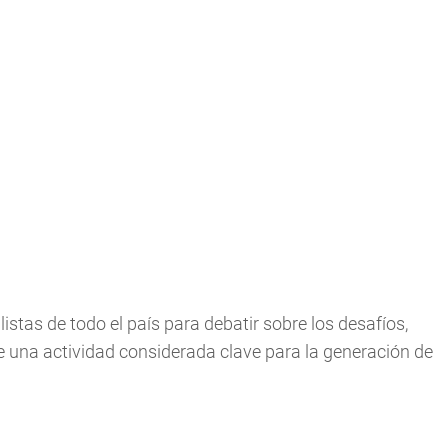
istas de todo el país para debatir sobre los desafíos,
 una actividad considerada clave para la generación de