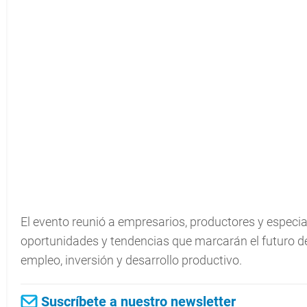
El evento reunió a empresarios, productores y especial
oportunidades y tendencias que marcarán el futuro de
empleo, inversión y desarrollo productivo.
Suscríbete a nuestro newsletter