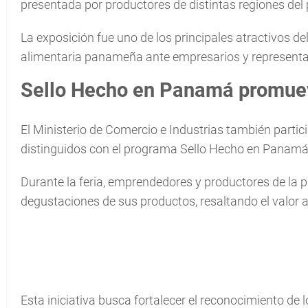
presentada por productores de distintas regiones del 
La exposición fue uno de los principales atractivos del 
alimentaria panameña ante empresarios y representan
Sello Hecho en Panamá promuev
El Ministerio de Comercio e Industrias también part
distinguidos con el programa Sello Hecho en Panamá
Durante la feria, emprendedores y productores de la pr
degustaciones de sus productos, resaltando el valor a
Esta iniciativa busca fortalecer el reconocimiento d