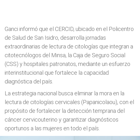
Ganci informó que el CERCID, ubicado en el Policentro
de Salud de San Isidro, desarrolla jornadas
extraordinarias de lectura de citologías que integran a
citotecnólogos del Minsa, la Caja de Seguro Social
(CSS) y hospitales patronatos, mediante un esfuerzo
interinstitucional que fortalece la capacidad
diagnóstica del país.
La estrategia nacional busca eliminar la mora en la
lectura de citologías cervicales (Papanicolaou), con el
propósito de fortalecer la detección temprana del
cáncer cervicouterino y garantizar diagnósticos
oportunos a las mujeres en todo el país.