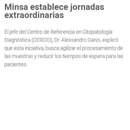
Minsa establece jornadas
extraordinarias
El jefe del Centro de Referencia en Citopatología
Diagnóstica (CERCID), Dr. Alessandro Ganci, explicó
que esta iniciativa, busca agilizar el procesamiento de
las muestras y reducir los tiempos de espera para las
pacientes.