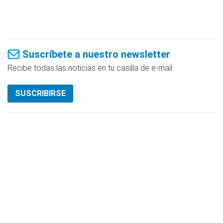
Suscríbete a nuestro newsletter
Recibe todas las noticias en tu casilla de e-mail.
SUSCRIBIRSE