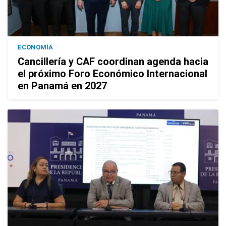
ECONOMÍA
Cancillería y CAF coordinan agenda hacia
el próximo Foro Económico Internacional
en Panamá en 2027