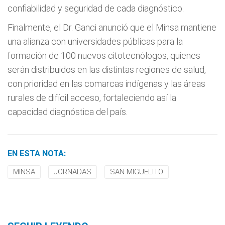
confiabilidad y seguridad de cada diagnóstico.
Finalmente, el Dr. Ganci anunció que el Minsa mantiene
una alianza con universidades públicas para la
formación de 100 nuevos citotecnólogos, quienes
serán distribuidos en las distintas regiones de salud,
con prioridad en las comarcas indígenas y las áreas
rurales de difícil acceso, fortaleciendo así la
capacidad diagnóstica del país.
EN ESTA NOTA:
MINSA
JORNADAS
SAN MIGUELITO