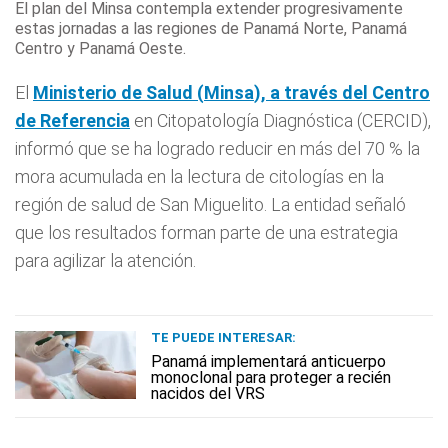
El plan del Minsa contempla extender progresivamente
estas jornadas a las regiones de Panamá Norte, Panamá
Centro y Panamá Oeste.
El
Ministerio de Salud (
Minsa
), a través del Centro
de Referencia
en Citopatología Diagnóstica (CERCID),
informó que se ha logrado reducir en más del 70 % la
mora acumulada en la lectura de citologías en la
región de salud de San Miguelito. La entidad señaló
que los resultados forman parte de una estrategia
para agilizar la atención.
TE PUEDE INTERESAR:
Panamá implementará anticuerpo
monoclonal para proteger a recién
nacidos del VRS