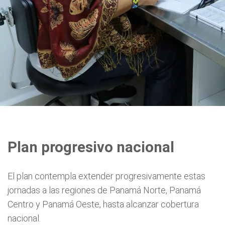
Plan progresivo nacional
El plan contempla extender progresivamente estas
jornadas a las regiones de Panamá Norte, Panamá
Centro y Panamá Oeste, hasta alcanzar cobertura
nacional.