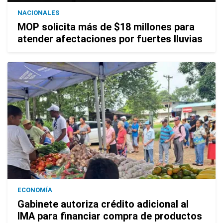
NACIONALES
MOP solicita más de $18 millones para
atender afectaciones por fuertes lluvias
ECONOMÍA
Gabinete autoriza crédito adicional al
IMA para financiar compra de productos