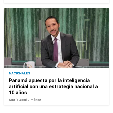
NACIONALES
Panamá apuesta por la inteligencia
artificial con una estrategia nacional a
10 años
María José Jiménez