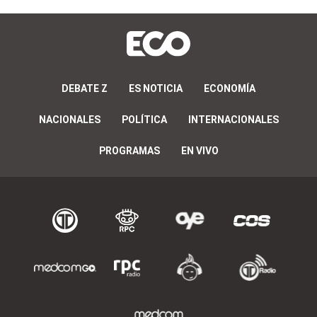
DEBATE Z
ES NOTICIA
ECONOMÍA
NACIONALES
POLÍTICA
INTERNACIONALES
PROGRAMAS
EN VIVO