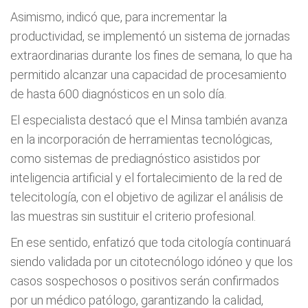
Asimismo, indicó que, para incrementar la
productividad, se implementó un sistema de jornadas
extraordinarias durante los fines de semana, lo que ha
permitido alcanzar una capacidad de procesamiento
de hasta 600 diagnósticos en un solo día.
El especialista destacó que el Minsa también avanza
en la incorporación de herramientas tecnológicas,
como sistemas de prediagnóstico asistidos por
inteligencia artificial y el fortalecimiento de la red de
telecitología, con el objetivo de agilizar el análisis de
las muestras sin sustituir el criterio profesional.
En ese sentido, enfatizó que toda citología continuará
siendo validada por un citotecnólogo idóneo y que los
casos sospechosos o positivos serán confirmados
por un médico patólogo, garantizando la calidad,