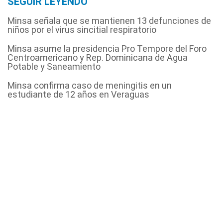
SEGUIR LEYENDO
Minsa señala que se mantienen 13 defunciones de
niños por el virus sincitial respiratorio
Minsa asume la presidencia Pro Tempore del Foro
Centroamericano y Rep. Dominicana de Agua
Potable y Saneamiento
Minsa confirma caso de meningitis en un
estudiante de 12 años en Veraguas