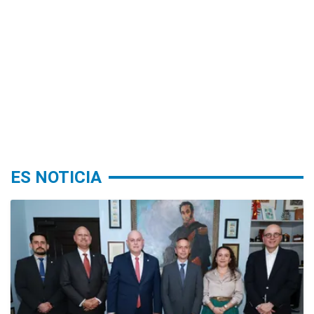
ES NOTICIA