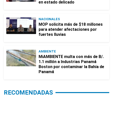
en estado delicado
NACIONALES
MOP solicita más de $18 millones
para atender afectaciones por
fuertes lluvias
AMBIENTE
MiAMBIENTE multa con más de B/.
1.1 millón a Industrias Panamá
Boston por contaminar la Bahía de
Panamá
RECOMENDADAS