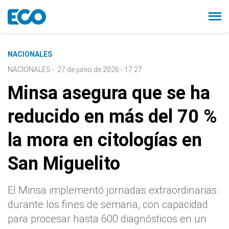
NACIONALES
NACIONALES
-
27 de junio de 2026 - 17:27
Minsa asegura que se ha
reducido en más del 70 %
la mora en citologías en
San Miguelito
El Minsa implementó jornadas extraordinarias
durante los fines de semana, con capacidad
para procesar hasta 600 diagnósticos en un