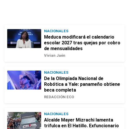
NACIONALES
Meduca modificará el calendario
escolar 2027 tras quejas por cobro
de mensualidades
Vivian Jaén
NACIONALES
De la Olimpiada Nacional de
Robótica a Yale: panameño obtiene
beca completa
REDACCIÓN ECO
NACIONALES
Alcalde Mayer Mizrachi lamenta
trifulca en El Hatillo. Exfuncionario