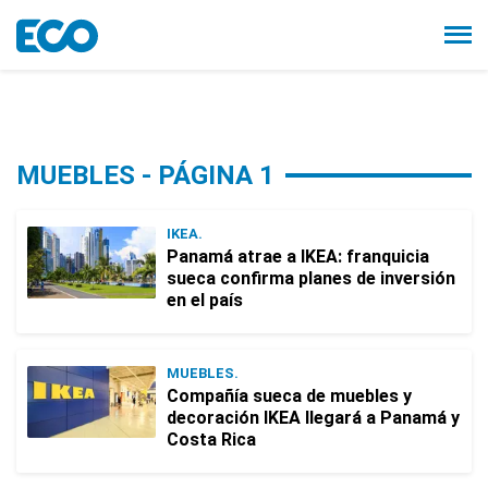
MUEBLES - PÁGINA 1
IKEA.
Panamá atrae a IKEA: franquicia
sueca confirma planes de inversión
en el país
MUEBLES.
Compañía sueca de muebles y
decoración IKEA llegará a Panamá y
Costa Rica