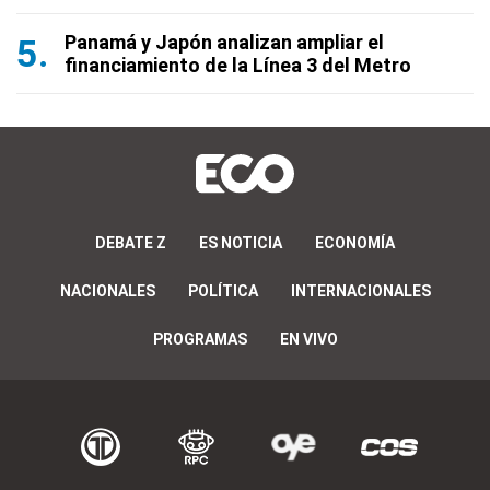
Panamá y Japón analizan ampliar el
financiamiento de la Línea 3 del Metro
DEBATE Z
ES NOTICIA
ECONOMÍA
NACIONALES
POLÍTICA
INTERNACIONALES
PROGRAMAS
EN VIVO