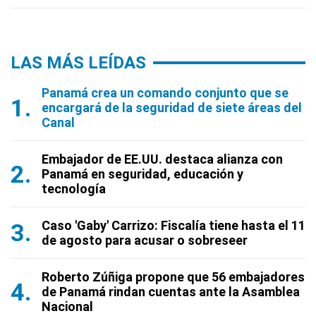
LAS MÁS LEÍDAS
Panamá crea un comando conjunto que se
encargará de la seguridad de siete áreas del
Canal
Embajador de EE.UU. destaca alianza con
Panamá en seguridad, educación y
tecnología
Caso 'Gaby' Carrizo: Fiscalía tiene hasta el 11
de agosto para acusar o sobreseer
Roberto Zúñiga propone que 56 embajadores
de Panamá rindan cuentas ante la Asamblea
Nacional