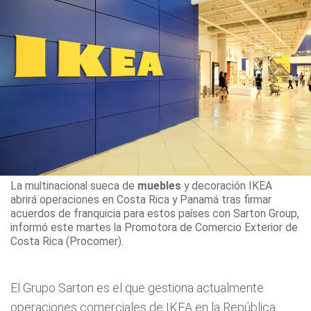
La multinacional sueca de
muebles
y decoración IKEA
abrirá operaciones en Costa Rica y Panamá tras firmar
acuerdos de franquicia para estos países con Sarton Group,
informó este martes la Promotora de Comercio Exterior de
Costa Rica (Procomer).
El Grupo Sarton es el que gestiona actualmente
operaciones comerciales de IKEA en la República