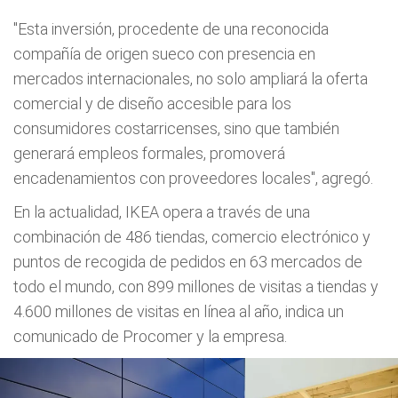
"Esta inversión, procedente de una reconocida
compañía de origen sueco con presencia en
mercados internacionales, no solo ampliará la oferta
comercial y de diseño accesible para los
consumidores costarricenses, sino que también
generará empleos formales, promoverá
encadenamientos con proveedores locales", agregó.
En la actualidad, IKEA opera a través de una
combinación de 486 tiendas, comercio electrónico y
puntos de recogida de pedidos en 63 mercados de
todo el mundo, con 899 millones de visitas a tiendas y
4.600 millones de visitas en línea al año, indica un
comunicado de Procomer y la empresa.