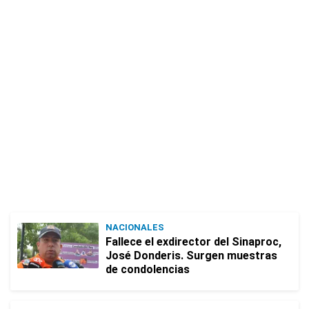
NACIONALES
Fallece el exdirector del Sinaproc,
José Donderis. Surgen muestras
de condolencias