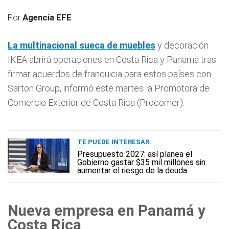
Por
Agencia EFE
La multinacional sueca de
muebles
y decoración
IKEA abrirá operaciones en Costa Rica y Panamá tras
firmar acuerdos de franquicia para estos países con
Sarton Group, informó este martes la Promotora de
Comercio Exterior de Costa Rica (Procomer).
TE PUEDE INTERESAR:
Presupuesto 2027: así planea el
Gobierno gastar $35 mil millones sin
aumentar el riesgo de la deuda
Nueva empresa en Panamá y
Costa Rica