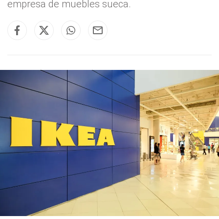
empresa de muebles sueca.