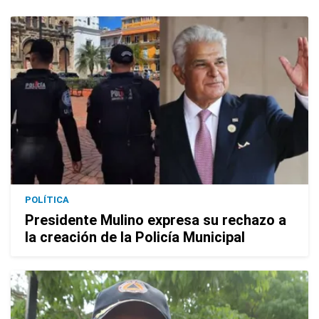
POLÍTICA
Presidente Mulino expresa su rechazo a
la creación de la Policía Municipal