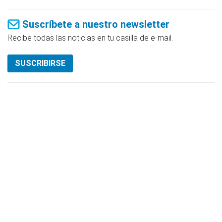
Suscríbete a nuestro newsletter
Recibe todas las noticias en tu casilla de e-mail.
SUSCRIBIRSE