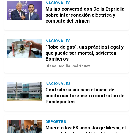
NACIONALES
Mulino conversó con De la Espriella
sobre interconexión eléctrica y
combate del crimen
NACIONALES
"Robo de gas", una práctica ilegal y
que puede ser mortal, advierten
Bomberos
Diana Cecilia Rodríguez
NACIONALES
Contraloría anuncia el inicio de
auditorías forenses a contratos de
Pandeportes
DEPORTES
Muere a los 68 años Jorge Messi, el