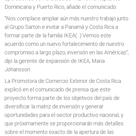
Dominicana y Puerto Rico, añade el comunicado.
"Nos complace ampliar aún más nuestro trabajo junto
al Grupo Sarton e invitar a Panamá y Costa Rica a
formar parte de la familia IKEA(...) Vemos este
acuerdo como un nuevo fortalecimiento de nuestro
compromiso a largo plazo, inversión en las Américas",
dijo la gerente de expansión de IKEA, Maria
Johansson.
La Promotora de Comercio Exterior de Costa Rica
explicó en el comunicado de prensa que este
proyecto forma parte de los objetivos del país de
diversificar la matriz de inversión y generar
oportunidades para el sector productivo nacional, y
que próximamente se proporcionarán más detalles
sobre el momento exacto de la apertura de las