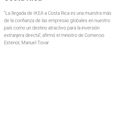
"La llegada de IKEA a Costa Rica es una muestra más
de la confianza de las empresas globales en nuestro
país como un destino atractivo para la inversión
extranjera directa", afirmó el ministro de Comercio
Exterior, Manuel Tovar.