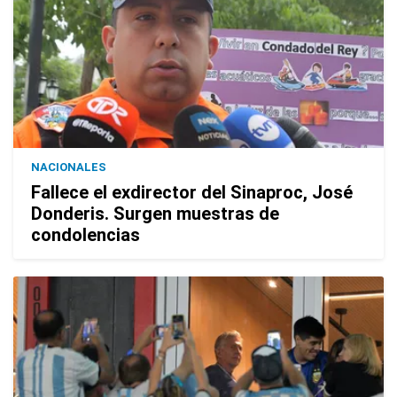
NACIONALES
Fallece el exdirector del Sinaproc, José
Donderis. Surgen muestras de
condolencias