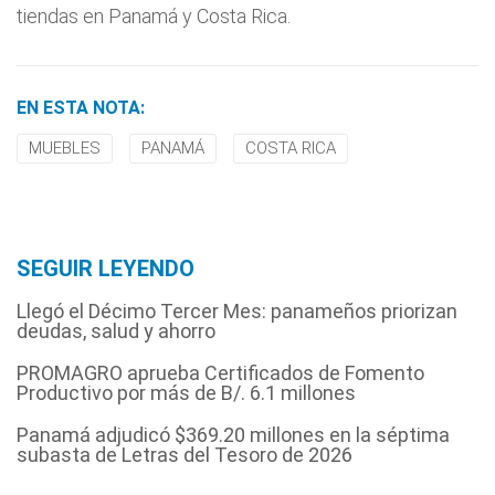
tiendas en Panamá y Costa Rica.
EN ESTA NOTA:
MUEBLES
PANAMÁ
COSTA RICA
SEGUIR LEYENDO
Llegó el Décimo Tercer Mes: panameños priorizan
deudas, salud y ahorro
PROMAGRO aprueba Certificados de Fomento
Productivo por más de B/. 6.1 millones
Panamá adjudicó $369.20 millones en la séptima
subasta de Letras del Tesoro de 2026