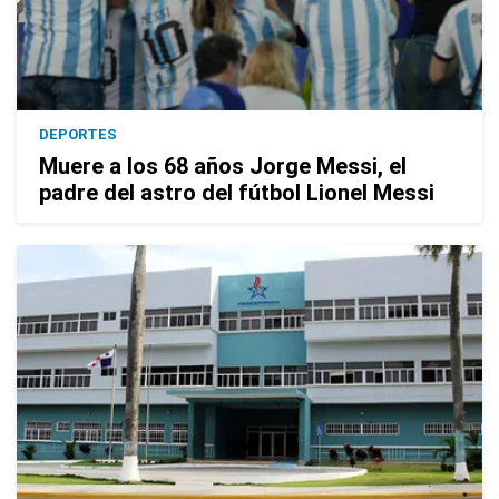
DEPORTES
Muere a los 68 años Jorge Messi, el
padre del astro del fútbol Lionel Messi