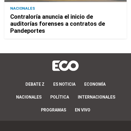
NACIONALES
Contraloría anuncia el inicio de
auditorías forenses a contratos de
Pandeportes
DEBATE Z
ES NOTICIA
ECONOMÍA
NACIONALES
POLÍTICA
INTERNACIONALES
PROGRAMAS
EN VIVO