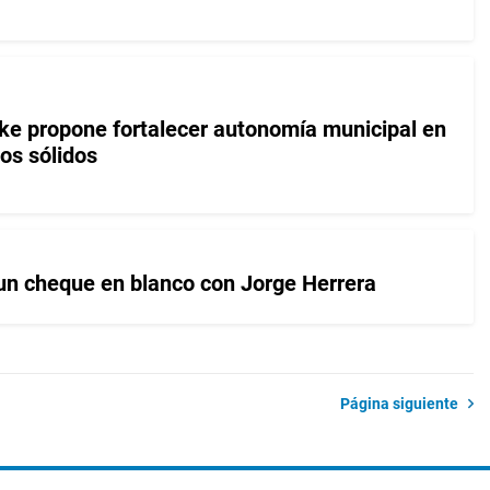
ke propone fortalecer autonomía municipal en
os sólidos
n cheque en blanco con Jorge Herrera
Página siguiente