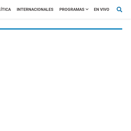
ÍTICA
INTERNACIONALES
PROGRAMAS
EN VIVO