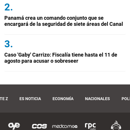
Panamá crea un comando conjunto que se
encargará de la seguridad de siete áreas del Canal
Caso 'Gaby' Carrizo: Fiscalía tiene hasta el 11 de
agosto para acusar o sobreseer
TE Z
ES NOTICIA
ECONOMÍA
NACIONALES
POL