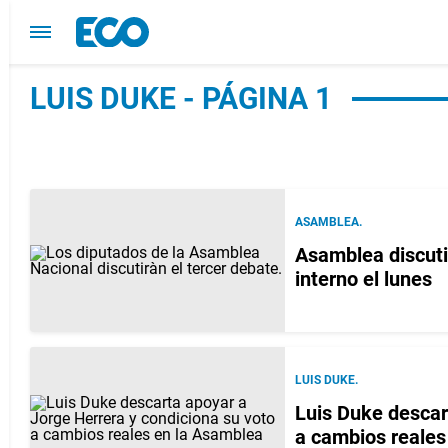
LUIS DUKE - PÁGINA 1
ASAMBLEA.
Asamblea discuti
interno el lunes
LUIS DUKE.
Luis Duke descar
a cambios reales