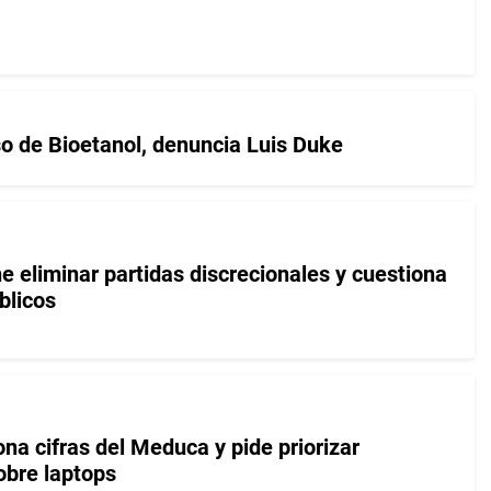
so de Bioetanol, denuncia Luis Duke
e eliminar partidas discrecionales y cuestiona
blicos
na cifras del Meduca y pide priorizar
obre laptops