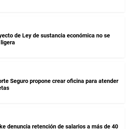
oyecto de Ley de sustancia económica no se
ligera
rte Seguro propone crear oficina para atender
etas
ke denuncia retención de salarios a más de 40