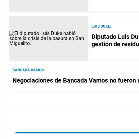
LUIS DUKE.
Diputado Luis Du
gestión de residu
BANCADA VAMOS.
Negociaciones de Bancada Vamos no fueron u