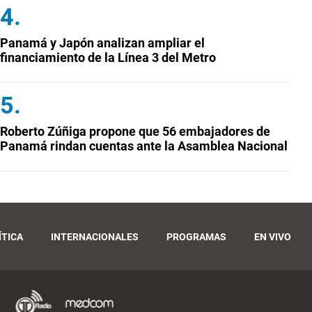
Panamá y Japón analizan ampliar el
financiamiento de la Línea 3 del Metro
Roberto Zúñiga propone que 56 embajadores de
Panamá rindan cuentas ante la Asamblea Nacional
ÍTICA
INTERNACIONALES
PROGRAMAS
EN VIVO